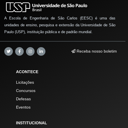
A Escola de Engenharia de São Carlos (EESC) é uma das
unidades de ensino, pesquisa e extensão da Universidade de São
Paulo (USP), instituição pública e de padrão mundial.
Receba nosso boletim
ACONTECE
Licitações
Concursos
Defesas
Eventos
INSTITUCIONAL