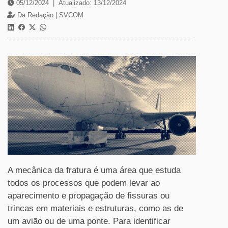
05/12/2024
|
Atualizado: 13/12/2024
Da Redação |
SVCOM
A mecânica da fratura é uma área que estuda
todos os processos que podem levar ao
aparecimento e propagação de fissuras ou
trincas em materiais e estruturas, como as de
um avião ou de uma ponte. Para identificar