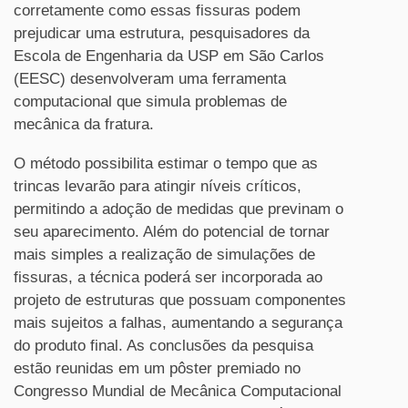
corretamente como essas fissuras podem
prejudicar uma estrutura, pesquisadores da
Escola de Engenharia da USP em São Carlos
(EESC) desenvolveram uma ferramenta
computacional que simula problemas de
mecânica da fratura.
O método possibilita estimar o tempo que as
trincas levarão para atingir níveis críticos,
permitindo a adoção de medidas que previnam o
seu aparecimento. Além do potencial de tornar
mais simples a realização de simulações de
fissuras, a técnica poderá ser incorporada ao
projeto de estruturas que possuam componentes
mais sujeitos a falhas, aumentando a segurança
do produto final. As conclusões da pesquisa
estão reunidas em um pôster premiado no
Congresso Mundial de Mecânica Computacional