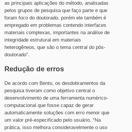
as principais aplicações do método, analisadas
pelos grupos de pesquisa que faço parte e que
foram foco do doutorado, porém ele também é
empregado em problemas contendo interfaces
materiais complexas, importantes na análise de
integridade estrutural em materiais
heterogêneos, que são o tema central do pós-
doutorado”.
Redução de erros
De acordo com Bento, os desdobramentos da
pesquisa tiveram como objetivo central o
desenvolvimento de uma ferramenta numérico-
computacional que fosse capaz de gerar
automaticamente soluções com erro menor que
um valor pré-especificado pelo usuário. “Na
prática, isso melhora consideravelmente o uso