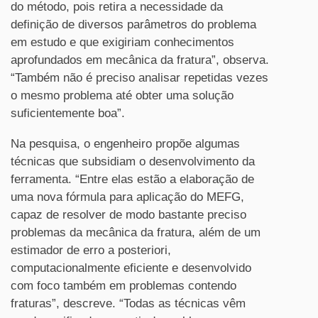
do método, pois retira a necessidade da
definição de diversos parâmetros do problema
em estudo e que exigiriam conhecimentos
aprofundados em mecânica da fratura”, observa.
“Também não é preciso analisar repetidas vezes
o mesmo problema até obter uma solução
suficientemente boa”.
Na pesquisa, o engenheiro propõe algumas
técnicas que subsidiam o desenvolvimento da
ferramenta. “Entre elas estão a elaboração de
uma nova fórmula para aplicação do MEFG,
capaz de resolver de modo bastante preciso
problemas da mecânica da fratura, além de um
estimador de erro a posteriori,
computacionalmente eficiente e desenvolvido
com foco também em problemas contendo
fraturas”, descreve. “Todas as técnicas vêm