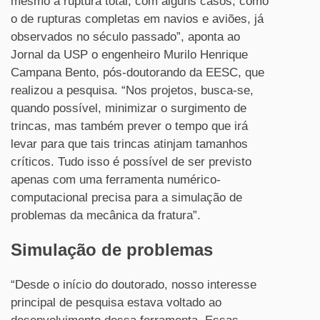
mesmo à ruptura total, com alguns casos, como
o de rupturas completas em navios e aviões, já
observados no século passado”, aponta ao
Jornal da USP o engenheiro Murilo Henrique
Campana Bento, pós-doutorando da EESC, que
realizou a pesquisa. “Nos projetos, busca-se,
quando possível, minimizar o surgimento de
trincas, mas também prever o tempo que irá
levar para que tais trincas atinjam tamanhos
críticos. Tudo isso é possível de ser previsto
apenas com uma ferramenta numérico-
computacional precisa para a simulação de
problemas da mecânica da fratura”.
Simulação de problemas
“Desde o início do doutorado, nosso interesse
principal de pesquisa estava voltado ao