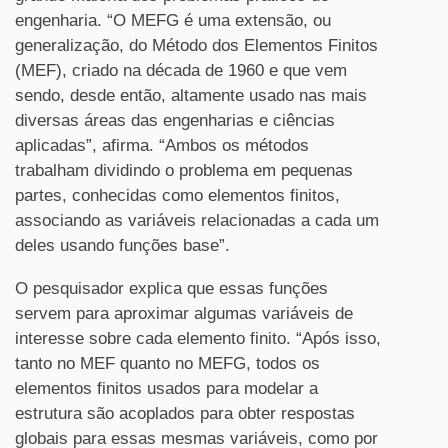
engenharia. “O MEFG é uma extensão, ou
generalização, do Método dos Elementos Finitos
(MEF), criado na década de 1960 e que vem
sendo, desde então, altamente usado nas mais
diversas áreas das engenharias e ciências
aplicadas”, afirma. “Ambos os métodos
trabalham dividindo o problema em pequenas
partes, conhecidas como elementos finitos,
associando as variáveis relacionadas a cada um
deles usando funções base”.
O pesquisador explica que essas funções
servem para aproximar algumas variáveis de
interesse sobre cada elemento finito. “Após isso,
tanto no MEF quanto no MEFG, todos os
elementos finitos usados para modelar a
estrutura são acoplados para obter respostas
globais para essas mesmas variáveis, como por