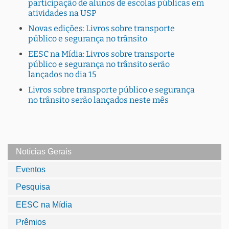
participação de alunos de escolas públicas em
atividades na USP
Novas edições: Livros sobre transporte
público e segurança no trânsito
EESC na Mídia: Livros sobre transporte
público e segurança no trânsito serão
lançados no dia 15
Livros sobre transporte público e segurança
no trânsito serão lançados neste mês
Notícias Gerais
Eventos
Pesquisa
EESC na Mídia
Prêmios