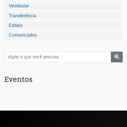
Vestibular
Transferência
Editais
Comunicados
Eventos