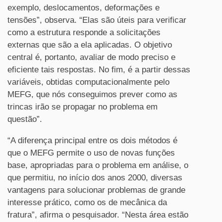
exemplo, deslocamentos, deformações e
tensões”, observa. “Elas são úteis para verificar
como a estrutura responde a solicitações
externas que são a ela aplicadas. O objetivo
central é, portanto, avaliar de modo preciso e
eficiente tais respostas. No fim, é a partir dessas
variáveis, obtidas computacionalmente pelo
MEFG, que nós conseguimos prever como as
trincas irão se propagar no problema em
questão”.
“A diferença principal entre os dois métodos é
que o MEFG permite o uso de novas funções
base, apropriadas para o problema em análise, o
que permitiu, no início dos anos 2000, diversas
vantagens para solucionar problemas de grande
interesse prático, como os de mecânica da
fratura”, afirma o pesquisador. “Nesta área estão