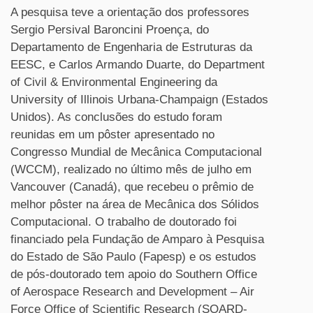
A pesquisa teve a orientação dos professores
Sergio Persival Baroncini Proença, do
Departamento de Engenharia de Estruturas da
EESC, e Carlos Armando Duarte, do Department
of Civil & Environmental Engineering da
University of Illinois Urbana-Champaign (Estados
Unidos). As conclusões do estudo foram
reunidas em um pôster apresentado no
Congresso Mundial de Mecânica Computacional
(WCCM), realizado no último mês de julho em
Vancouver (Canadá), que recebeu o prêmio de
melhor pôster na área de Mecânica dos Sólidos
Computacional. O trabalho de doutorado foi
financiado pela Fundação de Amparo à Pesquisa
do Estado de São Paulo (Fapesp) e os estudos
de pós-doutorado tem apoio do Southern Office
of Aerospace Research and Development – Air
Force Office of Scientific Research (SOARD-