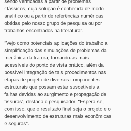
sendo verificadas a partir de problemas
clássicos, cuja solução é conhecida de modo
analítico ou a partir de referências numéricas
obtidas pelo nosso grupo de pesquisa ou por
trabalhos encontrados na literatura”.
“Vejo como potenciais aplicações do trabalho a
simplificação das simulações de problemas da
mecânica da fratura, tornando-as mais
acessíveis do ponto de vista prático, além da
possível integração de tais procedimentos nas
etapas de projeto de diversos componentes
estruturais que possam estar suscetíveis a
falhas devidas ao surgimento e propagação de
fissuras’, destaca o pesquisador. “Espera-se,
com isso, que o resultado final seja o projeto e o
desenvolvimento de estruturas mais econômicas
e seguras”.