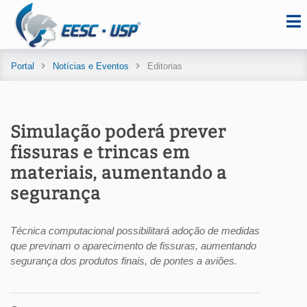
Portal
Notícias e Eventos
Editorias
Simulação poderá prever
fissuras e trincas em
materiais, aumentando a
segurança
Técnica computacional possibilitará adoção de medidas
que previnam o aparecimento de fissuras, aumentando
segurança dos produtos finais, de pontes a aviões.