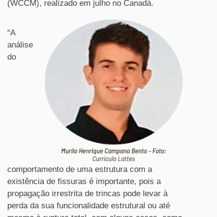
(WCCM), realizado em julho no Canadá.
“A
análise
do
comportamento de uma estrutura com a
existência de fissuras é importante, pois a
propagação irrestrita de trincas pode levar à
perda da sua funcionalidade estrutural ou até