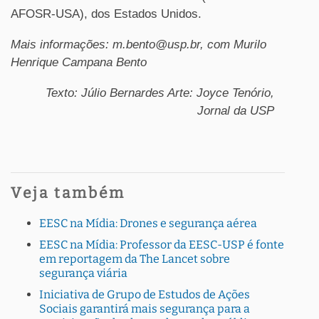
AFOSR-USA), dos Estados Unidos.
Mais informações: m.bento@usp.br, com Murilo
Henrique Campana Bento
Texto: Júlio Bernardes Arte: Joyce Tenório,
Jornal da USP
Veja também
EESC na Mídia: Drones e segurança aérea
EESC na Mídia: Professor da EESC-USP é fonte
em reportagem da The Lancet sobre
segurança viária
Iniciativa de Grupo de Estudos de Ações
Sociais garantirá mais segurança para a