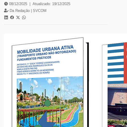
08/12/2025
|
Atualizado: 19/12/2025
Da Redação |
SVCOM