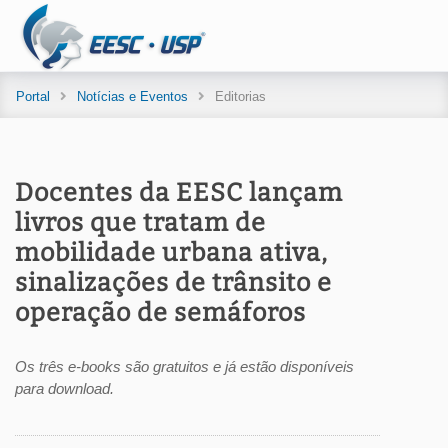
Portal
Notícias e Eventos
Editorias
Docentes da EESC lançam
livros que tratam de
mobilidade urbana ativa,
sinalizações de trânsito e
operação de semáforos
Os três e-books são gratuitos e já estão disponíveis
para download.