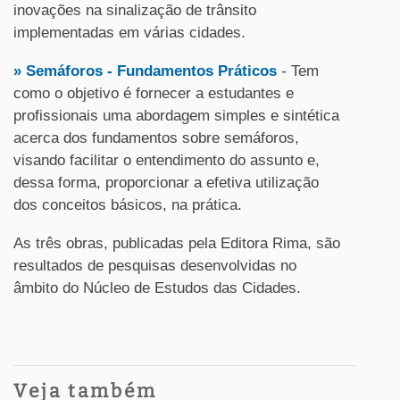
inovações na sinalização de trânsito
implementadas em várias cidades.
» Semáforos - Fundamentos Práticos
- Tem
como o objetivo é fornecer a estudantes e
profissionais uma abordagem simples e sintética
acerca dos fundamentos sobre semáforos,
visando facilitar o entendimento do assunto e,
dessa forma, proporcionar a efetiva utilização
dos conceitos básicos, na prática.
As três obras, publicadas pela Editora Rima, são
resultados de pesquisas desenvolvidas no
âmbito do Núcleo de Estudos das Cidades.
Veja também