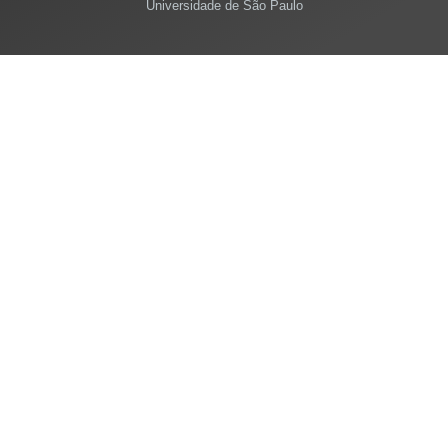
Universidade de São Paulo