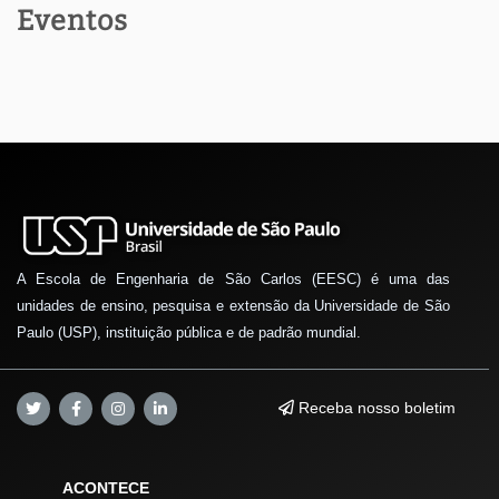
Eventos
A Escola de Engenharia de São Carlos (EESC) é uma das
unidades de ensino, pesquisa e extensão da Universidade de São
Paulo (USP), instituição pública e de padrão mundial.
Receba nosso boletim
ACONTECE