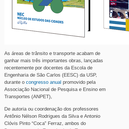
As áreas de trânsito e transporte acabam de
ganhar mais três importantes obras, lançadas
recentemente por docentes da Escola de
Engenharia de São Carlos (EESC) da USP,
durante o
congresso anual
promovido pela
Associação Nacional de Pesquisa e Ensino em
Transportes (ANPET),
De autoria ou coordenação dos professores
Antônio Nélson Rodrigues da Silva e Antonio
Clóvis Pinto “Coca” Ferraz, ambos do