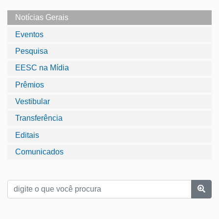
Notícias Gerais
Eventos
Pesquisa
EESC na Mídia
Prêmios
Vestibular
Transferência
Editais
Comunicados