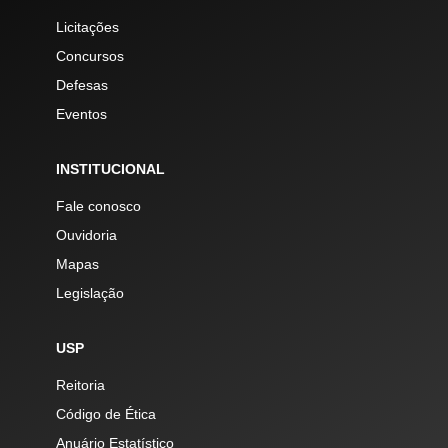
Licitações
Concursos
Defesas
Eventos
INSTITUCIONAL
Fale conosco
Ouvidoria
Mapas
Legislação
USP
Reitoria
Código de Ética
Anuário Estatístico