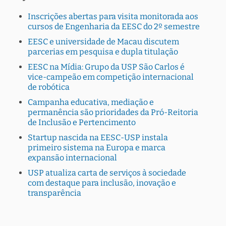
Inscrições abertas para visita monitorada aos
cursos de Engenharia da EESC do 2º semestre
EESC e universidade de Macau discutem
parcerias em pesquisa e dupla titulação
EESC na Mídia: Grupo da USP São Carlos é
vice-campeão em competição internacional
de robótica
Campanha educativa, mediação e
permanência são prioridades da Pró-Reitoria
de Inclusão e Pertencimento
Startup nascida na EESC-USP instala
primeiro sistema na Europa e marca
expansão internacional
USP atualiza carta de serviços à sociedade
com destaque para inclusão, inovação e
transparência