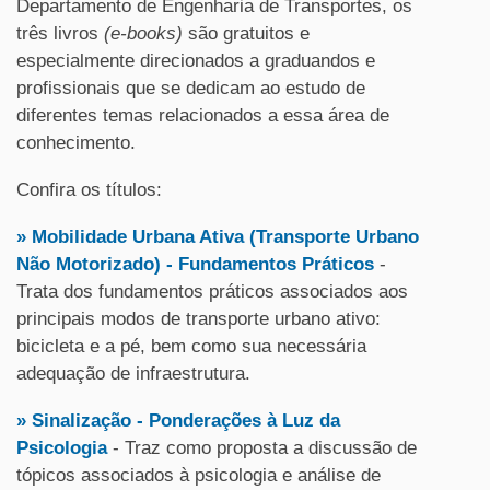
Departamento de Engenharia de Transportes, os
três livros
(e-books)
são gratuitos e
especialmente direcionados a graduandos e
profissionais que se dedicam ao estudo de
diferentes temas relacionados a essa área de
conhecimento.
Confira os títulos:
» Mobilidade Urbana Ativa (Transporte Urbano
Não Motorizado) - Fundamentos Práticos
-
Trata dos fundamentos práticos associados aos
principais modos de transporte urbano ativo:
bicicleta e a pé, bem como sua necessária
adequação de infraestrutura.
» Sinalização - Ponderações à Luz da
Psicologia
- Traz como proposta a discussão de
tópicos associados à psicologia e análise de