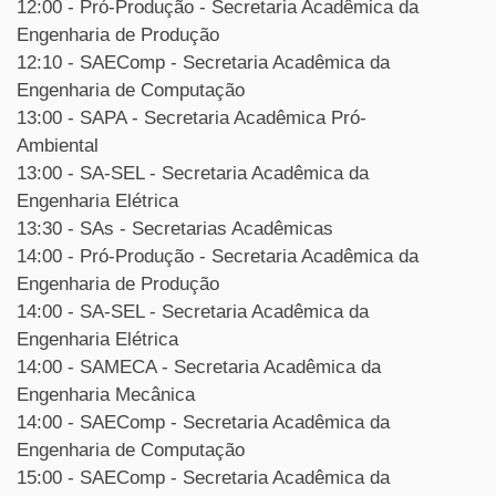
12:00 - Pró-Produção - Secretaria Acadêmica da
Engenharia de Produção
12:10 - SAEComp - Secretaria Acadêmica da
Engenharia de Computação
13:00 - SAPA - Secretaria Acadêmica Pró-
Ambiental
13:00 - SA-SEL - Secretaria Acadêmica da
Engenharia Elétrica
13:30 - SAs - Secretarias Acadêmicas
14:00 - Pró-Produção - Secretaria Acadêmica da
Engenharia de Produção
14:00 - SA-SEL - Secretaria Acadêmica da
Engenharia Elétrica
14:00 - SAMECA - Secretaria Acadêmica da
Engenharia Mecânica
14:00 - SAEComp - Secretaria Acadêmica da
Engenharia de Computação
15:00 - SAEComp - Secretaria Acadêmica da