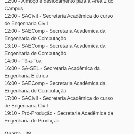
12:00 - Almoço e deslocamento para a Área 2 do
Campus
12:00 - SACivil - Secretaria Acadêmica do curso
de Engenharia Civil
12:00 - SAEComp - Secretaria Acadêmica da
Engenharia de Computação
13:10 - SAEComp - Secretaria Acadêmica da
Engenharia de Computação
14:00 - Tô-a-Toa
16:00 - SA-SEL - Secretaria Acadêmica da
Engenharia Elétrica
16:00 - SAEComp - Secretaria Acadêmica da
Engenharia de Computação
17:00 - SACivil - Secretaria Acadêmica do curso
de Engenharia Civil
19:10 - Pró-Produção - Secretaria Acadêmica da
Engenharia de Produção
Quarta - 28