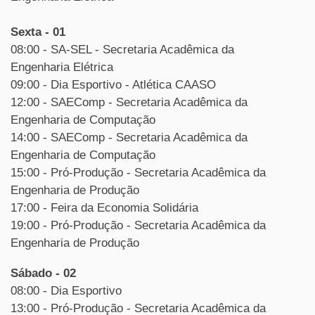
Sexta - 01
08:00 - SA-SEL - Secretaria Acadêmica da
Engenharia Elétrica
09:00 - Dia Esportivo - Atlética CAASO
12:00 - SAEComp - Secretaria Acadêmica da
Engenharia de Computação
14:00 - SAEComp - Secretaria Acadêmica da
Engenharia de Computação
15:00 - Pró-Produção - Secretaria Acadêmica da
Engenharia de Produção
17:00 - Feira da Economia Solidária
19:00 - Pró-Produção - Secretaria Acadêmica da
Engenharia de Produção
Sábado - 02
08:00 - Dia Esportivo
13:00 - Pró-Produção - Secretaria Acadêmica da