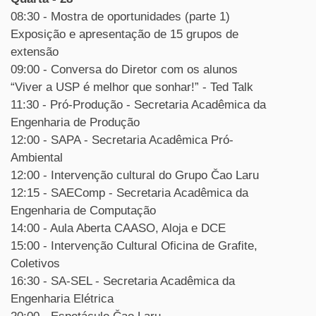
08:30 - Mostra de oportunidades (parte 1)
Exposição e apresentação de 15 grupos de
extensão
09:00 - Conversa do Diretor com os alunos
“Viver a USP é melhor que sonhar!” - Ted Talk
11:30 - Pró-Produção - Secretaria Acadêmica da
Engenharia de Produção
12:00 - SAPA - Secretaria Acadêmica Pró-
Ambiental
12:00 - Intervenção cultural do Grupo Čao Laru
12:15 - SAEComp - Secretaria Acadêmica da
Engenharia de Computação
14:00 - Aula Aberta CAASO, Aloja e DCE
15:00 - Intervenção Cultural Oficina de Grafite,
Coletivos
16:30 - SA-SEL - Secretaria Acadêmica da
Engenharia Elétrica