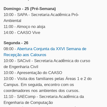
Domingo - 25 (Pré-Semana)
10:00 - SAPA - Secretaria Acadêmica Pró-
Ambiental
11:00 - Almoço no aloja
14:00 - CAASO Vive
Segunda - 26
08:00 -
Abertura Conjunta da XXVI Semana de
Recepção aos Calouros
10:00 - SACivil - Secretaria Acadêmica do curso
de Engenharia Civil
10:00 - Apresentação do CAASO
10:00 - Visita dos familiares pelas Áreas 1 e 2 do
Campus. Em seguida, encontro com os
coordenadores nos ambientes dos cursos.
11:10 - SAEComp - Secretaria Acadêmica da
Engenharia de Computação