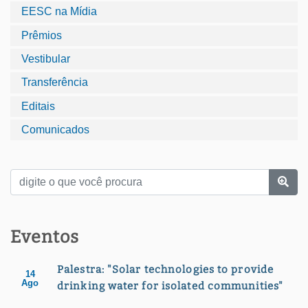
EESC na Mídia
Prêmios
Vestibular
Transferência
Editais
Comunicados
Eventos
Palestra: "Solar technologies to provide
14
Ago
drinking water for isolated communities"