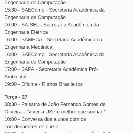
Engenharia de Computação
15:30 - SAEComp - Secretaria Acadêmica da
Engenharia de Computação
16:00 - SA-SEL - Secretaria Acadêmica da
Engenharia Elétrica
16:00 - SAMECA - Secretaria Acadêmica da
Engenharia Mecânica
16:00 - SAEComp - Secretaria Acadêmica da
Engenharia de Computação
17:00 - SAPA - Secretaria Acadêmica Pró-
Ambiental
19:00 - Oficina - Ritmos Brasileiros
Terça - 27
08:30 - Palestra de João Fernando Gomes de
Oliveira - "Viver a USP é melhor que sonhar!"
10:00 - Conversa dos alunos com os
coordenadores de curso