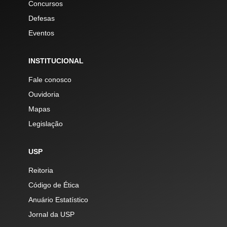
Concursos
Defesas
Eventos
INSTITUCIONAL
Fale conosco
Ouvidoria
Mapas
Legislação
USP
Reitoria
Código de Ética
Anuário Estatístico
Jornal da USP