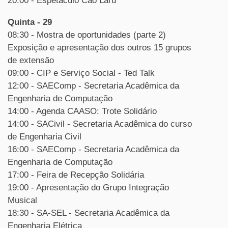
20:00 - Espetáculo Čao Laru
Quinta - 29
08:30 - Mostra de oportunidades (parte 2)
Exposição e apresentação dos outros 15 grupos
de extensão
09:00 - CIP e Serviço Social - Ted Talk
12:00 - SAEComp - Secretaria Acadêmica da
Engenharia de Computação
14:00 - Agenda CAASO: Trote Solidário
14:00 - SACivil - Secretaria Acadêmica do curso
de Engenharia Civil
16:00 - SAEComp - Secretaria Acadêmica da
Engenharia de Computação
17:00 - Feira de Recepção Solidária
19:00 - Apresentação do Grupo Integração
Musical
18:30 - SA-SEL - Secretaria Acadêmica da
Engenharia Elétrica