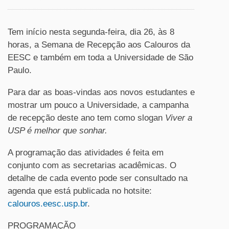
Tem início nesta segunda-feira, dia 26, às 8
horas, a Semana de Recepção aos Calouros da
EESC e também em toda a Universidade de São
Paulo.
Para dar as boas-vindas aos novos estudantes e
mostrar um pouco a Universidade, a campanha
de recepção deste ano tem como slogan
Viver a
USP é melhor que sonhar.
A programação das atividades é feita em
conjunto com as secretarias acadêmicas. O
detalhe de cada evento pode ser consultado na
agenda que está publicada no hotsite:
calouros.eesc.usp.br
.
PROGRAMAÇÃO