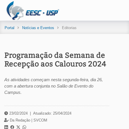
Portal
Notícias e Eventos
Editorias
Programação da Semana de
Recepção aos Calouros 2024
As atividades começam nesta segunda-feira, dia 26,
com a abertura conjunta no Salão de Evento do
Campus.
23/02/2024
|
Atualizado: 25/04/2024
Da Redação |
SVCOM