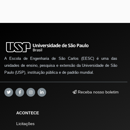
A Escola de Engenharia de São Carlos (EESC) é uma das
unidades de ensino, pesquisa e extensão da Universidade de São
Paulo (USP), instituição pública e de padrão mundial.
Receba nosso boletim
ACONTECE
Licitações