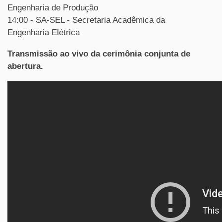
Engenharia de Produção
14:00 - SA-SEL - Secretaria Acadêmica da
Engenharia Elétrica
Transmissão ao vivo da cerimônia conjunta de
abertura.