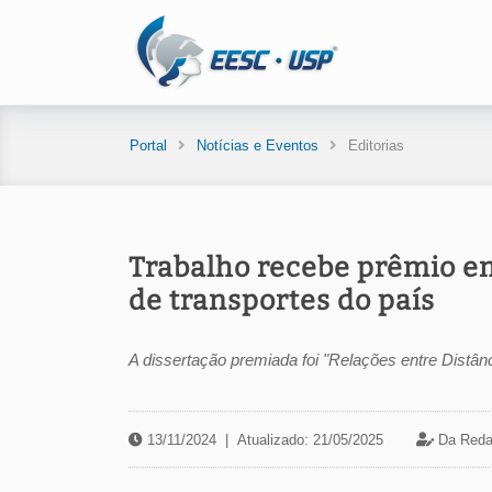
Portal
Notícias e Eventos
Editorias
Trabalho recebe prêmio e
de transportes do país
A dissertação premiada foi "Relações entre Distân
13/11/2024
|
Atualizado: 21/05/2025
Da Reda