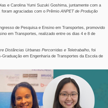
Dias e Carolina Yumi Suzuki Goshima, juntamente com a
o, foram agraciadas com o Prêmio
ANPET de Produção
ngresso de Pesquisa e Ensino em Transportes, promovido
ino em Transportes, realizado entre os dias 4 e 8 de
re Distâncias Urbanas Percorridas e Teletrabalho
, foi
s-Graduação em Engenharia de Transportes da Escola de