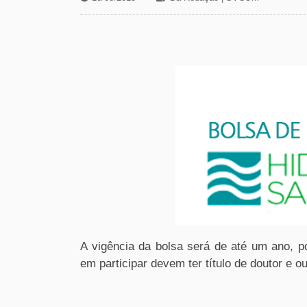
A vigência da bolsa será de até um ano, 
em participar devem ter título de doutor e ou