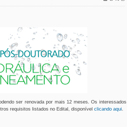
podendo ser renovada por mais 12 meses. Os interessados
tros requisitos listados no Edital, disponível
clicando aqui
.