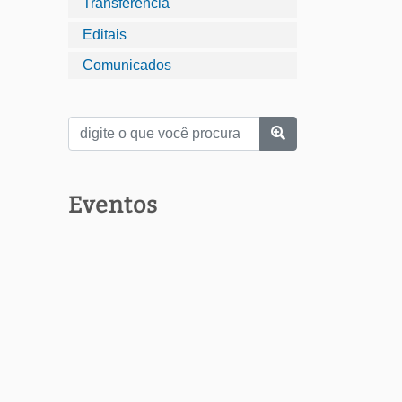
Transferência
Editais
Comunicados
Eventos