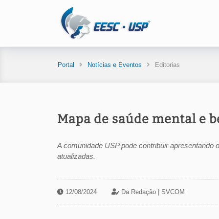
Portal
Notícias e Eventos
Editorias
Mapa de saúde mental e 
A comunidade USP pode contribuir apresentando o
atualizadas.
12/08/2024
Da Redação |
SVCOM