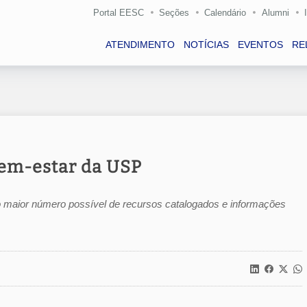
Portal EESC
Seções
Calendário
Alumni
ATENDIMENTO
NOTÍCIAS
EVENTOS
RE
bem-estar da USP
 maior número possível de recursos catalogados e informações