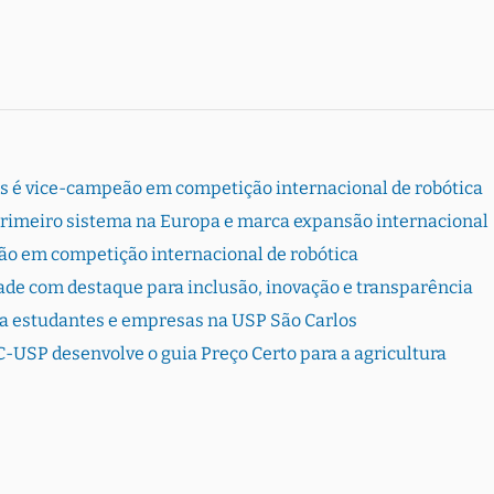
s é vice-campeão em competição internacional de robótica
primeiro sistema na Europa e marca expansão internacional
ão em competição internacional de robótica
dade com destaque para inclusão, inovação e transparência
ta estudantes e empresas na USP São Carlos
-USP desenvolve o guia Preço Certo para a agricultura