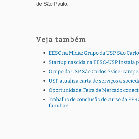
de São Paulo.
Veja também
EESC na Mídia: Grupo da USP São Carlo
Startup nascida na EESC-USP instala 
Grupo da USP São Carlos é vice-campe
USP atualiza carta de serviços à socie
Oportunidade: Feira de Mercado conec
Trabalho de conclusão de curso da EESC
familiar