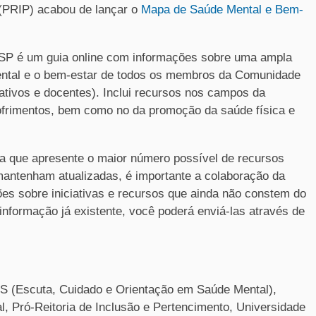
 (PRIP) acabou de lançar o
Mapa de Saúde Mental e Bem-
SP é um guia online com informações sobre uma ampla
ental e o bem-estar de todos os membros da Comunidade
ativos e docentes). Inclui recursos nos campos da
ofrimentos, bem como no da promoção da saúde física e
a que apresente o maior número possível de recursos
mantenham atualizadas, é importante a colaboração da
es sobre iniciativas e recursos que ainda não constem do
nformação já existente, você poderá enviá-las através de
 (Escuta, Cuidado e Orientação em Saúde Mental),
, Pró-Reitoria de Inclusão e Pertencimento, Universidade