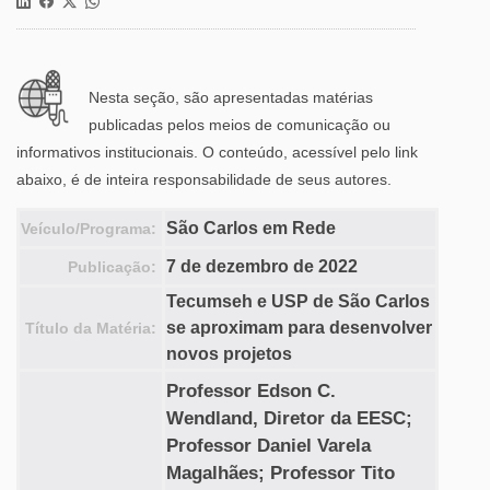
Nesta seção, são apresentadas matérias
publicadas pelos meios de comunicação ou
informativos institucionais. O conteúdo, acessível pelo link
abaixo, é de inteira responsabilidade de seus autores.
São Carlos em Rede
Veículo/Programa:
7 de dezembro de 2022
Publicação:
Tecumseh e USP de São Carlos
se aproximam para desenvolver
Título da Matéria:
novos projetos
Professor Edson C.
Wendland, Diretor da EESC;
Professor Daniel Varela
Magalhães; Professor Tito