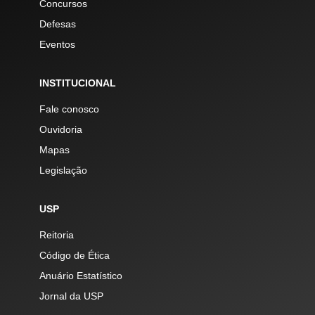
Concursos
Defesas
Eventos
INSTITUCIONAL
Fale conosco
Ouvidoria
Mapas
Legislação
USP
Reitoria
Código de Ética
Anuário Estatístico
Jornal da USP