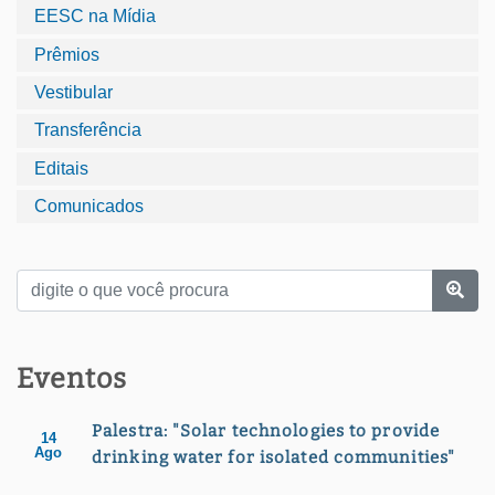
EESC na Mídia
Prêmios
Vestibular
Transferência
Editais
Comunicados
Eventos
Palestra: "Solar technologies to provide
14
Ago
drinking water for isolated communities"