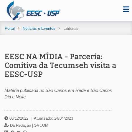
Portal
Notícias e Eventos
Editorias
EESC NA MÍDIA - Parceria:
Comitiva da Tecumseh visita a
EESC-USP
Matéria publicada no São Carlos em Rede e São Carlos
Dia e Noite.
08/12/2022
|
Atualizado: 24/04/2023
Da Redação |
SVCOM