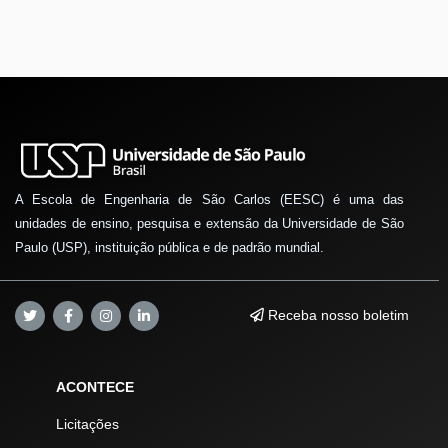
A Escola de Engenharia de São Carlos (EESC) é uma das
unidades de ensino, pesquisa e extensão da Universidade de São
Paulo (USP), instituição pública e de padrão mundial.
Receba nosso boletim
ACONTECE
Licitações