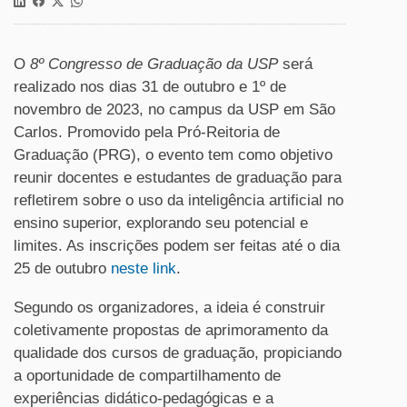
O
8º Congresso de Graduação da USP
será
realizado nos dias 31 de outubro e 1º de
novembro de 2023, no campus da USP em São
Carlos. Promovido pela Pró-Reitoria de
Graduação (PRG), o evento tem como objetivo
reunir docentes e estudantes de graduação para
refletirem sobre o uso da inteligência artificial no
ensino superior, explorando seu potencial e
limites. As inscrições podem ser feitas até o dia
25 de outubro
neste link
.
Segundo os organizadores, a ideia é construir
coletivamente propostas de aprimoramento da
qualidade dos cursos de graduação, propiciando
a oportunidade de compartilhamento de
experiências didático-pedagógicas e a