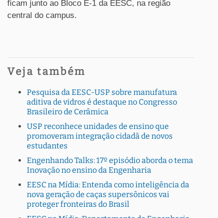
ficam junto ao Bloco E-1 da EESC, na região
central do campus.
Veja também
Pesquisa da EESC-USP sobre manufatura
aditiva de vidros é destaque no Congresso
Brasileiro de Cerâmica
USP reconhece unidades de ensino que
promoveram integração cidadã de novos
estudantes
Engenhando Talks: 17º episódio aborda o tema
Inovação no ensino da Engenharia
EESC na Mídia: Entenda como inteligência da
nova geração de caças supersônicos vai
proteger fronteiras do Brasil