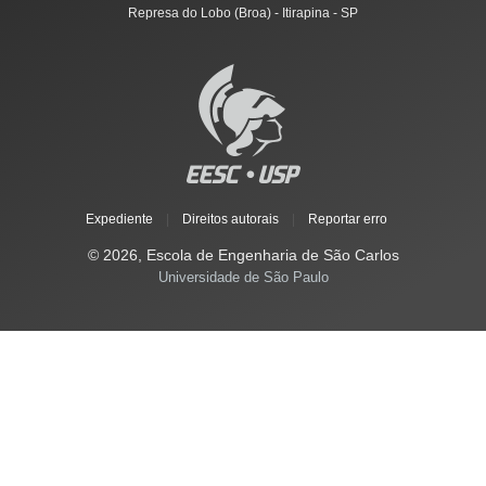
Represa do Lobo (Broa) - Itirapina - SP
Expediente
|
Direitos autorais
|
Reportar erro
© 2026, Escola de Engenharia de São Carlos
Universidade de São Paulo