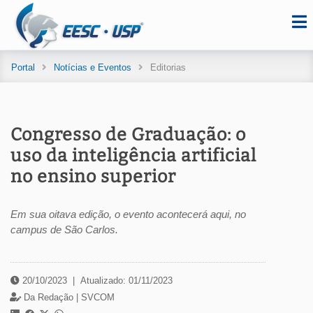
Portal
Notícias e Eventos
Editorias
Congresso de Graduação: o
uso da inteligência artificial
no ensino superior
Em sua oitava edição, o evento acontecerá aqui, no
campus de São Carlos.
20/10/2023
|
Atualizado: 01/11/2023
Da Redação |
SVCOM