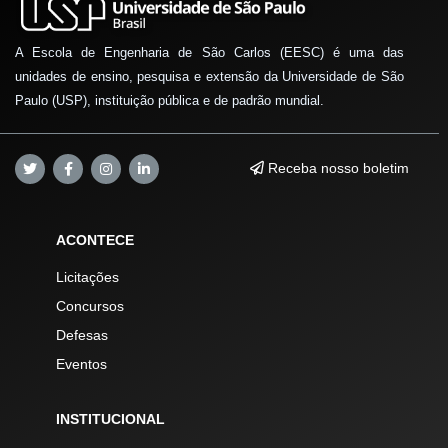
A Escola de Engenharia de São Carlos (EESC) é uma das
unidades de ensino, pesquisa e extensão da Universidade de São
Paulo (USP), instituição pública e de padrão mundial.
Receba nosso boletim
ACONTECE
Licitações
Concursos
Defesas
Eventos
INSTITUCIONAL