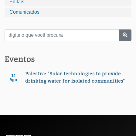
Editais
Comunicados
Eventos
Palestra: "Solar technologies to provide
14
Ago
drinking water for isolated communities"