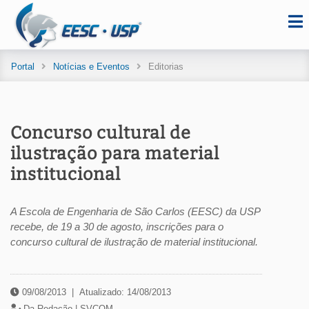
Portal
Notícias e Eventos
Editorias
Concurso cultural de
ilustração para material
institucional
A Escola de Engenharia de São Carlos (EESC) da USP
recebe, de 19 a 30 de agosto, inscrições para o
concurso cultural de ilustração de material institucional.
09/08/2013
|
Atualizado: 14/08/2013
Da Redação |
SVCOM