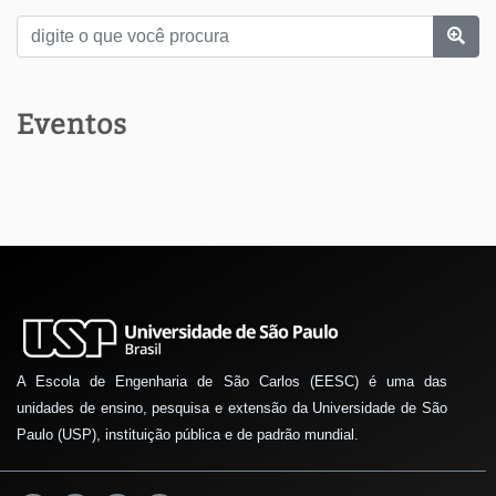
Eventos
A Escola de Engenharia de São Carlos (EESC) é uma das
unidades de ensino, pesquisa e extensão da Universidade de São
Paulo (USP), instituição pública e de padrão mundial.