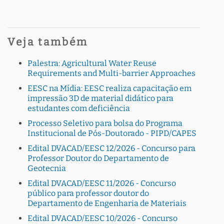
Veja também
Palestra: Agricultural Water Reuse
Requirements and Multi-barrier Approaches
EESC na Mídia: EESC realiza capacitação em
impressão 3D de material didático para
estudantes com deficiência
Processo Seletivo para bolsa do Programa
Institucional de Pós-Doutorado - PIPD/CAPES
Edital DVACAD/EESC 12/2026 - Concurso para
Professor Doutor do Departamento de
Geotecnia
Edital DVACAD/EESC 11/2026 - Concurso
público para professor doutor do
Departamento de Engenharia de Materiais
Edital DVACAD/EESC 10/2026 - Concurso