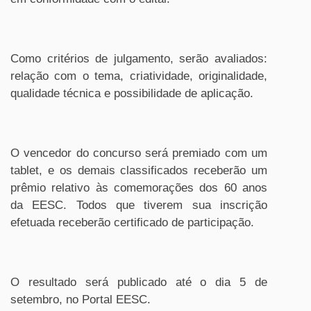
Como critérios de julgamento, serão avaliados:
relação com o tema, criatividade, originalidade,
qualidade técnica e possibilidade de aplicação.
O vencedor do concurso será premiado com um
tablet, e os demais classificados receberão um
prêmio relativo às comemorações dos 60 anos
da EESC. Todos que tiverem sua inscrição
efetuada receberão certificado de participação.
O resultado será publicado até o dia 5 de
setembro, no Portal EESC.