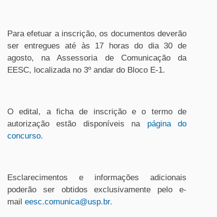
Para efetuar a inscrição, os documentos deverão
ser entregues até às 17 horas do dia 30 de
agosto, na Assessoria de Comunicação da
EESC, localizada no 3º andar do Bloco E-1.
O edital, a ficha de inscrição e o termo de
autorização estão disponíveis na
página do
concurso
.
Esclarecimentos e informações adicionais
poderão ser obtidos exclusivamente pelo e-
mail
eesc.comunica@usp.br
.