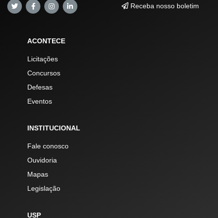
Receba nosso boletim
ACONTECE
Licitações
Concursos
Defesas
Eventos
INSTITUCIONAL
Fale conosco
Ouvidoria
Mapas
Legislação
USP