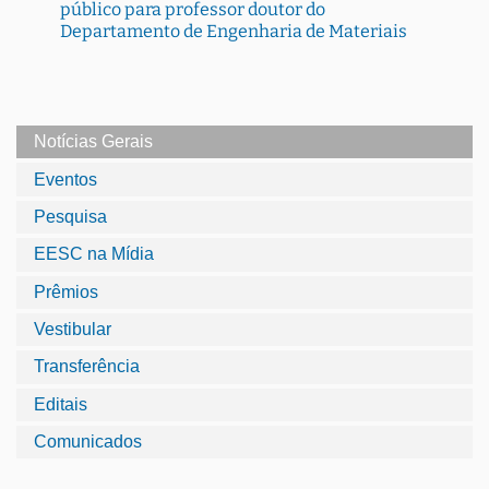
público para professor doutor do
Departamento de Engenharia de Materiais
Notícias Gerais
Eventos
Pesquisa
EESC na Mídia
Prêmios
Vestibular
Transferência
Editais
Comunicados