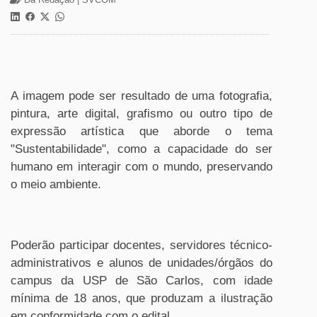
A imagem pode ser resultado de uma fotografia,
pintura, arte digital, grafismo ou outro tipo de
expressão artística que aborde o tema
"Sustentabilidade", como a capacidade do ser
humano em interagir com o mundo, preservando
o meio ambiente.
Poderão participar docentes, servidores técnico-
administrativos e alunos de unidades/órgãos do
campus da USP de São Carlos, com idade
mínima de 18 anos, que produzam a ilustração
em conformidade com o edital.