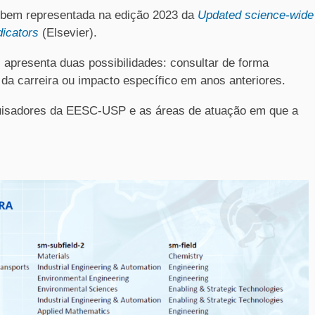
 bem representada na edição 2023 da
Updated science-wide
dicators
(Elsevier).
 apresenta duas possibilidades: consultar de forma
da carreira ou impacto específico em anos anteriores.
quisadores da EESC-USP e as áreas de atuação em que a