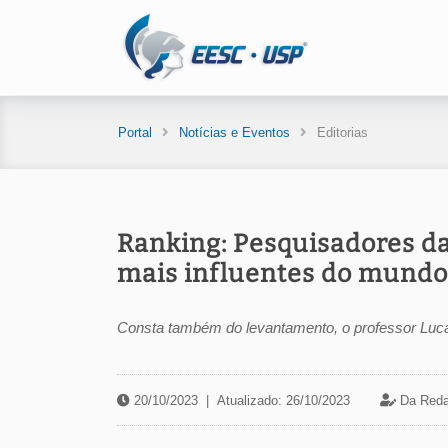
Portal
Notícias e Eventos
Editorias
Ranking: Pesquisadores da
mais influentes do mundo
Consta também do levantamento, o professor Luc
20/10/2023
|
Atualizado: 26/10/2023
Da Reda