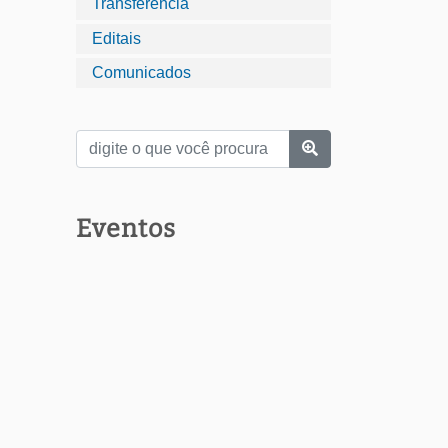
Transferência
Editais
Comunicados
Eventos