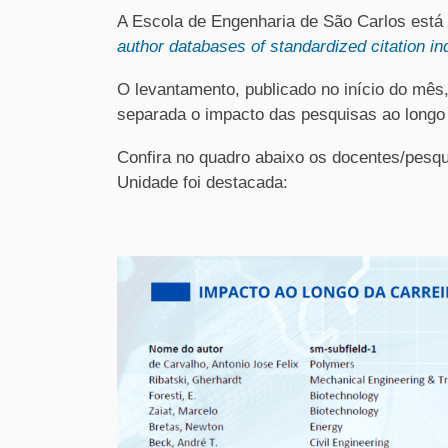
A Escola de Engenharia de São Carlos está
author databases of standardized citation in
O levantamento, publicado no início do mês,
separada o impacto das pesquisas ao longo 
Confira no quadro abaixo os docentes/pes
Unidade foi destacada: