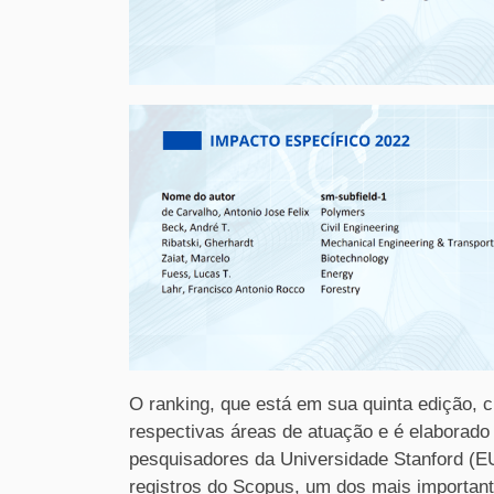
O ranking, que está em sua quinta edição, c
respectivas áreas de atuação e é elaborado
pesquisadores da Universidade Stanford (EU
registros do Scopus, um dos mais importan