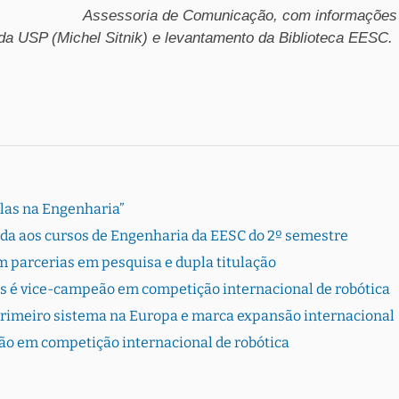
Assessoria de Comunicação, com informações
 da USP (Michel Sitnik) e levantamento da Biblioteca EESC.
Elas na Engenharia”
rada aos cursos de Engenharia da EESC do 2º semestre
 parcerias em pesquisa e dupla titulação
s é vice-campeão em competição internacional de robótica
primeiro sistema na Europa e marca expansão internacional
ão em competição internacional de robótica