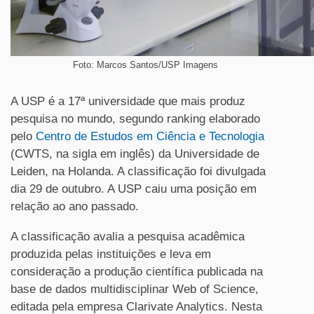
Foto: Marcos Santos/USP Imagens
A USP é a 17ª universidade que mais produz
pesquisa no mundo, segundo ranking elaborado
pelo
Centro de Estudos em Ciência e Tecnologia
(CWTS, na sigla em inglês) da Universidade de
Leiden, na Holanda. A classificação foi divulgada
dia 29 de outubro. A USP caiu uma posição em
relação ao ano passado.
A classificação avalia a pesquisa acadêmica
produzida pelas instituições e leva em
consideração a produção científica publicada na
base de dados multidisciplinar Web of Science,
editada pela empresa Clarivate Analytics. Nesta