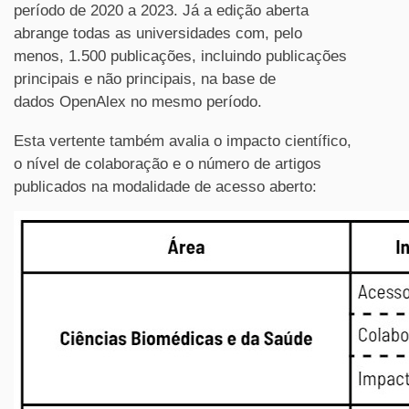
período de 2020 a 2023. Já a edição aberta
abrange todas as universidades com, pelo
menos, 1.500 publicações, incluindo publicações
principais e não principais, na base de
dados OpenAlex no mesmo período.
Esta vertente também avalia o impacto científico,
o nível de colaboração e o número de artigos
publicados na modalidade de acesso aberto: