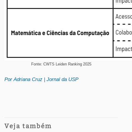
Fonte: CWTS Leiden Ranking 2025
Por Adriana Cruz | Jornal da USP
Veja também