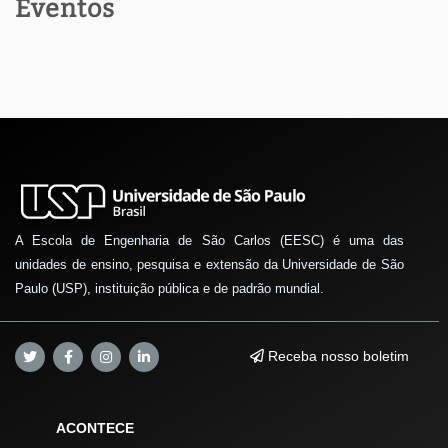
Eventos
A Escola de Engenharia de São Carlos (EESC) é uma das
unidades de ensino, pesquisa e extensão da Universidade de São
Paulo (USP), instituição pública e de padrão mundial.
Receba nosso boletim
ACONTECE