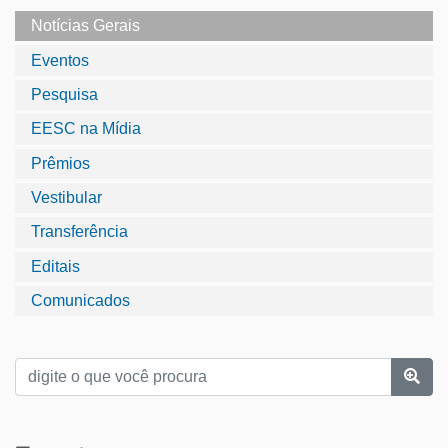
Notícias Gerais
Eventos
Pesquisa
EESC na Mídia
Prêmios
Vestibular
Transferência
Editais
Comunicados