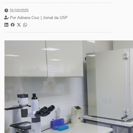
31/10/2025
Por Adriana Cruz | Jornal da USP