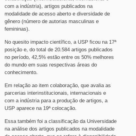
com a indústria), artigos publicados na
modalidade de acesso aberto e diversidade de
gênero (número de autorias masculinas e
femininas).
No quesito impacto científico, a USP ficou na 17ª
posição e, do total de 20.584 artigos publicados
no período, 42,5% estão entre os 50% melhores
do mundo em suas respectivas áreas do
conhecimento.
Em relação ao item colaboração, que avalia as
parcerias interinstitucionais, internacionais e
com a indústria para a produção de artigos, a
USP aparece na 19ª colocação.
Essa também foi a classificação da Universidade
na análise dos artigos publicados na modalidade