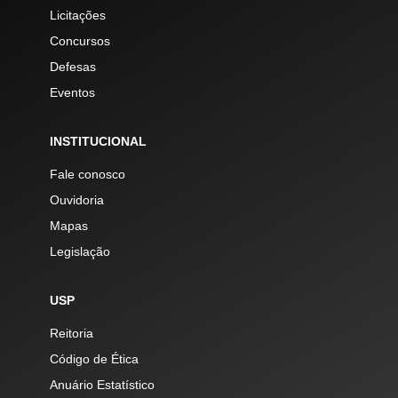
Licitações
Concursos
Defesas
Eventos
INSTITUCIONAL
Fale conosco
Ouvidoria
Mapas
Legislação
USP
Reitoria
Código de Ética
Anuário Estatístico