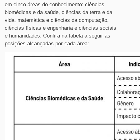
em cinco áreas do conhecimento: ciências
biomédicas e da saúde, ciências da terra e da
vida, matemática e ciências da computação,
ciências físicas e engenharia e ciências sociais
e humanidades. Confira na tabela a seguir as
posições alcançadas por cada área: