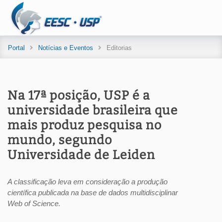
Portal
Notícias e Eventos
Editorias
Na 17ª posição, USP é a
universidade brasileira que
mais produz pesquisa no
mundo, segundo
Universidade de Leiden
A classificação leva em consideração a produção
científica publicada na base de dados multidisciplinar
Web of Science.