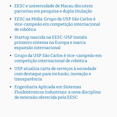
EESC e universidade de Macau discutem
parcerias em pesquisa e dupla titulação
EESC na Mídia: Grupo da USP São Carlos é
vice-campeão em competição internacional
de robótica
Startup nascida na EESC-USP instala
primeiro sistema na Europa e marca
expansão internacional
Grupo da USP São Carlos é vice-campeão em
competição internacional de robótica
USP atualiza carta de serviços à sociedade
com destaque para inclusão, inovação e
transparência
Engenharia Aplicada em Sistemas
Fluidotérmicos Industriais: a nova disciplina
de extensão oferecida pela EESC