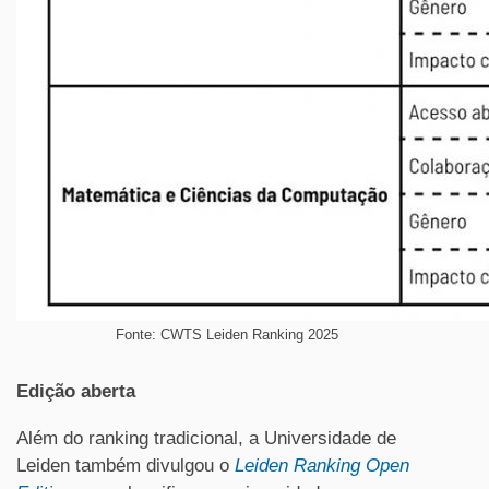
Fonte: CWTS Leiden Ranking 2025
Edição aberta
Além do ranking tradicional, a Universidade de
Leiden também divulgou o
Leiden Ranking Open