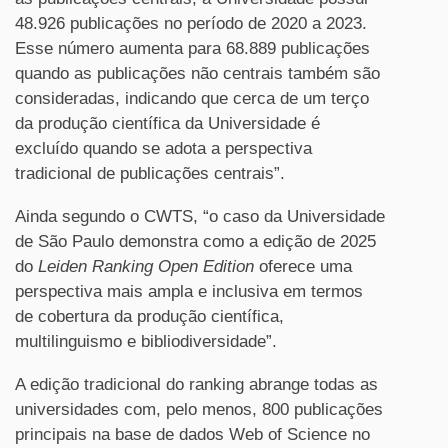
48.926 publicações no período de 2020 a 2023.
Esse número aumenta para 68.889 publicações
quando as publicações não centrais também são
consideradas, indicando que cerca de um terço
da produção científica da Universidade é
excluído quando se adota a perspectiva
tradicional de publicações centrais”.
Ainda segundo o CWTS, “o caso da Universidade
de São Paulo demonstra como a edição de 2025
do
Leiden Ranking Open Edition
oferece uma
perspectiva mais ampla e inclusiva em termos
de cobertura da produção científica,
multilinguismo e bibliodiversidade”.
A edição tradicional do ranking abrange todas as
universidades com, pelo menos, 800 publicações
principais na base de dados Web of Science no