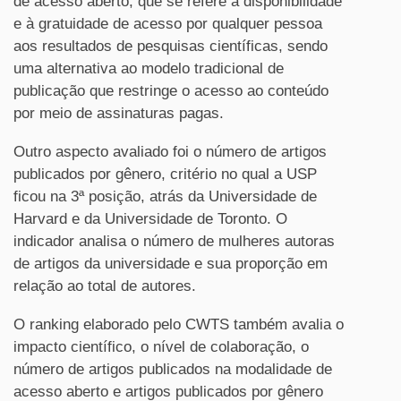
de acesso aberto, que se refere à disponibilidade
e à gratuidade de acesso por qualquer pessoa
aos resultados de pesquisas científicas, sendo
uma alternativa ao modelo tradicional de
publicação que restringe o acesso ao conteúdo
por meio de assinaturas pagas.
Outro aspecto avaliado foi o número de artigos
publicados por gênero, critério no qual a USP
ficou na 3ª posição, atrás da Universidade de
Harvard e da Universidade de Toronto. O
indicador analisa o número de mulheres autoras
de artigos da universidade e sua proporção em
relação ao total de autores.
O ranking elaborado pelo CWTS também avalia o
impacto científico, o nível de colaboração, o
número de artigos publicados na modalidade de
acesso aberto e artigos publicados por gênero