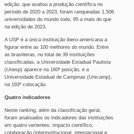
edição, que avaliou a produção científica no
período de 2020 a 2023, foram ranqueadas 1.506
universidades do mundo todo, 95 a mais do que
na edição de 2023.
A USP é a única instituição ibero-americana a
figurar entre as 100 melhores do mundo. Entre
as brasileiras, no total de 39 instituições
classificadas, a Universidade Estadual Paulista
(Unesp) aparece na 160ª posição, e a
Universidade Estadual de Campinas (Unicamp),
na 193ª colocação.
Quatro indicadores
Neste ranking, além da classificação geral,
foram analisados os indicadores das instituições
em quatro vertentes: impacto científico,
colaboração (interinstitucional, internacional e