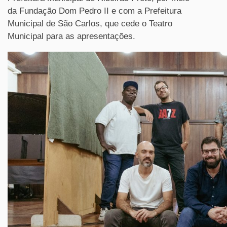
da Fundação Dom Pedro II e com a Prefeitura
Municipal de São Carlos, que cede o Teatro
Municipal para as apresentações.