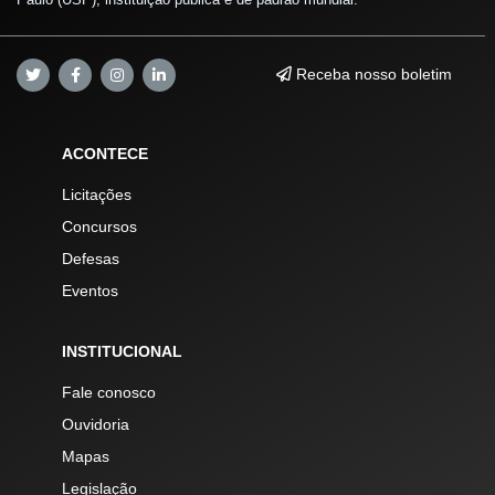
Receba nosso boletim
ACONTECE
Licitações
Concursos
Defesas
Eventos
INSTITUCIONAL
Fale conosco
Ouvidoria
Mapas
Legislação