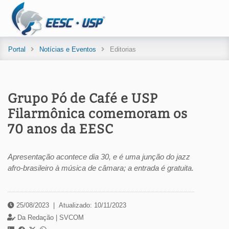
Portal
Notícias e Eventos
Editorias
Grupo Pó de Café e USP
Filarmônica comemoram os
70 anos da EESC
Apresentação acontece dia 30, e é uma junção do jazz
afro-brasileiro à música de câmara; a entrada é gratuita.
25/08/2023
|
Atualizado: 10/11/2023
Da Redação |
SVCOM