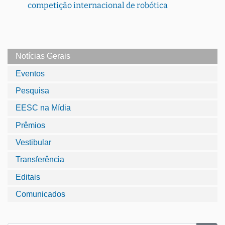
competição internacional de robótica
Notícias Gerais
Eventos
Pesquisa
EESC na Mídia
Prêmios
Vestibular
Transferência
Editais
Comunicados