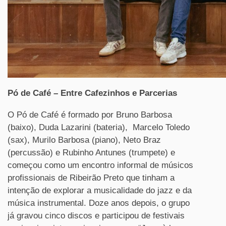
Pó de Café – Entre Cafezinhos e Parcerias
O Pó de Café é formado por Bruno Barbosa
(baixo), Duda Lazarini (bateria), Marcelo Toledo
(sax), Murilo Barbosa (piano), Neto Braz
(percussão) e Rubinho Antunes (trumpete) e
começou como um encontro informal de músicos
profissionais de Ribeirão Preto que tinham a
intenção de explorar a musicalidade do jazz e da
música instrumental. Doze anos depois, o grupo
já gravou cinco discos e participou de festivais