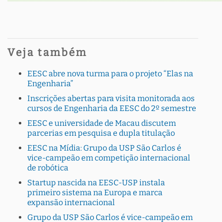
Veja também
EESC abre nova turma para o projeto “Elas na
Engenharia”
Inscrições abertas para visita monitorada aos
cursos de Engenharia da EESC do 2º semestre
EESC e universidade de Macau discutem
parcerias em pesquisa e dupla titulação
EESC na Mídia: Grupo da USP São Carlos é
vice-campeão em competição internacional
de robótica
Startup nascida na EESC-USP instala
primeiro sistema na Europa e marca
expansão internacional
Grupo da USP São Carlos é vice-campeão em