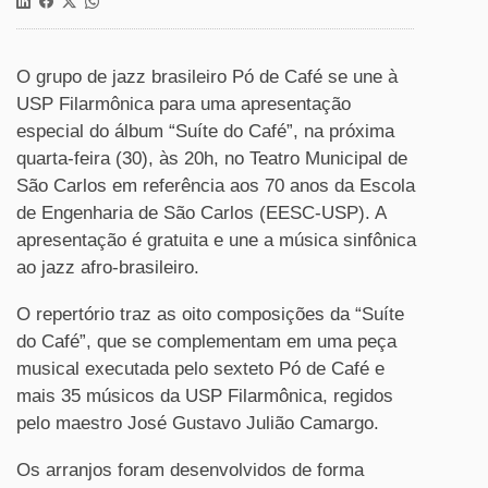
O grupo de jazz brasileiro Pó de Café se une à
USP Filarmônica para uma apresentação
especial do álbum “Suíte do Café”, na próxima
quarta-feira (30), às 20h, no Teatro Municipal de
São Carlos em referência aos 70 anos da Escola
de Engenharia de São Carlos (EESC-USP). A
apresentação é gratuita e une a música sinfônica
ao jazz afro-brasileiro.
O repertório traz as oito composições da “Suíte
do Café”, que se complementam em uma peça
musical executada pelo sexteto Pó de Café e
mais 35 músicos da USP Filarmônica, regidos
pelo maestro José Gustavo Julião Camargo.
Os arranjos foram desenvolvidos de forma