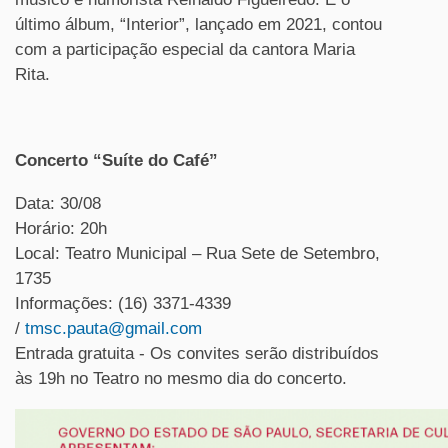
último álbum, “Interior”, lançado em 2021, contou
com a participação especial da cantora Maria
Rita.
Concerto “Suíte do Café”
Data: 30/08
Horário: 20h
Local: Teatro Municipal – Rua Sete de Setembro,
1735
Informações: (16) 3371-4339
/
tmsc.pauta@gmail.com
Entrada gratuita - Os convites serão distribuídos
às 19h no Teatro no mesmo dia do concerto.