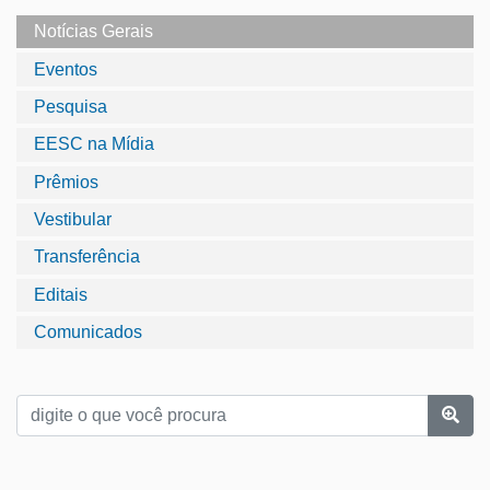
Notícias Gerais
Eventos
Pesquisa
EESC na Mídia
Prêmios
Vestibular
Transferência
Editais
Comunicados