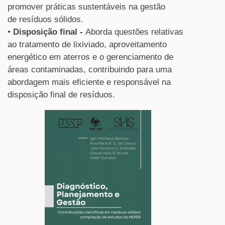
promover práticas sustentáveis na gestão
de
resíduos
sólidos
.
•
Disposição final -
Aborda questões relativas
ao tratamento de lixiviado, aproveitamento
energético em aterros e o gerenciamento de
áreas contaminadas, contribuindo para uma
abordagem mais eficiente e responsável na
disposição final de
resíduos
.