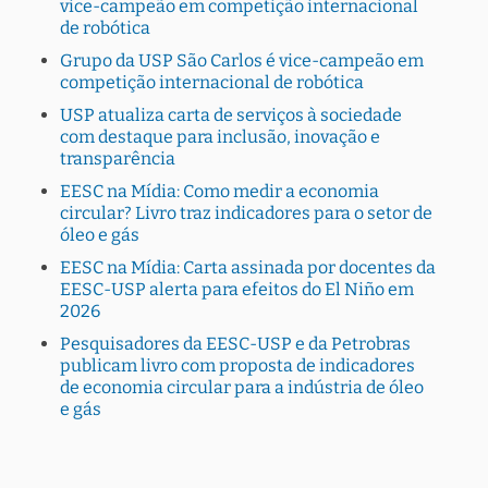
vice-campeão em competição internacional
de robótica
Grupo da USP São Carlos é vice-campeão em
competição internacional de robótica
USP atualiza carta de serviços à sociedade
com destaque para inclusão, inovação e
transparência
EESC na Mídia: Como medir a economia
circular? Livro traz indicadores para o setor de
óleo e gás
EESC na Mídia: Carta assinada por docentes da
EESC-USP alerta para efeitos do El Niño em
2026
Pesquisadores da EESC-USP e da Petrobras
publicam livro com proposta de indicadores
de economia circular para a indústria de óleo
e gás