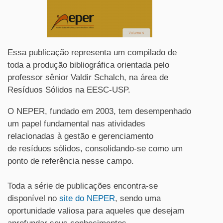
Essa publicação representa um compilado de
toda a produção bibliográfica orientada pelo
professor sênior Valdir Schalch, na área de
Resíduos
Sólidos
na EESC-USP.
O
NEPER
, fundado em 2003, tem desempenhado
um papel fundamental nas atividades
relacionadas à gestão e gerenciamento
de
resíduos
sólidos
, consolidando-se como um
ponto de referência nesse campo.
Toda a série de publicações encontra-se
disponível no
site do
NEPER
, sendo uma
oportunidade valiosa para aqueles que desejam