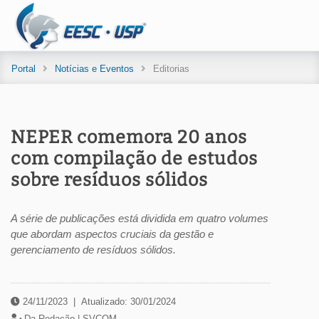
Portal
Notícias e Eventos
Editorias
NEPER comemora 20 anos
com compilação de estudos
sobre resíduos sólidos
A série de publicações está dividida em quatro volumes
que abordam aspectos cruciais da gestão e
gerenciamento de resíduos sólidos.
24/11/2023
|
Atualizado: 30/01/2024
Da Redação |
SVCOM