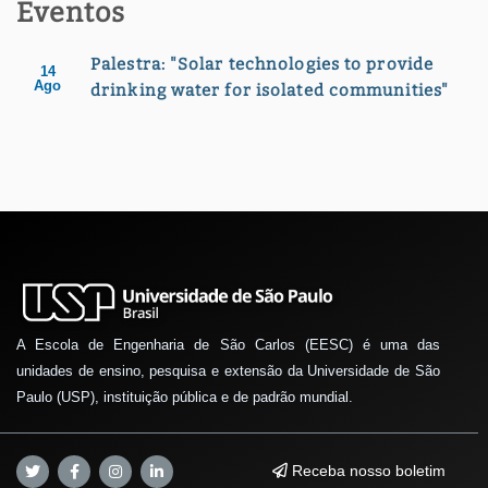
Eventos
Palestra: "Solar technologies to provide
14
Ago
drinking water for isolated communities"
A Escola de Engenharia de São Carlos (EESC) é uma das
unidades de ensino, pesquisa e extensão da Universidade de São
Paulo (USP), instituição pública e de padrão mundial.
Receba nosso boletim