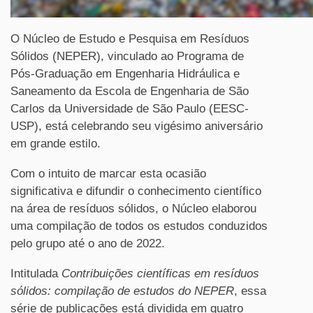
O Núcleo de Estudo e Pesquisa em Resíduos
Sólidos (NEPER), vinculado ao Programa de
Pós-Graduação em Engenharia Hidráulica e
Saneamento da Escola de Engenharia de São
Carlos da Universidade de São Paulo (EESC-
USP), está celebrando seu vigésimo aniversário
em grande estilo.
Com o intuito de marcar esta ocasião
significativa e difundir o conhecimento científico
na área de resíduos sólidos, o Núcleo elaborou
uma compilação de todos os estudos conduzidos
pelo grupo até o ano de 2022.
Intitulada
Contribuições científicas em resíduos
sólidos: compilação de estudos do NEPER
, essa
série de publicações está dividida em quatro