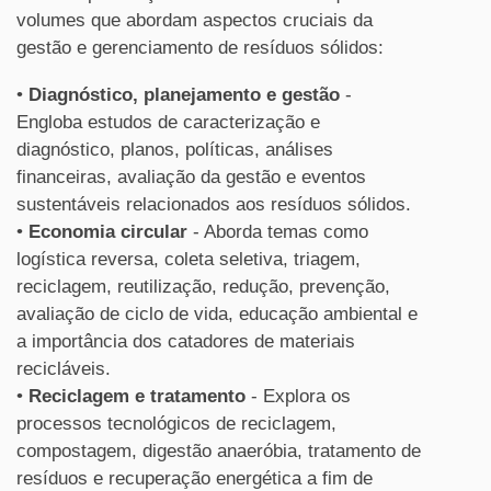
volumes que abordam aspectos cruciais da
gestão e gerenciamento de resíduos sólidos:
•
Diagnóstico, planejamento e gestão
-
Engloba
estudos
de caracterização e
diagnóstico, planos, políticas, análises
financeiras, avaliação da gestão e eventos
sustentáveis relacionados aos
resíduos
sólidos
.
•
Economia circular
- Aborda temas como
logística reversa, coleta seletiva, triagem,
reciclagem, reutilização, redução, prevenção,
avaliação de ciclo de vida, educação ambiental e
a importância dos catadores de materiais
recicláveis.
•
Reciclagem e tratamento
- Explora os
processos tecnológicos de reciclagem,
compostagem, digestão anaeróbia, tratamento de
resíduos
e recuperação energética a fim de