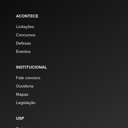
ACONTECE
Licitações
Concursos
Defesas
Eventos
INSTITUCIONAL
Fale conosco
Ouvidoria
Mapas
Legislação
USP