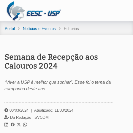
Portal
Notícias e Eventos
Editorias
Semana de Recepção aos
Calouros 2024
“Viver a USP é melhor que sonhar”. Esse foi o tema da
campanha deste ano.
08/03/2024
|
Atualizado: 11/03/2024
Da Redação |
SVCOM