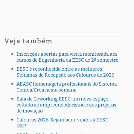
Veja também
Inscrições abertas para visita monitorada aos
cursos de Engenharia da EESC do 2º semestre
EESC é reconhecida entre as melhores
Semanas de Recepção aos Calouros de 2026
AEASC homenageia profissionais do Sistema
Confea/Crea nesta semana
Sala de Coworking EESC: um novo espaço
voltado ao empreendedorismo e aos projetos
de inovação
Calouros 2026: Sejam bem-vindos à EESC-
USP!