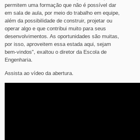
permitem uma formação que não é possível dar
em sala de aula, por meio do trabalho em equipe,
além da possibilidade de construir, projetar ou
operar algo e que contribui muito para seus
desenvolvimentos. As oportunidades são muitas,
por isso, aproveitem essa estada aqui, sejam
bem-vindos”, exaltou o diretor da Escola de
Engenharia.
Assista ao vídeo da abertura.