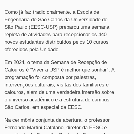
Como já faz tradicionalmente, a Escola de
Engenharia de São Carlos da Universidade de
São Paulo (EESC-USP) preparou uma semana
repleta de atividades para recepcionar os 440
novos estudantes distribuídos pelos 10 cursos
oferecidos pela Unidade.
Em 2024, o tema da Semana de Recepção de
Calouros é “Viver a USP é melhor que sonhar”. A
programação foi composta por palestras,
intervenções culturais, visitas dos familiares e
calouros, além de uma verdadeira imersão sobre
o universo acadêmico e a estrutura do campus
São Carlos, em especial da EESC.
Na cerimônia conjunta de abertura, o professor
Fernando Martini Catalano, diretor da EESC e