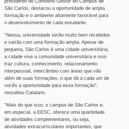
presidente do Conselho Gestor do Campus de
São Carlos, destacou a oportunidade de ampla
formação e o ambiente altamente favorável para
o desenvolvimento de cada estudante.
“Nessa, universidade serão muito bem recebidos
e sairão com uma formação ampla. Apesar de
pequena, São Carlos é uma cidade universitária,
a cidade vive a comunidade universitária e isso
traz cultura, conhecimento, relacionamento
interpessoal, intercâmbio com áreas que vão
além de suas formações, o que dá a cada um de
vocês a oportunidade para essa formação”,
ressaltou Catalano.
“Mais do que isso, o campus de São Carlos e,
em especial, a EESC, oferece uma quantidade
de atividades complementares, ou seja,
atividades extracurriculares importantes, que