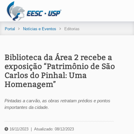
Portal
Notícias e Eventos
Editorias
Biblioteca da Área 2 recebe a
exposição “Patrimônio de São
Carlos do Pinhal: Uma
Homenagem”
Pintadas a carvão, as obras retratam prédios e pontos
importantes da cidade.
16/11/2023
|
Atualizado: 08/12/2023