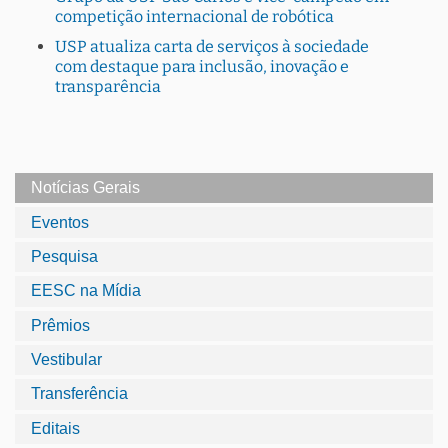
competição internacional de robótica
USP atualiza carta de serviços à sociedade
com destaque para inclusão, inovação e
transparência
Notícias Gerais
Eventos
Pesquisa
EESC na Mídia
Prêmios
Vestibular
Transferência
Editais