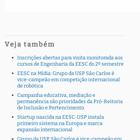
Veja também
Inscrições abertas para visita monitorada aos
cursos de Engenharia da EESC do 2º semestre
EESC na Mídia: Grupo da USP São Carlos é
vice-campeão em competição internacional
de robótica
Campanha educativa, mediação e
permanência são prioridades da Pró-Reitoria
de Inclusão e Pertencimento
Startup nascida na EESC-USP instala
primeiro sistema na Europa e marca
expansão internacional
Grupo da USP São Carlos é vice-campeão em