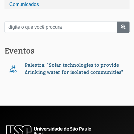
Comunicados
Eventos
Palestra: "Solar technologies to provide
14
Ago
drinking water for isolated communities"