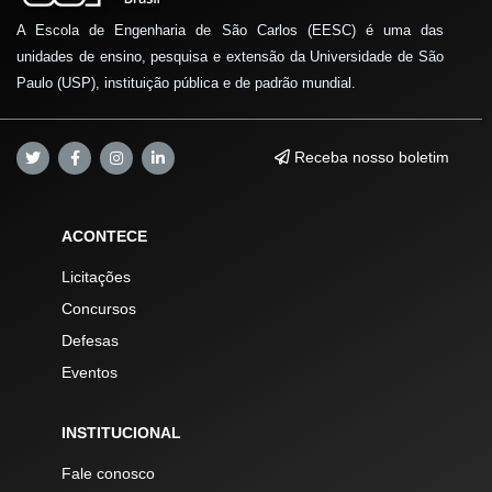
A Escola de Engenharia de São Carlos (EESC) é uma das
unidades de ensino, pesquisa e extensão da Universidade de São
Paulo (USP), instituição pública e de padrão mundial.
Receba nosso boletim
ACONTECE
Licitações
Concursos
Defesas
Eventos
INSTITUCIONAL
Fale conosco