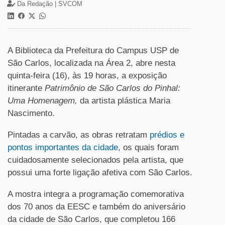
Da Redação |
SVCOM
A Biblioteca da Prefeitura do Campus USP de
São Carlos, localizada na Área 2, abre nesta
quinta-feira (16), às 19 horas, a exposição
itinerante
Patrimônio de São Carlos do Pinhal:
Uma Homenagem,
da artista plástica Maria
Nascimento.
Pintadas a carvão, as obras retratam
prédios e
pontos importantes da cidade
, os quais foram
cuidadosamente selecionados pela artista, que
possui uma forte ligação afetiva com São Carlos.
A mostra integra a programação
comemorativa
dos 70 anos da EESC e também do aniversário
da cidade de São Carlos, que completou 166