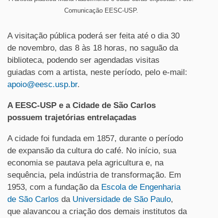
Comunicação EESC-USP.
A visitação pública poderá ser feita até o dia 30
de novembro, das 8 às 18 horas, no saguão da
biblioteca, podendo ser agendadas visitas
guiadas com a artista, neste período, pelo e-mail:
apoio@eesc.usp.br
.
A EESC-USP e a Cidade de São Carlos
possuem trajetórias entrelaçadas
A cidade foi fundada em 1857, durante o período
de expansão da cultura do café. No início, sua
economia se pautava pela agricultura e, na
sequência, pela indústria de transformação. Em
1953, com a fundação da
Escola de Engenharia
de São Carlos
da
Universidade de São Paulo
,
que alavancou a criação dos demais institutos da