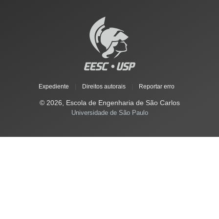
Expediente
|
Direitos autorais
|
Reportar erro
© 2026, Escola de Engenharia de São Carlos
Universidade de São Paulo