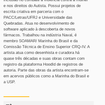
e nos direitos do Autista. Possui projetos de
escrita criativa em parceria com o
PACC/Letras/UFRJ e Universidade das
Quebradas. Atua no desenvolvimento de
software aplicado à descoberta de novos
fármacos. Trabalhou na indústria Naval, é
membro SOAMAR/ Marinha do Brasil e da
Comissão Técnica de Ensino Superior CRQ-IV. A
artista atua como desenhista e curadora há
quase três décadas e suas obras contam com
registro da plataforma HoodId de registros de
autoria. Parte das obras da artista encontram-se
em acervos públicos como a Marinha do Brasil e
a USP.