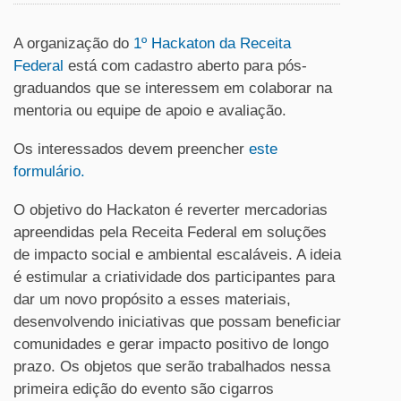
A organização do
1º Hackaton da Receita
Federal
está com cadastro aberto para pós-
graduandos que se interessem em colaborar na
mentoria ou equipe de apoio e avaliação.
Os interessados devem preencher
este
formulário.
O objetivo do Hackaton é reverter mercadorias
apreendidas pela Receita Federal em soluções
de impacto social e ambiental escaláveis. A ideia
é estimular a criatividade dos participantes para
dar um novo propósito a esses materiais,
desenvolvendo iniciativas que possam beneficiar
comunidades e gerar impacto positivo de longo
prazo. Os objetos que serão trabalhados nessa
primeira edição do evento são cigarros