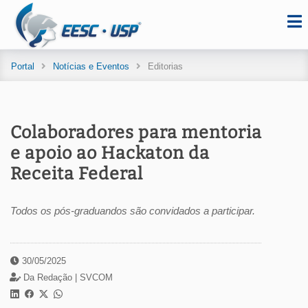
Portal
Notícias e Eventos
Editorias
Colaboradores para mentoria
e apoio ao Hackaton da
Receita Federal
Todos os pós-graduandos são convidados a participar.
30/05/2025
Da Redação |
SVCOM