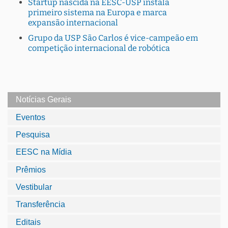
Startup nascida na EESC-USP instala
primeiro sistema na Europa e marca
expansão internacional
Grupo da USP São Carlos é vice-campeão em
competição internacional de robótica
Notícias Gerais
Eventos
Pesquisa
EESC na Mídia
Prêmios
Vestibular
Transferência
Editais