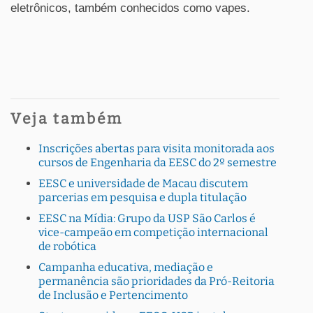
eletrônicos, também conhecidos como vapes.
Veja também
Inscrições abertas para visita monitorada aos
cursos de Engenharia da EESC do 2º semestre
EESC e universidade de Macau discutem
parcerias em pesquisa e dupla titulação
EESC na Mídia: Grupo da USP São Carlos é
vice-campeão em competição internacional
de robótica
Campanha educativa, mediação e
permanência são prioridades da Pró-Reitoria
de Inclusão e Pertencimento