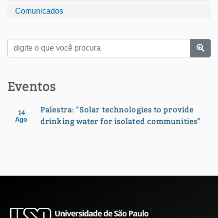
Comunicados
Eventos
Palestra: "Solar technologies to provide
14
Ago
drinking water for isolated communities"