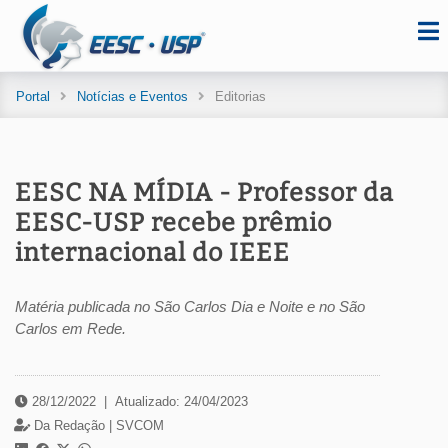
Portal
Notícias e Eventos
Editorias
EESC NA MÍDIA - Professor da
EESC-USP recebe prêmio
internacional do IEEE
Matéria publicada no São Carlos Dia e Noite e no São
Carlos em Rede.
28/12/2022
|
Atualizado: 24/04/2023
Da Redação |
SVCOM