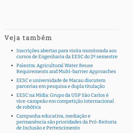
Veja também
Inscrições abertas para visita monitorada aos
cursos de Engenharia da EESC do 2º semestre
Palestra: Agricultural Water Reuse
Requirements and Multi-barrier Approaches
EESC e universidade de Macau discutem
parcerias em pesquisa e dupla titulação
EESC na Mídia: Grupo da USP São Carlos é
vice-campeão em competição internacional
de robótica
Campanha educativa, mediação e
permanência são prioridades da Pró-Reitoria
de Inclusão e Pertencimento