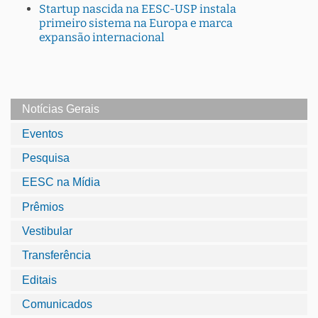
Startup nascida na EESC-USP instala
primeiro sistema na Europa e marca
expansão internacional
Notícias Gerais
Eventos
Pesquisa
EESC na Mídia
Prêmios
Vestibular
Transferência
Editais
Comunicados