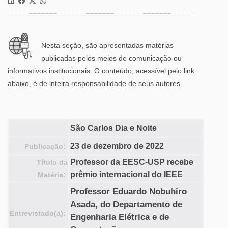
Nesta seção, são apresentadas matérias
publicadas pelos meios de comunicação ou
informativos institucionais. O conteúdo, acessível pelo link
abaixo, é de inteira responsabilidade de seus autores.
São Carlos Dia e Noite
23 de dezembro de 2022
Publicação:
Professor da EESC-USP recebe
Título da
prêmio internacional do IEEE
Matéria:
Professor Eduardo Nobuhiro
Asada, do Departamento de
Entrevistado(a):
Engenharia Elétrica e de