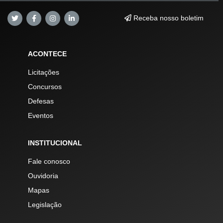
Receba nosso boletim
ACONTECE
Licitações
Concursos
Defesas
Eventos
INSTITUCIONAL
Fale conosco
Ouvidoria
Mapas
Legislação