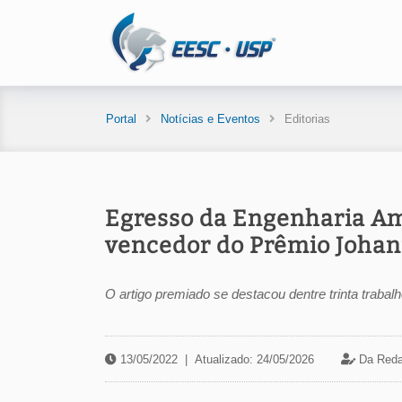
Portal
Notícias e Eventos
Editorias
Egresso da Engenharia Amb
vencedor do Prêmio Johan
O artigo premiado se destacou dentre trinta trabalh
13/05/2022
|
Atualizado: 24/05/2026
Da Reda