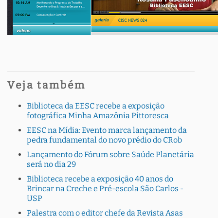
Veja também
Biblioteca da EESC recebe a exposição
fotográfica Minha Amazônia Pittoresca
EESC na Mídia: Evento marca lançamento da
pedra fundamental do novo prédio do CRob
Lançamento do Fórum sobre Saúde Planetária
será no dia 29
Biblioteca recebe a exposição 40 anos do
Brincar na Creche e Pré-escola São Carlos -
USP
Palestra com o editor chefe da Revista Asas