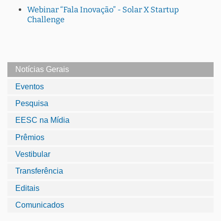
Webinar “Fala Inovação” - Solar X Startup
Challenge
Notícias Gerais
Eventos
Pesquisa
EESC na Mídia
Prêmios
Vestibular
Transferência
Editais
Comunicados