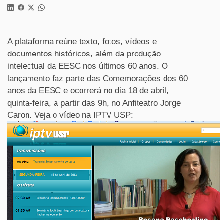
A plataforma reúne texto, fotos, vídeos e
documentos históricos, além da produção
intelectual da EESC nos últimos 60 anos. O
lançamento faz parte das Comemorações dos 60
anos da EESC e ocorrerá no dia 18 de abril,
quinta-feira, a partir das 9h, no Anfiteatro Jorge
Caron. Veja o vídeo na IPTV USP: