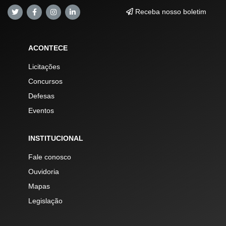
Receba nosso boletim
ACONTECE
Licitações
Concursos
Defesas
Eventos
INSTITUCIONAL
Fale conosco
Ouvidoria
Mapas
Legislação