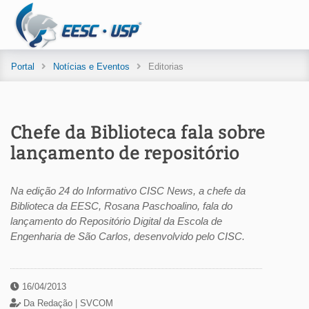
Portal
Notícias e Eventos
Editorias
Chefe da Biblioteca fala sobre
lançamento de repositório
Na edição 24 do Informativo CISC News, a chefe da
Biblioteca da EESC, Rosana Paschoalino, fala do
lançamento do Repositório Digital da Escola de
Engenharia de São Carlos, desenvolvido pelo CISC.
16/04/2013
Da Redação |
SVCOM