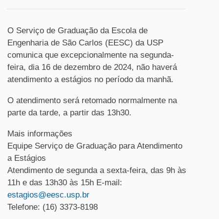
O Serviço de Graduação da Escola de
Engenharia de São Carlos (EESC) da USP
comunica que excepcionalmente na segunda-
feira, dia 16 de dezembro de 2024, não haverá
atendimento a estágios no período da manhã.
O atendimento será retomado normalmente na
parte da tarde, a partir das 13h30.
Mais informações
Equipe Serviço de Graduação para Atendimento
a Estágios
Atendimento de segunda a sexta-feira, das 9h às
11h e das 13h30 às 15h E-mail:
estagios@eesc.usp.br
Telefone: (16) 3373-8198