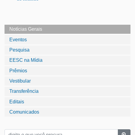
Notícias Gerais
Eventos
Pesquisa
EESC na Mídia
Prêmios
Vestibular
Transferência
Editais
Comunicados