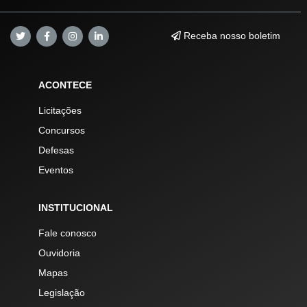
Receba nosso boletim
ACONTECE
Licitações
Concursos
Defesas
Eventos
INSTITUCIONAL
Fale conosco
Ouvidoria
Mapas
Legislação