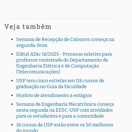
Veja também
Semana de Recepção de Calouros começa na
segunda-feira
Edital ATAc 16/2025 - Processo seletivo para
professor contratado do Departamento de
Engenharia Elétrica e de Computação
(Telecomunicações)
USP tem cinco estrelas em 116 cursos de
graduação no Guia da Faculdade
Horário de atendimento a estágios
Semana de Engenharia Mecatrônica começa
nesta segunda na EESC-USP com atividades
para os estudantes e para a comunidade
16 cursos da USP estão entre os 50 melhores
do mundo