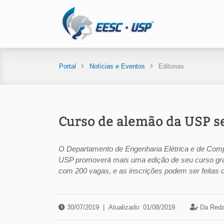
Portal
Notícias e Eventos
Editorias
Curso de alemão da USP se
O Departamento de Engenharia Elétrica e de Com
USP promoverá mais uma edição de seu curso gratui
com 200 vagas, e as inscrições podem ser feitas d
30/07/2019
|
Atualizado: 01/08/2019
Da Reda