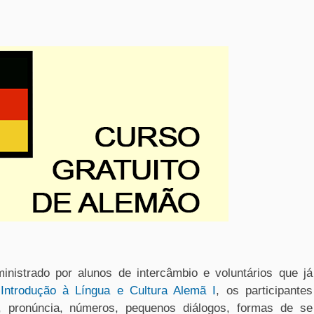
inistrado por alunos de intercâmbio e voluntários que já
m
Introdução à Língua e Cultura Alemã I
, os participantes
, pronúncia, números, pequenos diálogos, formas de se