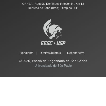
CRHEA - Rodovia Domingos Innocentini, Km 13
Represa do Lobo (Broa) - Itirapina - SP
Expediente
|
Direitos autorais
|
Reportar erro
© 2026, Escola de Engenharia de São Carlos
Universidade de São Paulo