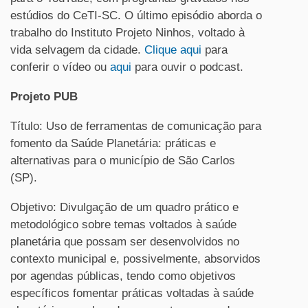
estúdios do CeTI-SC. O último episódio aborda o
trabalho do Instituto Projeto Ninhos, voltado à
vida selvagem da cidade.
Clique aqui
para
conferir o vídeo ou
aqui
para ouvir o podcast.
Projeto PUB
Título: Uso de ferramentas de comunicação para
fomento da Saúde Planetária: práticas e
alternativas para o município de São Carlos
(SP).
Objetivo: Divulgação de um quadro prático e
metodológico sobre temas voltados à saúde
planetária que possam ser desenvolvidos no
contexto municipal e, possivelmente, absorvidos
por agendas públicas, tendo como objetivos
específicos fomentar práticas voltadas à saúde