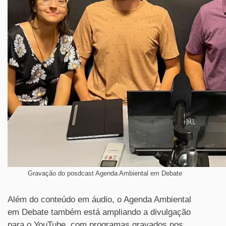
Gravação do posdcast Agenda Ambiental em Debate
Além do conteúdo em áudio, o Agenda Ambiental
em Debate também está ampliando a divulgação
para o YouTube, com programas gravados nos