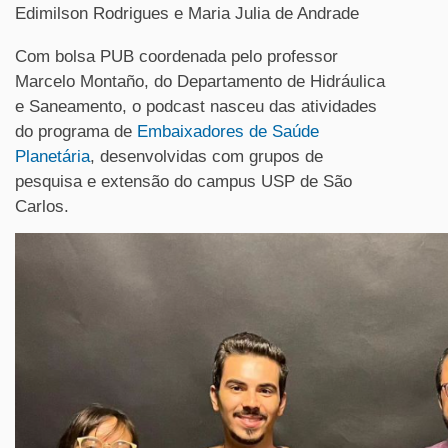
Edimilson Rodrigues e Maria Julia de Andrade
Com bolsa PUB coordenada pelo professor
Marcelo Montaño, do Departamento de Hidráulica
e Saneamento, o podcast nasceu das atividades
do programa de
Embaixadores de Saúde
Planetária
, desenvolvidas com
grupos de
pesquisa e extensão do campus
USP de Sã
o
Carlos
.