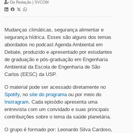
Da Redação |
SVCOM
Mudanças climáticas, segurança alimentar e
segurança hídrica. Esses são alguns dos temas
abordados no podcast Agenda Ambiental em
Debate, produzido e apresentado por estudantes
de graduação e pós-graduação em Engenharia
Ambiental da Escola de Engenharia de São
Carlos (EESC) da USP.
O material pode ser acessado diretamente no
Spotify
, no
site do programa
ou por meio do
Instragram
.
Cada episódio apresenta uma
entrevista com um convidado e suas principais
contribuições sobre o tema da saúde planetária.
O grupo é formado por:
Leonardo
Silva Cardoso,