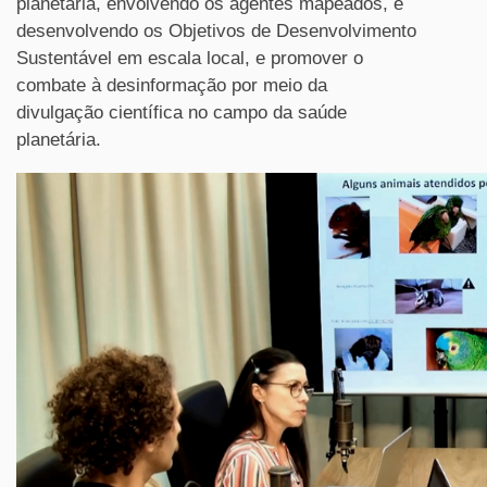
planetária, envolvendo os agentes mapeados, e
desenvolvendo os Objetivos de Desenvolvimento
Sustentável em escala local, e promover o
combate à desinformação por meio da
divulgação científica no campo da saúde
planetária.