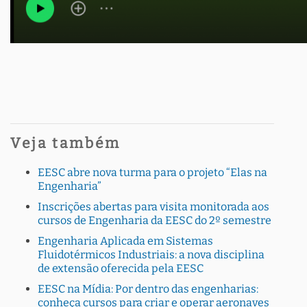
Veja também
EESC abre nova turma para o projeto “Elas na
Engenharia”
Inscrições abertas para visita monitorada aos
cursos de Engenharia da EESC do 2º semestre
Engenharia Aplicada em Sistemas
Fluidotérmicos Industriais: a nova disciplina
de extensão oferecida pela EESC
EESC na Mídia: Por dentro das engenharias:
conheça cursos para criar e operar aeronaves