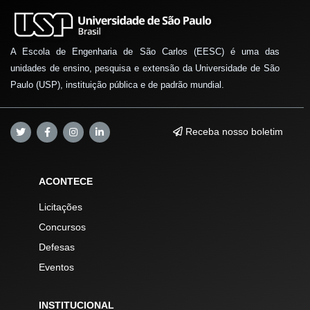
A Escola de Engenharia de São Carlos (EESC) é uma das
unidades de ensino, pesquisa e extensão da Universidade de São
Paulo (USP), instituição pública e de padrão mundial.
Receba nosso boletim
ACONTECE
Licitações
Concursos
Defesas
Eventos
INSTITUCIONAL