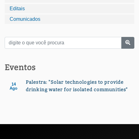
Editais
Comunicados
Eventos
Palestra: "Solar technologies to provide
14
Ago
drinking water for isolated communities"