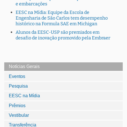
e embarcações
EESC na Mídia: Equipe da Escola de
Engenharia de São Carlos tem desempenho
histórico na Formula SAE em Michigan
Alunos da EESC-USP são premiados em
desafio de inovação promovido pela Embraer
Notícias Gerais
Eventos
Pesquisa
EESC na Mídia
Prêmios
Vestibular
Transferência