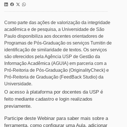
Como parte das ações de valorização da integridade
acadêmica e de pesquisa, a Universidade de São
Paulo disponibiliza aos docentes orientadores de
Programas de Pós-Graduação os serviços Turnitin de
identificação de similaridade de textos. Os serviços
são oferecidos pela Agência USP de Gestão da
Informação Acadêmica (AGUIA) em parceria com a
Pró-Reitoria de Pós-Graduação (OriginalityCheck) e
Pró-Reitoria de Graduação (FeedBack Studio) da
Universidade.
O acesso à plataforma por docentes da USP é
feito mediante cadastro e login realizados
previamente.
Participe deste Webinar para saber mais sobre a
ferramenta, como configurar uma Aula, adicionar