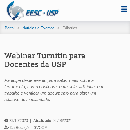
Portal
Notícias e Eventos
Editorias
Webinar Turnitin para
Docentes da USP
Participe deste evento para saber mais sobre a
ferramenta, como configurar uma aula, adicionar um
trabalho e verificar um documento para obter um
relatório de similaridade.
23/10/2020
|
Atualizado: 29/06/2021
Da Redação |
SVCOM