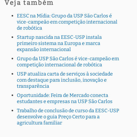
Veja também
EESC na Mídia: Grupo da USP São Carlos é
vice-campeão em competição internacional
de robótica
Startup nascida na EESC-USP instala
primeiro sistema na Europa e marca
expansão internacional
Grupo da USP São Carlos é vice-campeão em
competição internacional de robótica
USP atualiza carta de serviços à sociedade
com destaque para inclusão, inovação e
transparência
Oportunidade: Feira de Mercado conecta
estudantes e empresas na USP São Carlos
Trabalho de conclusão de curso da EESC-USP
desenvolve o guia Preço Certo para a
agricultura familiar