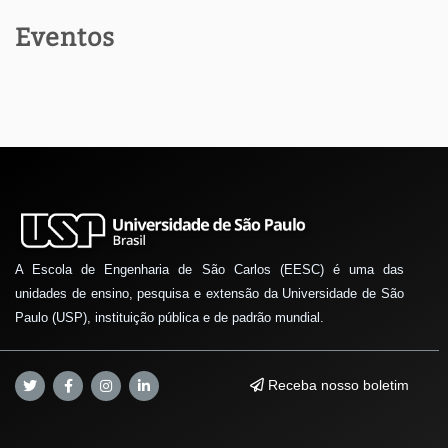
Eventos
A Escola de Engenharia de São Carlos (EESC) é uma das
unidades de ensino, pesquisa e extensão da Universidade de São
Paulo (USP), instituição pública e de padrão mundial.
Receba nosso boletim