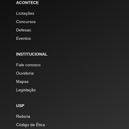
ACONTECE
Licitações
Concursos
Defesas
Eventos
INSTITUCIONAL
Fale conosco
Ouvidoria
Mapas
Legislação
USP
Reitoria
Código de Ética