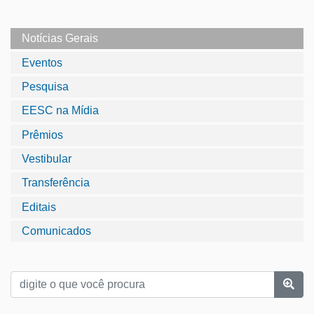
Notícias Gerais
Eventos
Pesquisa
EESC na Mídia
Prêmios
Vestibular
Transferência
Editais
Comunicados