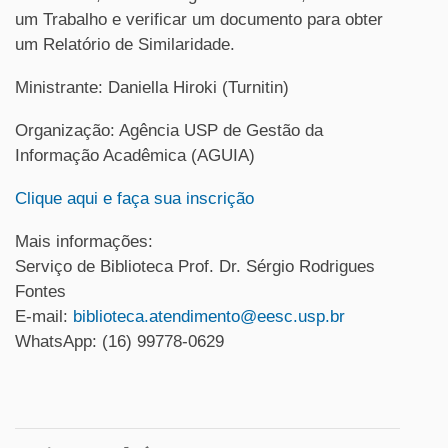
um Trabalho e verificar um documento para obter
um Relatório de Similaridade.
Ministrante: Daniella Hiroki (Turnitin)
Organização: Agência USP de Gestão da
Informação Acadêmica (AGUIA)
Clique aqui e faça sua inscrição
Mais informações:
Serviço de Biblioteca Prof. Dr. Sérgio Rodrigues
Fontes
E-mail:
biblioteca.atendimento@eesc.usp.br
WhatsApp: (16) 99778-0629