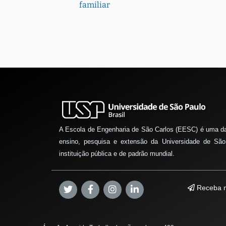
familiar
A Escola de Engenharia de São Carlos (EESC) é uma d
ensino, pesquisa e extensão da Universidade de São
instituição pública e de padrão mundial.
Receba n