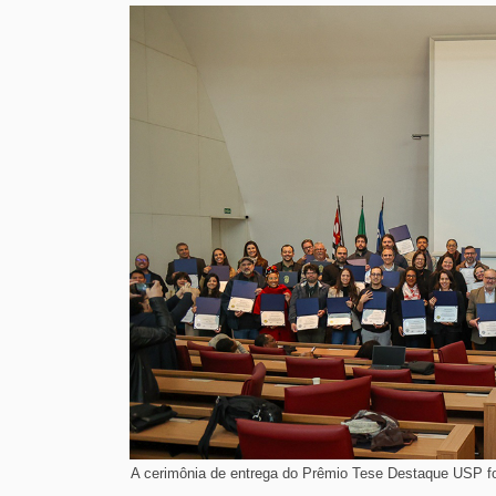
A cerimônia de entrega do Prêmio Tese Destaque USP foi 