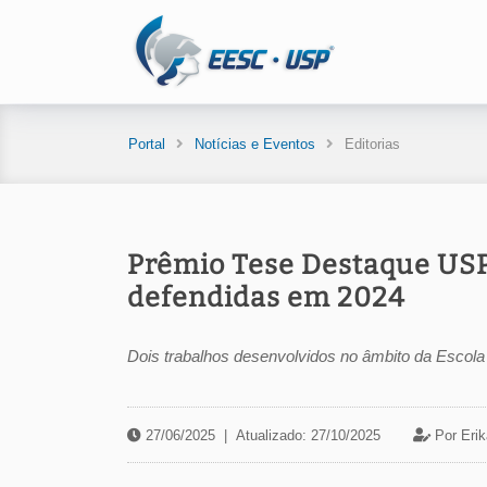
Portal
Notícias e Eventos
Editorias
Prêmio Tese Destaque USP
defendidas em 2024
Dois trabalhos desenvolvidos no âmbito da Escol
27/06/2025
|
Atualizado: 27/10/2025
Por Erik