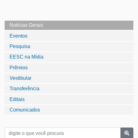
Notícias Gerais
Eventos
Pesquisa
EESC na Mídia
Prêmios
Vestibular
Transferência
Editais
Comunicados