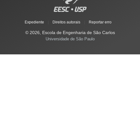
Expediente
|
Direitos autorais
|
Reportar erro
© 2026, Escola de Engenharia de São Carlos
Universidade de São Paulo