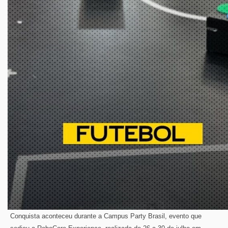
Conquista aconteceu durante a Campus Party Brasil, evento que