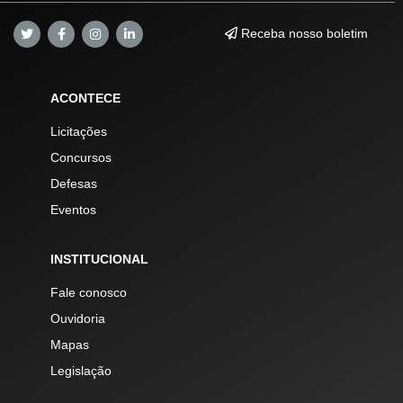
Receba nosso boletim
ACONTECE
Licitações
Concursos
Defesas
Eventos
INSTITUCIONAL
Fale conosco
Ouvidoria
Mapas
Legislação