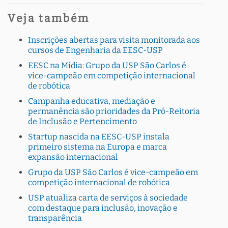
Veja também
Inscrições abertas para visita monitorada aos
cursos de Engenharia da EESC-USP
EESC na Mídia: Grupo da USP São Carlos é
vice-campeão em competição internacional
de robótica
Campanha educativa, mediação e
permanência são prioridades da Pró-Reitoria
de Inclusão e Pertencimento
Startup nascida na EESC-USP instala
primeiro sistema na Europa e marca
expansão internacional
Grupo da USP São Carlos é vice-campeão em
competição internacional de robótica
USP atualiza carta de serviços à sociedade
com destaque para inclusão, inovação e
transparência