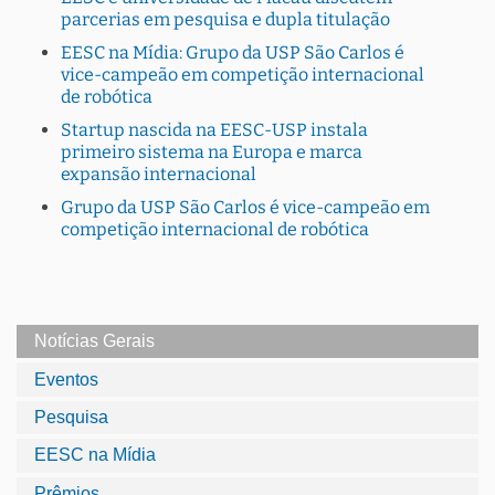
parcerias em pesquisa e dupla titulação
EESC na Mídia: Grupo da USP São Carlos é
vice-campeão em competição internacional
de robótica
Startup nascida na EESC-USP instala
primeiro sistema na Europa e marca
expansão internacional
Grupo da USP São Carlos é vice-campeão em
competição internacional de robótica
Notícias Gerais
Eventos
Pesquisa
EESC na Mídia
Prêmios