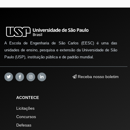
A Escola de Engenharia de São Carlos (EESC) é uma das
unidades de ensino, pesquisa e extensão da Universidade de São
Paulo (USP), instituição pública e de padrão mundial.
Receba nosso boletim
ACONTECE
Licitações
Concursos
Defesas