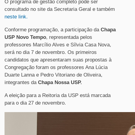
O programa de gestão completo pode ser
consultado no site da Secretaria Geral e também
neste link.
Conforme programação, a participação da
Chapa
USP Novo Tempo
, representada pelos
professores Marcílio Alves e Sílvia Casa Nova,
será no dia 7 de novembro. Os primeiros
candidatos que apresentaram suas propostas à
Congregação foram os professores Ana Lúcia
Duarte Lanna e Pedro Vitoriano de Oliveira,
integrantes da
Chapa Nossa USP.
A eleição para a Reitoria da USP está marcada
para o dia 27 de novembro.