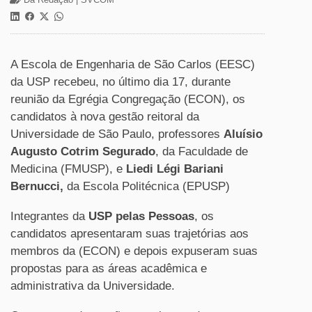
A Escola de Engenharia de São Carlos (EESC)
da USP recebeu, no último dia 17, durante
reunião da Egrégia Congregação (ECON), os
candidatos à nova gestão reitoral da
Universidade de São Paulo, professores
Aluísio
Augusto Cotrim Segurado
, da Faculdade de
Medicina (FMUSP), e
Liedi Légi Bariani
Bernucci,
da Escola Politécnica (EPUSP)
Integrantes da
USP pelas Pessoas
, os
candidatos apresentaram suas trajetórias aos
membros da (ECON) e depois expuseram suas
propostas para as áreas acadêmica e
administrativa da Universidade.