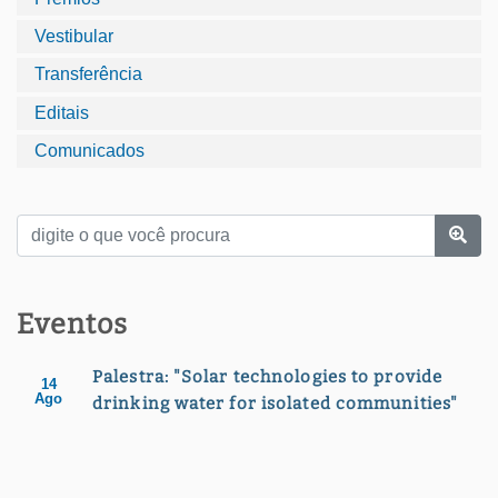
Vestibular
Transferência
Editais
Comunicados
Eventos
Palestra: "Solar technologies to provide
14
Ago
drinking water for isolated communities"