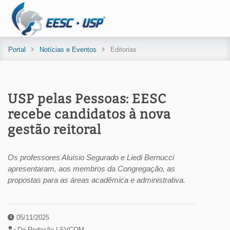
Portal
Notícias e Eventos
Editorias
USP pelas Pessoas: EESC
recebe candidatos à nova
gestão reitoral
Os professores Aluísio Segurado e Liedi Bernucci
apresentaram, aos membros da Congregação, as
propostas para as áreas acadêmica e administrativa.
05/11/2025
Da Redação |
SVCOM