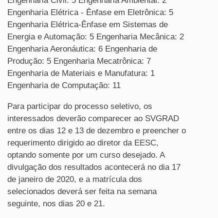
Engenharia Civil: 5 Engenharia Ambiental: 2
Engenharia Elétrica - Ênfase em Eletrônica: 5
Engenharia Elétrica-Ênfase em Sistemas de
Energia e Automação: 5 Engenharia Mecânica: 2
Engenharia Aeronáutica: 6 Engenharia de
Produção: 5 Engenharia Mecatrônica: 7
Engenharia de Materiais e Manufatura: 1
Engenharia de Computação: 11
Para participar do processo seletivo, os
interessados deverão comparecer ao SVGRAD
entre os dias 12 e 13 de dezembro e preencher o
requerimento dirigido ao diretor da EESC,
optando somente por um curso desejado. A
divulgação dos resultados acontecerá no dia 17
de janeiro de 2020, e a matrícula dos
selecionados deverá ser feita na semana
seguinte, nos dias 20 e 21.