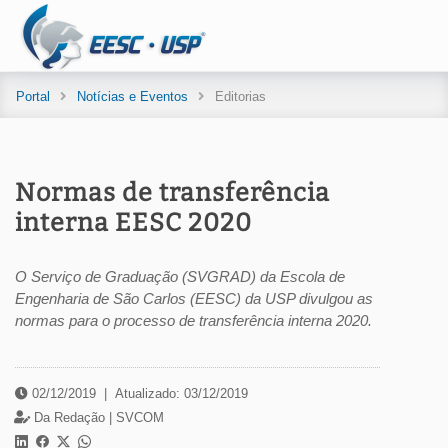
Portal
Notícias e Eventos
Editorias
Normas de transferência
interna EESC 2020
O Serviço de Graduação (SVGRAD) da Escola de
Engenharia de São Carlos (EESC) da USP divulgou as
normas para o processo de transferência interna 2020.
02/12/2019
|
Atualizado: 03/12/2019
Da Redação |
SVCOM