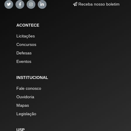
Receba nosso boletim
ACONTECE
Licitações
Concursos
Defesas
Eventos
INSTITUCIONAL
Fale conosco
Ouvidoria
Mapas
Legislação
USP