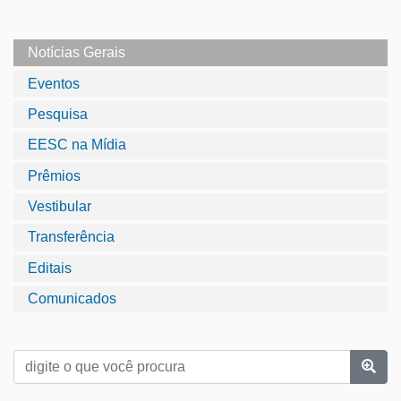
Notícias Gerais
Eventos
Pesquisa
EESC na Mídia
Prêmios
Vestibular
Transferência
Editais
Comunicados