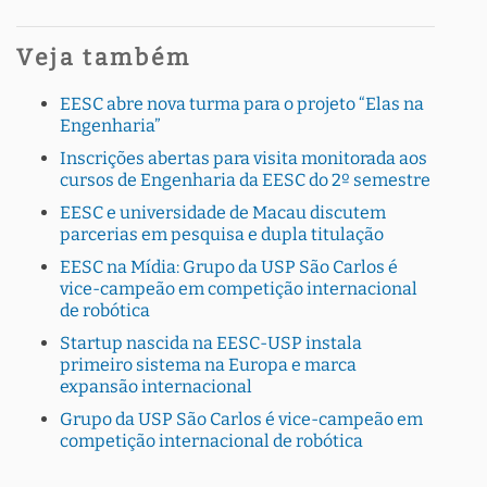
Veja também
EESC abre nova turma para o projeto “Elas na
Engenharia”
Inscrições abertas para visita monitorada aos
cursos de Engenharia da EESC do 2º semestre
EESC e universidade de Macau discutem
parcerias em pesquisa e dupla titulação
EESC na Mídia: Grupo da USP São Carlos é
vice-campeão em competição internacional
de robótica
Startup nascida na EESC-USP instala
primeiro sistema na Europa e marca
expansão internacional
Grupo da USP São Carlos é vice-campeão em
competição internacional de robótica