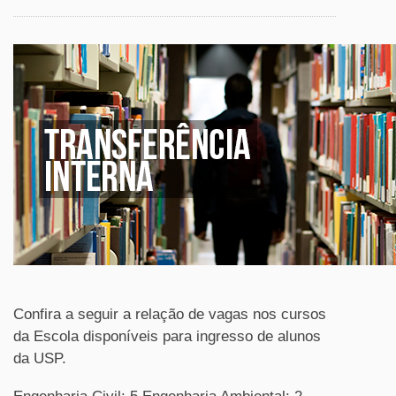
Confira a seguir a relação de vagas nos cursos
da Escola disponíveis para ingresso de alunos
da USP.