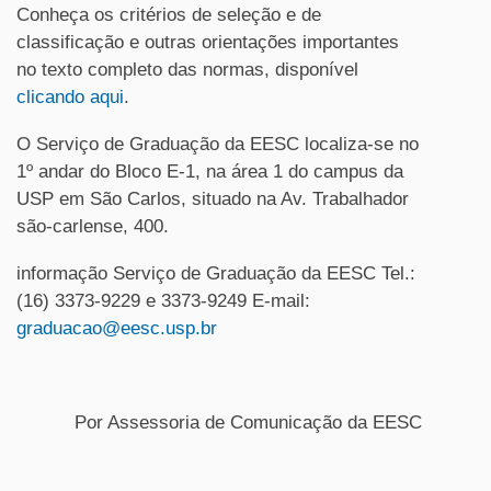
Conheça os critérios de seleção e de
classificação e outras orientações importantes
no texto completo das normas, disponível
clicando aqui
.
O Serviço de Graduação da EESC localiza-se no
1º andar do Bloco E-1, na área 1 do campus da
USP em São Carlos, situado na Av. Trabalhador
são-carlense, 400.
informação Serviço de Graduação da EESC Tel.:
(16) 3373-9229 e 3373-9249 E-mail:
graduacao@eesc.usp.br
Por Assessoria de Comunicação da EESC