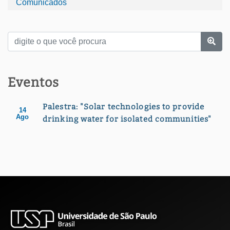
Comunicados
Eventos
Palestra: "Solar technologies to provide
14
Ago
drinking water for isolated communities"