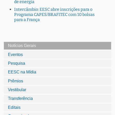
de energia
Intercâmbio: EESC abre inscrições para o
Programa CAPES/BRAFITEC com 10 bolsas
para a França
Notícias Gerais
Eventos
Pesquisa
EESC na Mídia
Prêmios
Vestibular
Transferência
Editais