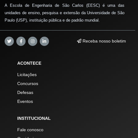
A Escola de Engenharia de São Carlos (EESC) é uma das
unidades de ensino, pesquisa e extensão da Universidade de São
Paulo (USP), instituição pública e de padrão mundial.
Receba nosso boletim
ACONTECE
Licitações
Concursos
Defesas
Eventos
INSTITUCIONAL
Fale conosco