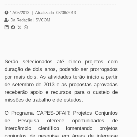
17/05/2013
|
Atualizado: 03/06/2013
Da Redação |
SVCOM
Serão selecionados até cinco projetos com
duração de dois anos, podendo ser prorrogados
por mais dois. As atividades terão início a partir
de setembro de 2013 e as propostas aprovadas
receberão apoio e recursos para o custeio de
missões de trabalho e de estudos.
O Programa CAPES-DFAIT: Projetos Conjuntos
de Pesquisa oferece oportunidades de
intercâmbio científico fomentando projetos
conjuntos de pesquisa em áreas de interesse