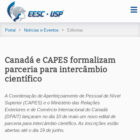
Portal
Notícias e Eventos
Editorias
Canadá e CAPES formalizam
parceria para intercâmbio
científico
A Coordenação de Aperfeiçoamento de Pessoal de Nível
Superior (CAPES) e o Ministério das Relações
Exteriores e de Comércio Internacional do Canadá
(DFAIT) lançaram no dia 10 de maio um novo edital de
parceria para intercâmbio científico. As inscrições estão
abertas até o dia 19 de junho.