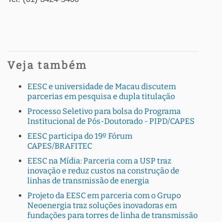
Veja também
EESC e universidade de Macau discutem
parcerias em pesquisa e dupla titulação
Processo Seletivo para bolsa do Programa
Institucional de Pós-Doutorado - PIPD/CAPES
EESC participa do 19º Fórum
CAPES/BRAFITEC
EESC na Mídia: Parceria com a USP traz
inovação e reduz custos na construção de
linhas de transmissão de energia
Projeto da EESC em parceria com o Grupo
Neoenergia traz soluções inovadoras em
fundações para torres de linha de transmissão