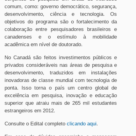
comum, como: governo democrático, segurança,
desenvolvimento, ciência e tecnologia. Os
objetivos do programa são o fortalecimento da
colaboração entre pesquisadores brasileiros e
canadenses e o estímulo à mobilidade
acadêmica em nível de doutorado.
No Canadá são feitos investimentos públicos e
privados consideráveis nas áreas de pesquisa e
desenvolvimento, traduzidos em instalações
inovadoras de classe mundial com tecnologia de
ponta. Isso torna o país um centro global de
excelência em pesquisa, inovação e educação
superior que atraiu mais de 265 mil estudantes
estrangeiros em 2012.
Consulte o Edital completo
clicando aqui
.