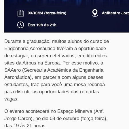
Durante a graduação, muitos alunos do curso de
Engenharia Aeronáutica tiveram a oportunidade
de estagiar, ou serem efetivados, em diferentes
sites da Airbus na Europa. Por esse motivo, a
SAAero (Secretaria Acadêmica da Engenharia
Aeronáutica), em parceria com alguns desses
estudantes, traz para você uma mesa-redonda
para discutir as oportunidades das referidas
vagas.
O evento acontecerá no
Espaço Minerva (Anf.
Jorge Caron)
, no dia 08 de outubro (terça-feira),
das 19 às 21 horas.