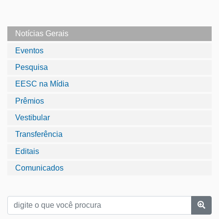
Notícias Gerais
Eventos
Pesquisa
EESC na Mídia
Prêmios
Vestibular
Transferência
Editais
Comunicados