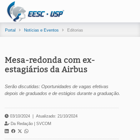
Portal
Notícias e Eventos
Editorias
Mesa-redonda com ex-
estagiários da Airbus
Serão discutidas: Oportunidades de vagas efetivas
depois de graduados e de estágios durante a graduação.
03/10/2024
|
Atualizado: 21/10/2024
Da Redação |
SVCOM