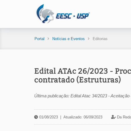
Portal
Notícias e Eventos
Editorias
Edital ATAc 26/2023 - Proc
contratado (Estruturas)
Última publicação: Edital Atac 34/2023 - Aceitaç
01/08/2023
|
Atualizado: 06/09/2023
Da Reda