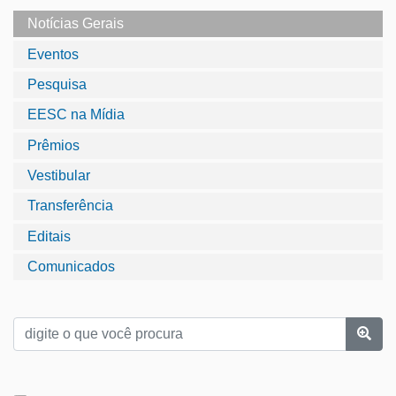
Notícias Gerais
Eventos
Pesquisa
EESC na Mídia
Prêmios
Vestibular
Transferência
Editais
Comunicados