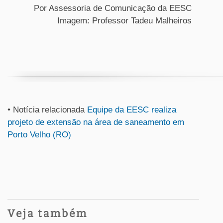
Por Assessoria de Comunicação da EESC
Imagem: Professor Tadeu Malheiros
• Notícia relacionada
Equipe da EESC realiza
projeto de extensão na área de saneamento em
Porto Velho (RO)
Veja também