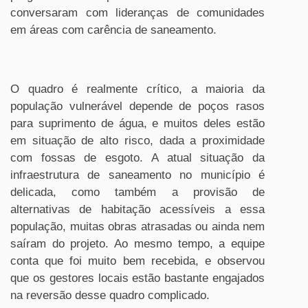
conversaram com lideranças de comunidades
em áreas com carência de saneamento.
O quadro é realmente crítico, a maioria da
população vulnerável depende de poços rasos
para suprimento de água, e muitos deles estão
em situação de alto risco, dada a proximidade
com fossas de esgoto. A atual situação da
infraestrutura de saneamento no município é
delicada, como também a provisão de
alternativas de habitação acessíveis a essa
população, muitas obras atrasadas ou ainda nem
saíram do projeto. Ao mesmo tempo, a equipe
conta que foi muito bem recebida, e observou
que os gestores locais estão bastante engajados
na reversão desse quadro complicado.