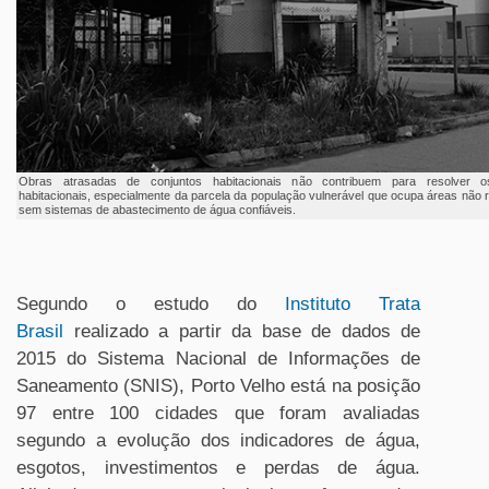
Obras atrasadas de conjuntos habitacionais não contribuem para resolver 
habitacionais, especialmente da parcela da população vulnerável que ocupa áreas não r
sem sistemas de abastecimento de água confiáveis.
Segundo o estudo do
Instituto Trata
Brasil
realizado a partir da base de dados de
2015 do Sistema Nacional de Informações de
Saneamento (SNIS), Porto Velho está na posição
97 entre 100 cidades que foram avaliadas
segundo a evolução dos indicadores de água,
esgotos, investimentos e perdas de água.