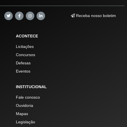
Receba nosso boletim
ACONTECE
Licitações
Concursos
Defesas
Eventos
INSTITUCIONAL
Fale conosco
Ouvidoria
Mapas
Legislação