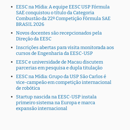
EESC na Mídia: A equipe EESC USP Fórmula
SAE conquistou o título da Categoria
Combustão da 22ª Competição Fórmula SAE
BRASIL 2026
Novos docentes são recepcionados pela
Direção da EESC
Inscrições abertas para visita monitorada aos
cursos de Engenharia da EESC-USP
EESC e universidade de Macau discutem
parcerias em pesquisa e dupla titulação
EESC na Mídia: Grupo da USP São Carlos é
vice-campeão em competição internacional
de robótica
Startup nascida na EESC-USP instala
primeiro sistema na Europa e marca
expansão internacional