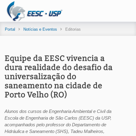
Portal
Notícias e Eventos
Editorias
Equipe da EESC vivencia a
dura realidade do desafio da
universalização do
saneamento na cidade de
Porto Velho (RO)
Alunos dos cursos de Engenharia Ambiental e Civil da
Escola de Engenharia de São Carlos (EESC) da USP,
acompanhados pelo professor do Departamento de
Hidráulica e Saneamento (SHS), Tadeu Malheiros,