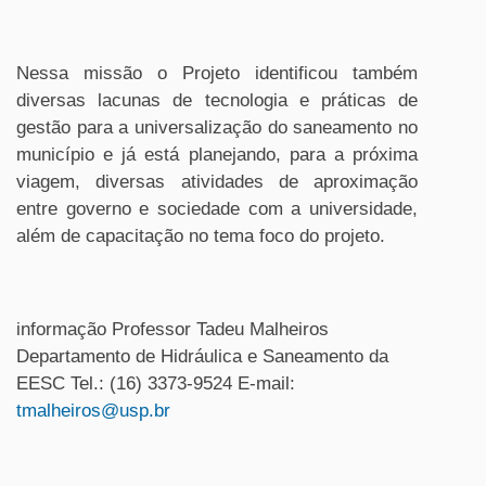
Nessa missão o Projeto identificou também
diversas lacunas de tecnologia e práticas de
gestão para a universalização do saneamento no
município e já está planejando, para a próxima
viagem, diversas atividades de aproximação
entre governo e sociedade com a universidade,
além de capacitação no tema foco do projeto.
informação Professor Tadeu Malheiros
Departamento de Hidráulica e Saneamento da
EESC Tel.: (16) 3373-9524 E-mail:
tmalheiros@usp.br