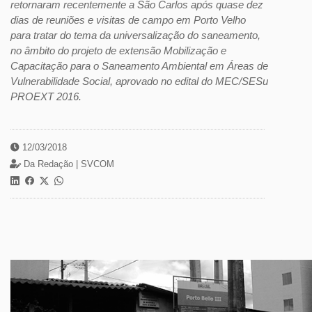
retornaram recentemente a São Carlos após quase dez
dias de reuniões e visitas de campo em Porto Velho
para tratar do tema da universalização do saneamento,
no âmbito do projeto de extensão Mobilização e
Capacitação para o Saneamento Ambiental em Áreas de
Vulnerabilidade Social, aprovado no edital do MEC/SESu
PROEXT 2016.
12/03/2018
Da Redação |
SVCOM