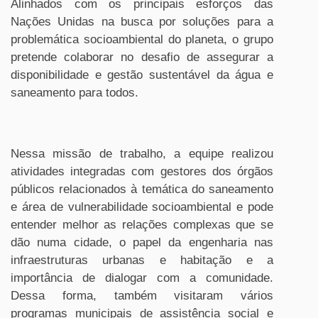
Alinhados com os principais esforços das
Nações Unidas na busca por soluções para a
problemática socioambiental do planeta, o grupo
pretende colaborar no desafio de assegurar a
disponibilidade e gestão sustentável da água e
saneamento para todos.
Nessa missão de trabalho, a equipe realizou
atividades integradas com gestores dos órgãos
públicos relacionados à temática do saneamento
e área de vulnerabilidade socioambiental e pode
entender melhor as relações complexas que se
dão numa cidade, o papel da engenharia nas
infraestruturas urbanas e habitação e a
importância de dialogar com a comunidade.
Dessa forma, também visitaram vários
programas municipais de assistência social e