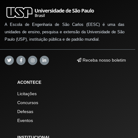
A Escola de Engenharia de São Carlos (EESC) é uma das
unidades de ensino, pesquisa e extensão da Universidade de São
Paulo (USP), instituição pública e de padrão mundial.
Receba nosso boletim
ACONTECE
Licitações
Concursos
Defesas
Eventos
INSTITUCIONAL