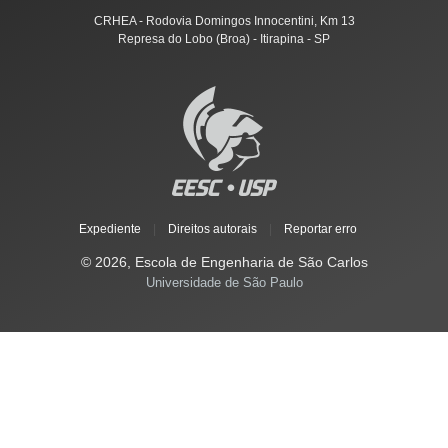
CRHEA - Rodovia Domingos Innocentini, Km 13
Represa do Lobo (Broa) - Itirapina - SP
Expediente
|
Direitos autorais
|
Reportar erro
© 2026, Escola de Engenharia de São Carlos
Universidade de São Paulo