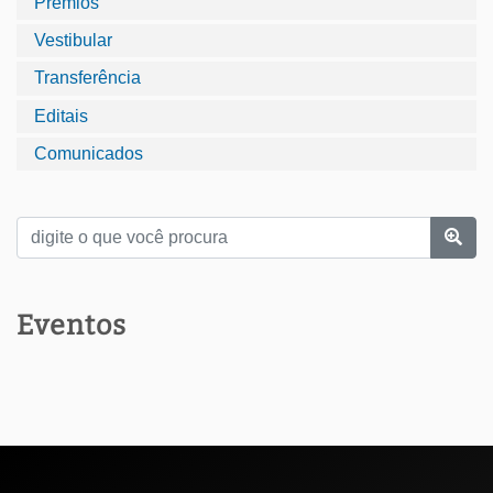
Prêmios
Vestibular
Transferência
Editais
Comunicados
Eventos