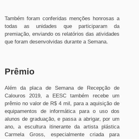
Também foram conferidas menções honrosas a
todas as unidades que participaram da
premiação, enviando os relatórios das atividades
que foram desenvolvidas durante a Semana.
Prêmio
Além da placa de Semana de Recepção de
Calouros 2019, a EESC também recebe um
prêmio no valor de R$ 4 mil, para a aquisição de
equipamentos de informática para o uso dos
alunos de graduação, e passa a abrigar, por um
ano, a escultura itinerante da artista plástica
Carmela Gross, especialmente criada para