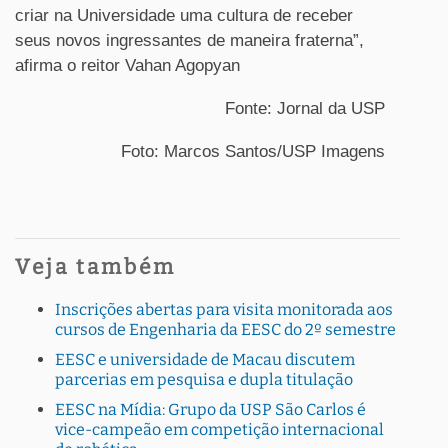
criar na Universidade uma cultura de receber
seus novos ingressantes de maneira fraterna”,
afirma o reitor Vahan Agopyan
Fonte: Jornal da USP
Foto: Marcos Santos/USP Imagens
Veja também
Inscrições abertas para visita monitorada aos
cursos de Engenharia da EESC do 2º semestre
EESC e universidade de Macau discutem
parcerias em pesquisa e dupla titulação
EESC na Mídia: Grupo da USP São Carlos é
vice-campeão em competição internacional