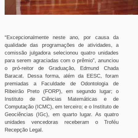
“Excepcionalmente neste ano, por causa da
qualidade das programações de atividades, a
comissão julgadora selecionou quatro unidades
para serem agraciadas com o prêmio”, anunciou
o pró-reitor de Graduação, Edmund Chada
Baracat. Dessa forma, além da EESC, foram
premiadas a Faculdade de Odontologia de
Ribeirão Preto (FORP), em segundo lugar; o
Instituto de Ciências Matemáticas e de
Computação (ICMC), em terceiro; e o Instituto de
Geociências (IGc), em quarto lugar. As quatro
unidades vencedoras receberam o Troféu
Recepção Legal.