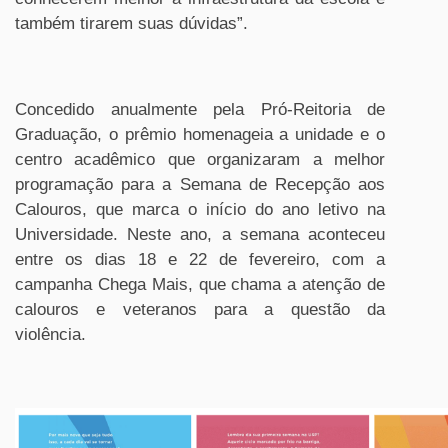
também tirarem suas dúvidas”.
Concedido anualmente pela Pró-Reitoria de
Graduação, o prêmio homenageia a unidade e o
centro acadêmico que organizaram a melhor
programação para a Semana de Recepção aos
Calouros, que marca o início do ano letivo na
Universidade. Neste ano, a semana aconteceu
entre os dias 18 e 22 de fevereiro, com a
campanha Chega Mais, que chama a atenção de
calouros e veteranos para a questão da
violência.