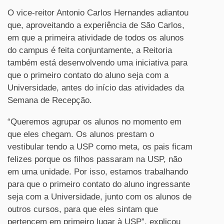
O vice-reitor Antonio Carlos Hernandes adiantou
que, aproveitando a experiência de São Carlos,
em que a primeira atividade de todos os alunos
do campus é feita conjuntamente, a Reitoria
também está desenvolvendo uma iniciativa para
que o primeiro contato do aluno seja com a
Universidade, antes do início das atividades da
Semana de Recepção.
“Queremos agrupar os alunos no momento em
que eles chegam. Os alunos prestam o
vestibular tendo a USP como meta, os pais ficam
felizes porque os filhos passaram na USP, não
em uma unidade. Por isso, estamos trabalhando
para que o primeiro contato do aluno ingressante
seja com a Universidade, junto com os alunos de
outros cursos, para que eles sintam que
pertencem em primeiro lugar à USP”, explicou