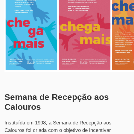
Semana de Recepção aos
Calouros
Instituída em 1998, a Semana de Recepção aos
Calouros foi criada com o objetivo de incentivar