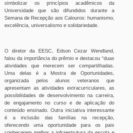
simbolizar os princípios acadêmicos da
Universidade que são difundidos durante a
Semana de Recepção aos Calouros: humanismo,
excelência, universalismo e solidariedade.
O diretor da EESC, Edson Cezar Wendland,
falou da importância do prêmio e destacou “duas
atividades que merecem ser compartilhadas.
Uma delas é a Mostra de Oportunidades,
organizada pelos alunos veteranos que
apresentam as atividades extracurriculares, as
possibilidades de desenvolvimento na carreira,
de engajamento no curso e de aplicação do
conteúdo ensinado. Outra iniciativa interessante
é a inclusão das famílias na recepção,
oferecendo uma oportunidade para os pais
conhecerem melhor a infraestrutura da escola e