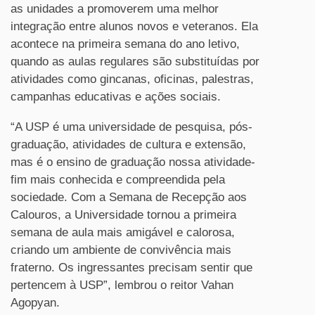
as unidades a promoverem uma melhor
integração entre alunos novos e veteranos. Ela
acontece na primeira semana do ano letivo,
quando as aulas regulares são substituídas por
atividades como gincanas, oficinas, palestras,
campanhas educativas e ações sociais.
“A USP é uma universidade de pesquisa, pós-
graduação, atividades de cultura e extensão,
mas é o ensino de graduação nossa atividade-
fim mais conhecida e compreendida pela
sociedade. Com a Semana de Recepção aos
Calouros, a Universidade tornou a primeira
semana de aula mais amigável e calorosa,
criando um ambiente de convivência mais
fraterno. Os ingressantes precisam sentir que
pertencem à USP”, lembrou o reitor Vahan
Agopyan.