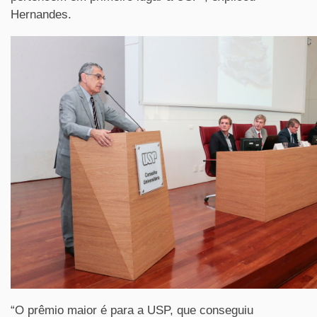
Hernandes.
“O prêmio maior é para a USP, que conseguiu