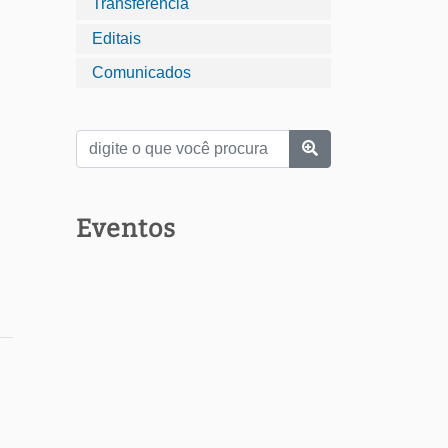
Transferência
Editais
Comunicados
Eventos