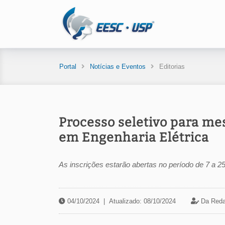
Portal
Notícias e Eventos
Editorias
Processo seletivo para me
em Engenharia Elétrica
As inscrições estarão abertas no período de 7 a 25
04/10/2024
|
Atualizado: 08/10/2024
Da Reda