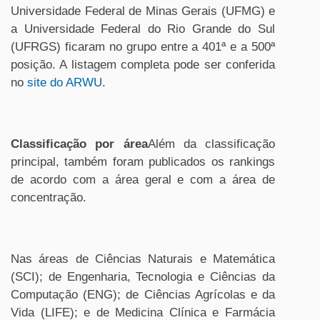
Universidade Federal de Minas Gerais (UFMG) e
a Universidade Federal do Rio Grande do Sul
(UFRGS) ficaram no grupo entre a 401ª e a 500ª
posição. A listagem completa pode ser conferida
no
site do ARWU
.
Classificação por área
Além da classificação
principal, também foram publicados os rankings
de acordo com a área geral e com a área de
concentração.
Nas áreas de Ciências Naturais e Matemática
(SCI); de Engenharia, Tecnologia e Ciências da
Computação (ENG); de Ciências Agrícolas e da
Vida (LIFE); e de Medicina Clínica e Farmácia