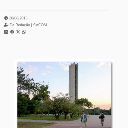
20/08/2015
Da Redação |
SVCOM