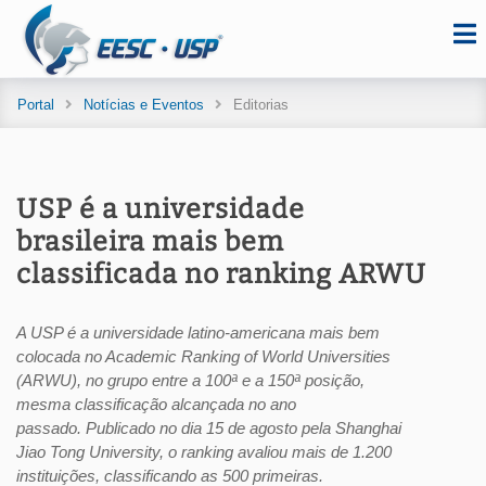
Portal
Notícias e Eventos
Editorias
USP é a universidade
brasileira mais bem
classificada no ranking ARWU
A USP é a universidade latino-americana mais bem
colocada no Academic Ranking of World Universities
(ARWU), no grupo entre a 100ª e a 150ª posição,
mesma classificação alcançada no ano
passado. Publicado no dia 15 de agosto pela Shanghai
Jiao Tong University, o ranking avaliou mais de 1.200
instituições, classificando as 500 primeiras.