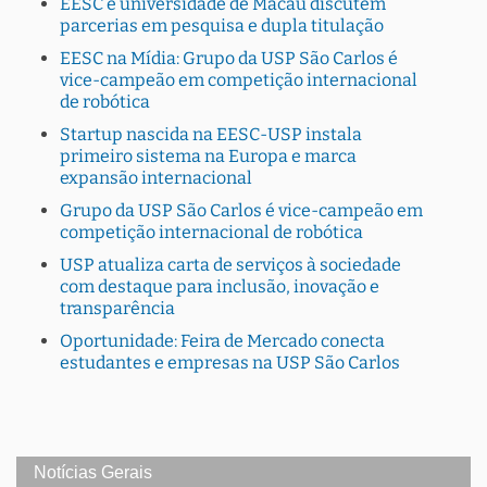
EESC e universidade de Macau discutem
parcerias em pesquisa e dupla titulação
EESC na Mídia: Grupo da USP São Carlos é
vice-campeão em competição internacional
de robótica
Startup nascida na EESC-USP instala
primeiro sistema na Europa e marca
expansão internacional
Grupo da USP São Carlos é vice-campeão em
competição internacional de robótica
USP atualiza carta de serviços à sociedade
com destaque para inclusão, inovação e
transparência
Oportunidade: Feira de Mercado conecta
estudantes e empresas na USP São Carlos
Notícias Gerais