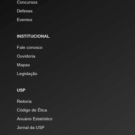
Concursos
Defesas
Eventos
INSTITUCIONAL
Fale conosco
Ouvidoria
Mapas
Legislação
USP
Reitoria
Código de Ética
Anuário Estatístico
Jornal da USP