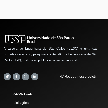
A Escola de Engenharia de São Carlos (EESC) é uma das
unidades de ensino, pesquisa e extensão da Universidade de São
Paulo (USP), instituição pública e de padrão mundial.
Receba nosso boletim
ACONTECE
Licitações