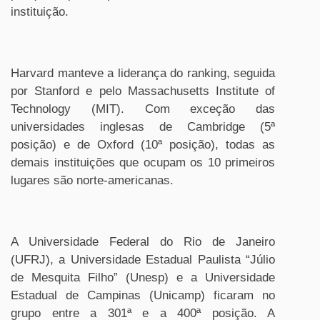
instituição.
Harvard manteve a liderança do ranking, seguida
por Stanford e pelo Massachusetts Institute of
Technology (MIT). Com exceção das
universidades inglesas de Cambridge (5ª
posição) e de Oxford (10ª posição), todas as
demais instituições que ocupam os 10 primeiros
lugares são norte-americanas.
A Universidade Federal do Rio de Janeiro
(UFRJ), a Universidade Estadual Paulista “Júlio
de Mesquita Filho” (Unesp) e a Universidade
Estadual de Campinas (Unicamp) ficaram no
grupo entre a 301ª e a 400ª posição. A