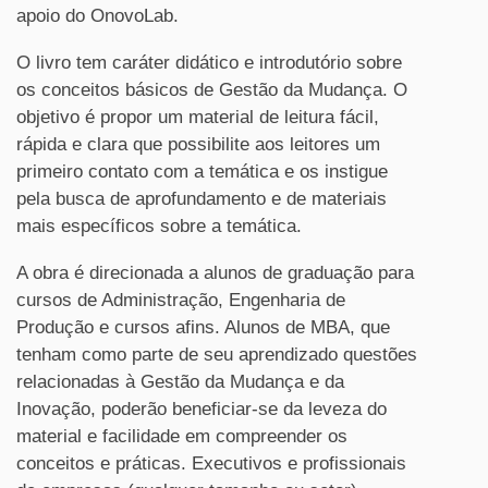
apoio do OnovoLab.
O livro tem caráter didático e introdutório sobre
os conceitos básicos de Gestão da Mudança. O
objetivo é propor um material de leitura fácil,
rápida e clara que possibilite aos leitores um
primeiro contato com a temática e os instigue
pela busca de aprofundamento e de materiais
mais específicos sobre a temática.
A obra é direcionada a alunos de graduação para
cursos de Administração, Engenharia de
Produção e cursos afins. Alunos de MBA, que
tenham como parte de seu aprendizado questões
relacionadas à Gestão da Mudança e da
Inovação, poderão beneficiar-se da leveza do
material e facilidade em compreender os
conceitos e práticas. Executivos e profissionais