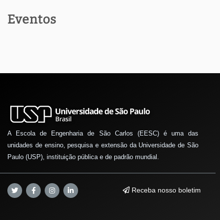
Eventos
A Escola de Engenharia de São Carlos (EESC) é uma das
unidades de ensino, pesquisa e extensão da Universidade de São
Paulo (USP), instituição pública e de padrão mundial.
Receba nosso boletim