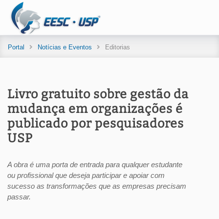
Portal
Notícias e Eventos
Editorias
Livro gratuito sobre gestão da
mudança em organizações é
publicado por pesquisadores
USP
A obra é uma porta de entrada para qualquer estudante
ou profissional que deseja participar e apoiar com
sucesso as transformações que as empresas precisam
passar.