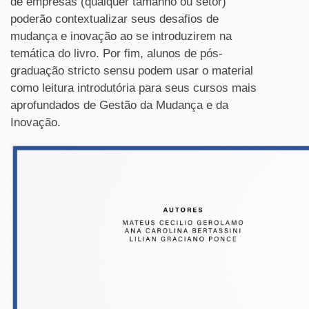
de empresas (qualquer tamanho ou setor)
poderão contextualizar seus desafios de
mudança e inovação ao se introduzirem na
temática do livro. Por fim, alunos de pós-
graduação stricto sensu podem usar o material
como leitura introdutória para seus cursos mais
aprofundados de Gestão da Mudança e da
Inovação.