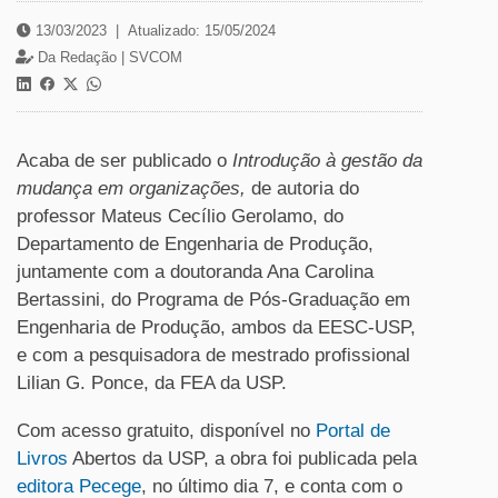
13/03/2023
|
Atualizado: 15/05/2024
Da Redação |
SVCOM
Acaba de ser publicado o
Introdução à gestão da
mudança em organizações,
de autoria do
professor Mateus Cecílio Gerolamo, do
Departamento de Engenharia de Produção,
juntamente com a doutoranda Ana Carolina
Bertassini, do Programa de Pós-Graduação em
Engenharia de Produção, ambos da EESC-USP,
e com a pesquisadora de mestrado profissional
Lilian G. Ponce, da FEA da USP.
Com acesso gratuito, disponível no
Portal de
Livros
Abertos da USP, a obra foi publicada pela
editora Pecege
, no último dia 7, e conta com o