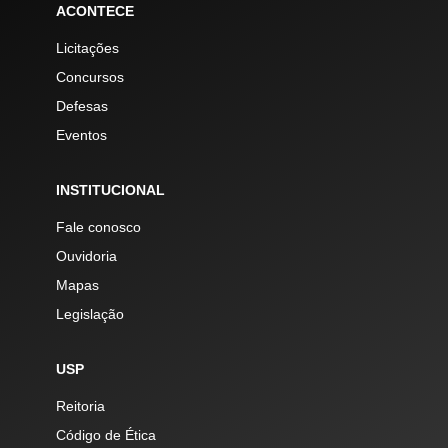
ACONTECE
Licitações
Concursos
Defesas
Eventos
INSTITUCIONAL
Fale conosco
Ouvidoria
Mapas
Legislação
USP
Reitoria
Código de Ética