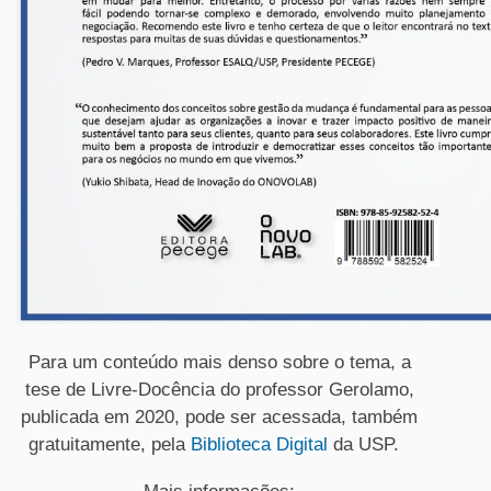
Para um conteúdo mais denso sobre o tema, a
tese de Livre-Docência do professor Gerolamo,
publicada em 2020, pode ser acessada, também
gratuitamente, pela
Biblioteca Digital
da USP.