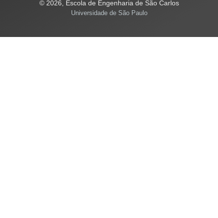
© 2026, Escola de Engenharia de São Carlos
Universidade de São Paulo