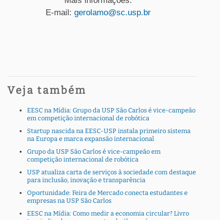
Mais informações:
E-mail:
gerolamo@sc.usp.br
Veja também
EESC na Mídia: Grupo da USP São Carlos é vice-campeão
em competição internacional de robótica
Startup nascida na EESC-USP instala primeiro sistema
na Europa e marca expansão internacional
Grupo da USP São Carlos é vice-campeão em
competição internacional de robótica
USP atualiza carta de serviços à sociedade com destaque
para inclusão, inovação e transparência
Oportunidade: Feira de Mercado conecta estudantes e
empresas na USP São Carlos
EESC na Mídia: Como medir a economia circular? Livro