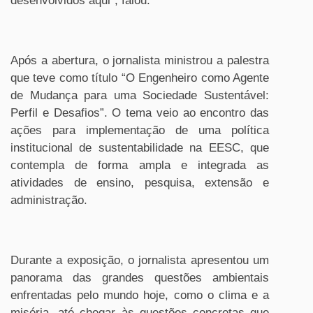
desenvolvidos aqui”, falou.
Após a abertura, o jornalista ministrou a palestra
que teve como título “O Engenheiro como Agente
de Mudança para uma Sociedade Sustentável:
Perfil e Desafios”. O tema veio ao encontro das
ações para implementação de uma política
institucional de sustentabilidade na EESC, que
contempla de forma ampla e integrada as
atividades de ensino, pesquisa, extensão e
administração.
Durante a exposição, o jornalista apresentou um
panorama das grandes questões ambientais
enfrentadas pelo mundo hoje, como o clima e a
miséria, até chegar às questões concretas que