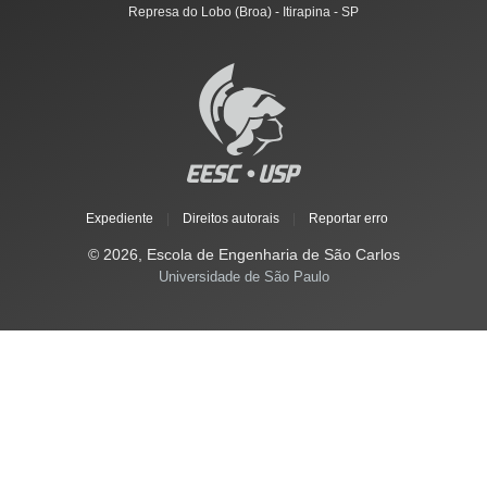
Represa do Lobo (Broa) - Itirapina - SP
Expediente
|
Direitos autorais
|
Reportar erro
© 2026, Escola de Engenharia de São Carlos
Universidade de São Paulo