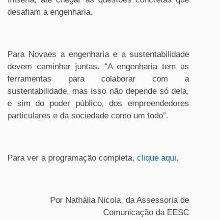
desafiam a engenharia.
Para Novaes a engenharia e a sustentabilidade
devem caminhar juntas. “A engenharia tem as
ferramentas para colaborar com a
sustentabilidade, mas isso não depende só dela,
e sim do poder público, dos empreendedores
particulares e da sociedade como um todo”.
Para ver a programação completa,
clique aqui
.
Por Nathália Nicola, da Assessoria de
Comunicação da EESC