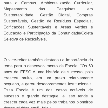
para o Campus, Ambientalização Curricular,
Mapeamento das Pesquisas em
Sustentabilidade, Gestão Digital, Compras
Sustentáveis, Gestão de Resíduos Especiais,
Edificações Sustentáveis e Áreas Verdes e
Educação e Participação da Comunidade/Coleta
Seletiva de Recicláveis.
O vice-reitor também destacou a importância do
tema para o desenvolvimento da Escola. “Os 60
anos da EESC é uma história de sucesso, pois
cresceu muito, em um prazo relativamente
pequeno, e gerou desdobramentos institucionais.
Essa Escola é um dos casos notáveis de
sucesso e grande destaque, e isso tende a
crescer cada vez mais pelos trabalhos pioneiros