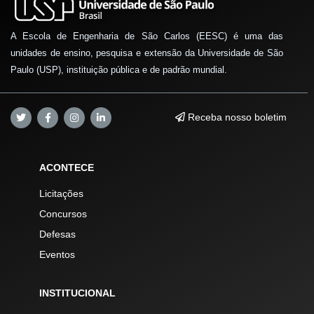
A Escola de Engenharia de São Carlos (EESC) é uma das
unidades de ensino, pesquisa e extensão da Universidade de São
Paulo (USP), instituição pública e de padrão mundial.
Receba nosso boletim
ACONTECE
Licitações
Concursos
Defesas
Eventos
INSTITUCIONAL