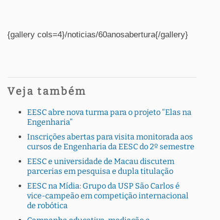
{gallery cols=4}/noticias/60anosabertura{/gallery}
Veja também
EESC abre nova turma para o projeto “Elas na
Engenharia”
Inscrições abertas para visita monitorada aos
cursos de Engenharia da EESC do 2º semestre
EESC e universidade de Macau discutem
parcerias em pesquisa e dupla titulação
EESC na Mídia: Grupo da USP São Carlos é
vice-campeão em competição internacional
de robótica