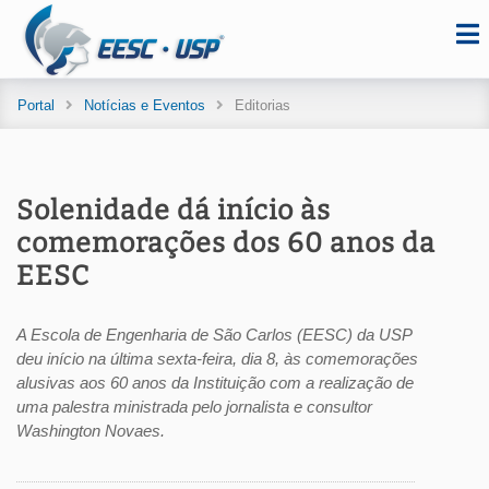
Portal
Notícias e Eventos
Editorias
Solenidade dá início às
comemorações dos 60 anos da
EESC
A Escola de Engenharia de São Carlos (EESC) da USP
deu início na última sexta-feira, dia 8, às comemorações
alusivas aos 60 anos da Instituição com a realização de
uma palestra ministrada pelo jornalista e consultor
Washington Novaes.