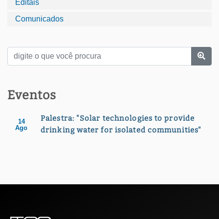
Editais
Comunicados
Eventos
Palestra: "Solar technologies to provide
14
Ago
drinking water for isolated communities"