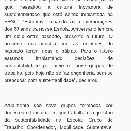
qual ressaltou a cultura inovadora de
sustentabilidade que está sendo implantada na
EESC. “Estamos iniciando as comemorações
dos 60 anos da nossa Escola. Aniversário lembra
um ciclo entre passado, presente e futuro. O
presente nos mostra que as decisões do
passado foram ricas e sábias. Para o futuro
estamos implantando decisões de
sustentabilidade por meio de nove grupos de
trabalho, pois hoje não se faz engenharia sem se
preocupar com sustentabilidade”, declarou.
Atualmente são nove grupos formados por
docentes e funcionários que trabalham a questão
da sustentabilidade na Escola: Grupo de
Trabalho Coordenador, Mobilidade Sustentável