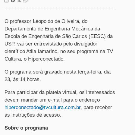
O professor Leopoldo de Oliveira, do
Departamento de Engenharia Mecânica da
Escola de Engenharia de São Carlos (EESC) da
USP, vai ser entrevistado pelo divulgador
científico Atila Iamarino, no seu programa na TV
Cultura, o Hiperconectado.
O programa será gravado nesta terça-feira, dia
23, às 14 horas.
Para participar da plateia virtual, os interessados
devem mandar um e-mail para o endereço
hiperconectado@tvcultura.com.br
, para receber
as instruções de acesso.
Sobre o programa