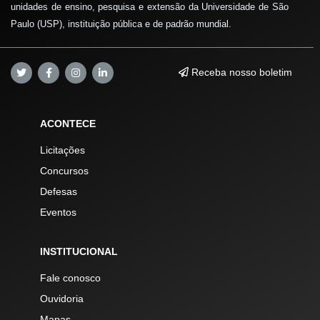
unidades de ensino, pesquisa e extensão da Universidade de São
Paulo (USP), instituição pública e de padrão mundial.
Receba nosso boletim
ACONTECE
Licitações
Concursos
Defesas
Eventos
INSTITUCIONAL
Fale conosco
Ouvidoria
Mapas