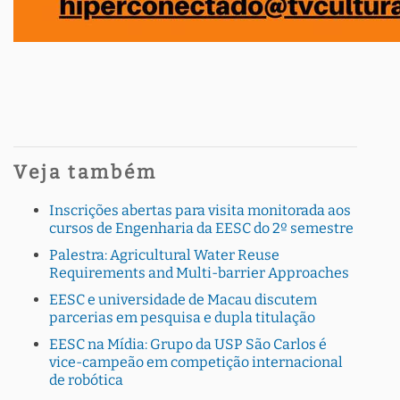
Veja também
Inscrições abertas para visita monitorada aos
cursos de Engenharia da EESC do 2º semestre
Palestra: Agricultural Water Reuse
Requirements and Multi-barrier Approaches
EESC e universidade de Macau discutem
parcerias em pesquisa e dupla titulação
EESC na Mídia: Grupo da USP São Carlos é
vice-campeão em competição internacional
de robótica