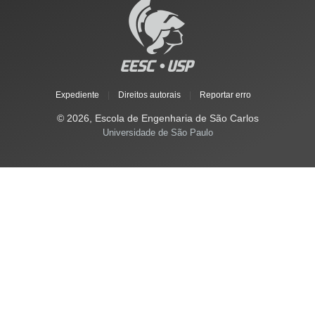
Expediente
|
Direitos autorais
|
Reportar erro
© 2026, Escola de Engenharia de São Carlos
Universidade de São Paulo