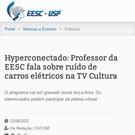
Portal
Notícias e Eventos
Editorias
Hyperconectado: Professor da
EESC fala sobre ruído de
carros elétricos na TV Cultura
O programa vai ser gravado nesta terça-feira. Os
interessados podem participar da plateia virtual.
22/08/2022
Da Redação |
SVCOM