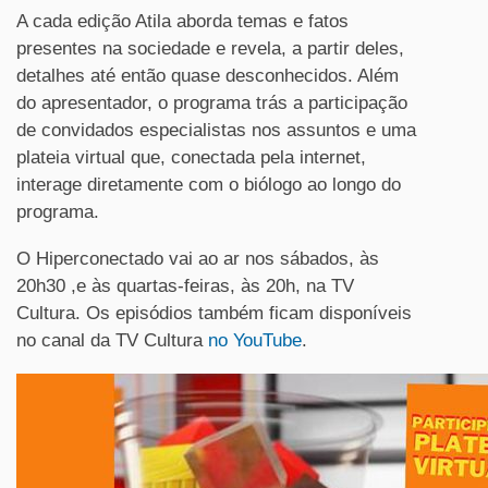
A cada edição Atila aborda temas e fatos
presentes na sociedade e revela, a partir deles,
detalhes até então quase desconhecidos. Além
do apresentador, o programa trás a participação
de convidados especialistas nos assuntos e uma
plateia virtual que, conectada pela internet,
interage diretamente com o biólogo ao longo do
programa.
O Hiperconectado vai ao ar nos sábados, às
20h30 ,e às quartas-feiras, às 20h, na TV
Cultura. Os episódios também ficam disponíveis
no canal da TV Cultura
no YouTube
.