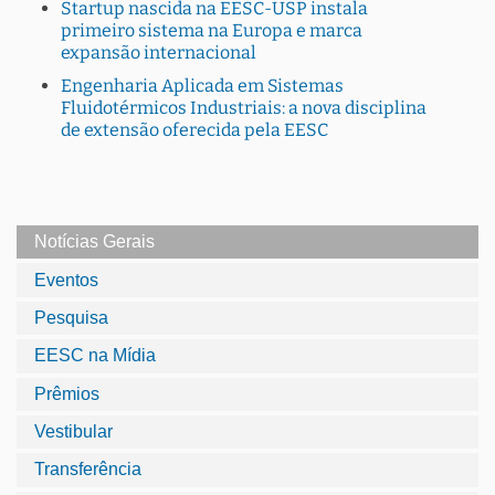
Startup nascida na EESC-USP instala
primeiro sistema na Europa e marca
expansão internacional
Engenharia Aplicada em Sistemas
Fluidotérmicos Industriais: a nova disciplina
de extensão oferecida pela EESC
Notícias Gerais
Eventos
Pesquisa
EESC na Mídia
Prêmios
Vestibular
Transferência