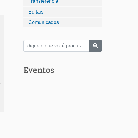
Transferência
Editais
Comunicados
Eventos
o