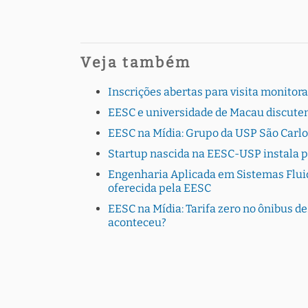
Veja também
Inscrições abertas para visita monito
EESC e universidade de Macau discutem
EESC na Mídia: Grupo da USP São Carlo
Startup nascida na EESC-USP instala 
Engenharia Aplicada em Sistemas Fluid
oferecida pela EESC
EESC na Mídia: Tarifa zero no ônibus de
aconteceu?