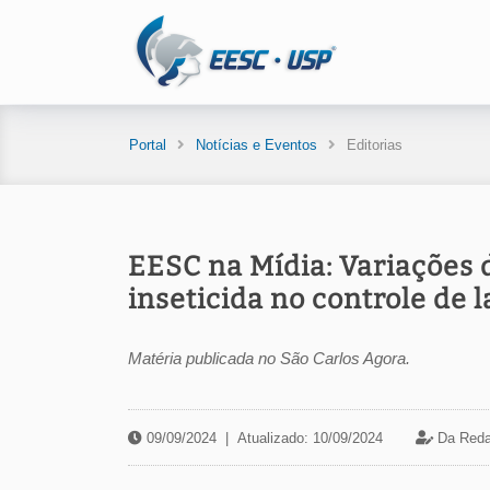
Portal
Notícias e Eventos
Editorias
EESC na Mídia: Variações 
inseticida no controle de 
Matéria publicada no São Carlos Agora.
09/09/2024
|
Atualizado: 10/09/2024
Da Reda