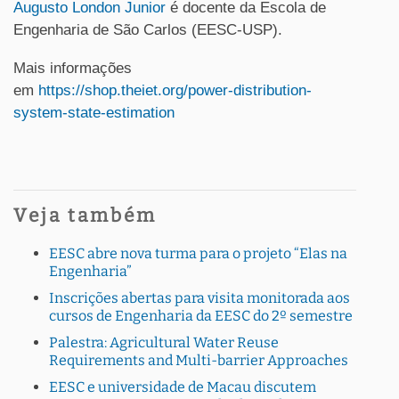
Augusto London Junior
é docente da Escola de
Engenharia de São Carlos (EESC-USP).
Mais informações
em
https://shop.theiet.org/power-distribution-
system-state-estimation
Veja também
EESC abre nova turma para o projeto “Elas na
Engenharia”
Inscrições abertas para visita monitorada aos
cursos de Engenharia da EESC do 2º semestre
Palestra: Agricultural Water Reuse
Requirements and Multi-barrier Approaches
EESC e universidade de Macau discutem