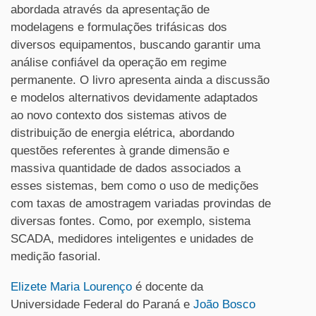
abordada através da apresentação de
modelagens e formulações trifásicas dos
diversos equipamentos, buscando garantir uma
análise confiável da operação em regime
permanente. O livro apresenta ainda a discussão
e modelos alternativos devidamente adaptados
ao novo contexto dos sistemas ativos de
distribuição de energia elétrica, abordando
questões referentes à grande dimensão e
massiva quantidade de dados associados a
esses sistemas, bem como o uso de medições
com taxas de amostragem variadas provindas de
diversas fontes. Como, por exemplo, sistema
SCADA, medidores inteligentes e unidades de
medição fasorial.
Elizete Maria Lourenço
é docente da
Universidade Federal do Paraná e
João Bosco