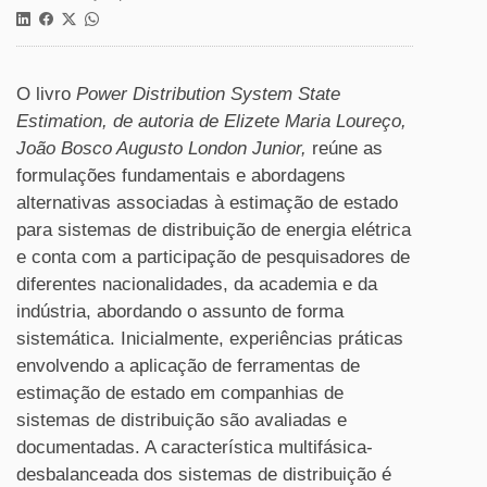
O livro
Power Distribution System State
Estimation, de autoria de Elizete Maria Loureço,
João Bosco Augusto London Junior,
reúne as
formulações fundamentais e abordagens
alternativas associadas à estimação de estado
para sistemas de distribuição de energia elétrica
e conta com a participação de pesquisadores de
diferentes nacionalidades, da academia e da
indústria, abordando o assunto de forma
sistemática. Inicialmente, experiências práticas
envolvendo a aplicação de ferramentas de
estimação de estado em companhias de
sistemas de distribuição são avaliadas e
documentadas. A característica multifásica-
desbalanceada dos sistemas de distribuição é