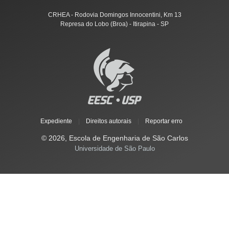
CRHEA - Rodovia Domingos Innocentini, Km 13
Represa do Lobo (Broa) - Itirapina - SP
Expediente
|
Direitos autorais
|
Reportar erro
© 2026, Escola de Engenharia de São Carlos
Universidade de São Paulo