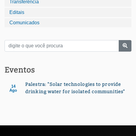
Transferência
Editais
Comunicados
Eventos
Palestra: "Solar technologies to provide
14
Ago
drinking water for isolated communities"