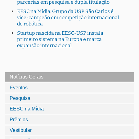
parcerias em pesquisa e dupla titulação
EESC na Mídia: Grupo da USP São Carlos é
vice-campeão em competição internacional
de robótica
Startup nascida na EESC-USP instala
primeiro sistema na Europa e marca
expansão internacional
Notícias Gerais
Eventos
Pesquisa
EESC na Mídia
Prêmios
Vestibular