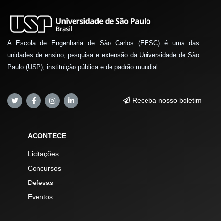
A Escola de Engenharia de São Carlos (EESC) é uma das
unidades de ensino, pesquisa e extensão da Universidade de São
Paulo (USP), instituição pública e de padrão mundial.
Receba nosso boletim
ACONTECE
Licitações
Concursos
Defesas
Eventos