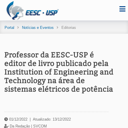
Portal
Notícias e Eventos
Editorias
Professor da EESC-USP é
editor de livro publicado pela
Institution of Engineering and
Technology na área de
sistemas elétricos de potência
01/12/2022
|
Atualizado: 13/12/2022
Da Redação |
SVCOM