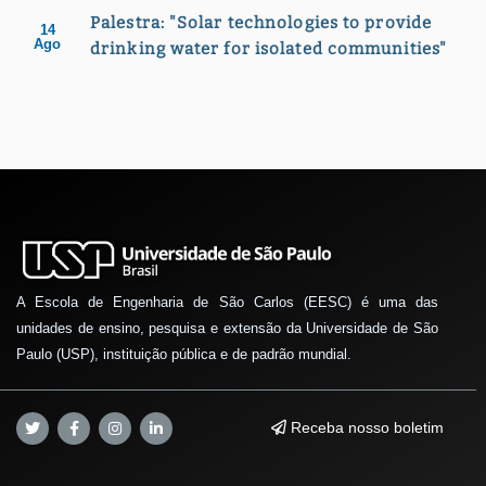
Palestra: "Solar technologies to provide
14
Ago
drinking water for isolated communities"
A Escola de Engenharia de São Carlos (EESC) é uma das
unidades de ensino, pesquisa e extensão da Universidade de São
Paulo (USP), instituição pública e de padrão mundial.
Receba nosso boletim