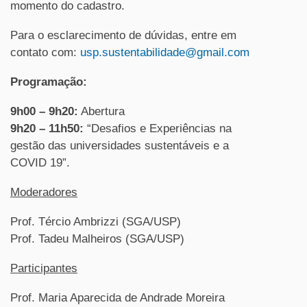
momento do cadastro.
Para o esclarecimento de dúvidas, entre em
contato com:
usp.sustentabilidade@gmail.com
Programação:
9h00 – 9h20:
Abertura
9h20 – 11h50:
“Desafios e Experiências na
gestão das universidades sustentáveis e a
COVID 19”.
Moderadores
Prof. Tércio Ambrizzi (SGA/USP)
Prof. Tadeu Malheiros (SGA/USP)
Participantes
Prof. Maria Aparecida de Andrade Moreira