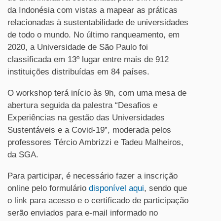
da Indonésia com vistas a mapear as práticas
relacionadas à sustentabilidade de universidades
de todo o mundo. No último ranqueamento, em
2020, a Universidade de São Paulo foi
classificada em 13º lugar entre mais de 912
instituições distribuídas em 84 países.
O workshop terá início às 9h, com uma mesa de
abertura seguida da palestra “Desafios e
Experiências na gestão das Universidades
Sustentáveis e a Covid-19”, moderada pelos
professores Tércio Ambrizzi e Tadeu Malheiros,
da SGA.
Para participar, é necessário fazer a inscrição
online pelo formulário
disponível aqui
, sendo que
o link para acesso e o certificado de participação
serão enviados para e-mail informado no