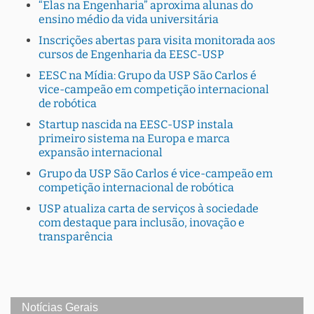
“Elas na Engenharia” aproxima alunas do
ensino médio da vida universitária
Inscrições abertas para visita monitorada aos
cursos de Engenharia da EESC-USP
EESC na Mídia: Grupo da USP São Carlos é
vice-campeão em competição internacional
de robótica
Startup nascida na EESC-USP instala
primeiro sistema na Europa e marca
expansão internacional
Grupo da USP São Carlos é vice-campeão em
competição internacional de robótica
USP atualiza carta de serviços à sociedade
com destaque para inclusão, inovação e
transparência
Notícias Gerais