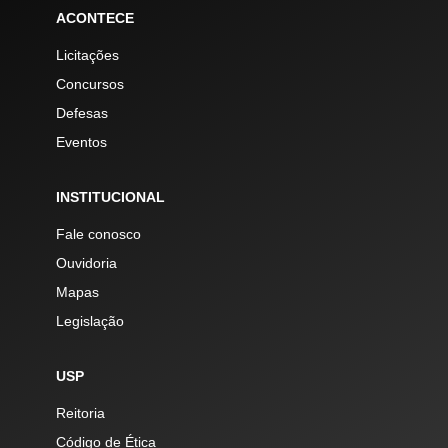
ACONTECE
Licitações
Concursos
Defesas
Eventos
INSTITUCIONAL
Fale conosco
Ouvidoria
Mapas
Legislação
USP
Reitoria
Código de Ética