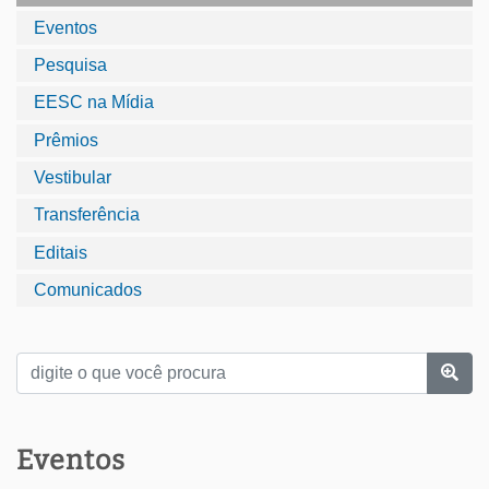
Eventos
Pesquisa
EESC na Mídia
Prêmios
Vestibular
Transferência
Editais
Comunicados
Eventos