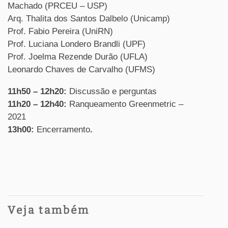
Machado (PRCEU – USP)
Arq. Thalita dos Santos Dalbelo (Unicamp)
Prof. Fabio Pereira (UniRN)
Prof. Luciana Londero Brandli (UPF)
Prof. Joelma Rezende Durão (UFLA)
Leonardo Chaves de Carvalho (UFMS)
11h50 – 12h20:
Discussão e perguntas
11h20 – 12h40:
Ranqueamento Greenmetric –
2021
13h00:
Encerramento
.
Veja também