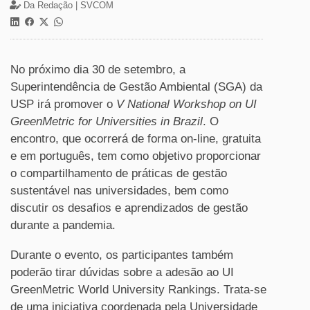
Da Redação |
SVCOM
No próximo dia 30 de setembro, a
Superintendência de Gestão Ambiental (SGA) da
USP irá promover o
V National Workshop on UI
GreenMetric for Universities in Brazil
. O
encontro, que ocorrerá de forma on-line, gratuita
e em português, tem como objetivo proporcionar
o compartilhamento de práticas de gestão
sustentável nas universidades, bem como
discutir os desafios e aprendizados de gestão
durante a pandemia.
Durante o evento, os participantes também
poderão tirar dúvidas sobre a adesão ao UI
GreenMetric World University Rankings. Trata-se
de uma iniciativa coordenada pela Universidade