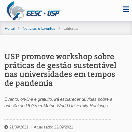
Portal
Notícias e Eventos
Editorias
USP promove workshop sobre
práticas de gestão sustentável
nas universidades em tempos
de pandemia
Evento, on-line e gratuito, irá esclarecer dúvidas sobre a
adesão ao UI GreenMetric World University Rankings.
21/09/2021
|
Atualizado: 22/09/2021