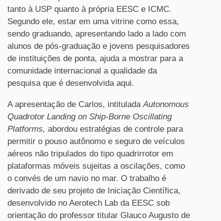
tanto à USP quanto à própria EESC e ICMC.
Segundo ele, estar em uma vitrine como essa,
sendo graduando, apresentando lado a lado com
alunos de pós-graduação e jovens pesquisadores
de instituições de ponta, ajuda a mostrar para a
comunidade internacional a qualidade da
pesquisa que é desenvolvida aqui.
A apresentação de Carlos, intitulada
Autonomous
Quadrotor Landing on Ship-Borne Oscillating
Platforms,
abordou estratégias de controle para
permitir o pouso autônomo e seguro de veículos
aéreos não tripulados do tipo quadrirrotor em
plataformas móveis sujeitas a oscilações, como
o convés de um navio no mar. O trabalho é
derivado de seu projeto de Iniciação Científica,
desenvolvido no Aerotech Lab da EESC sob
orientação do professor titular Glauco Augusto de