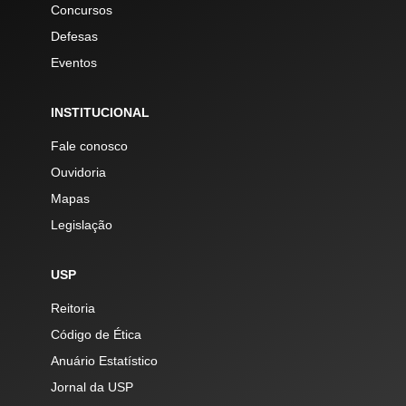
Concursos
Defesas
Eventos
INSTITUCIONAL
Fale conosco
Ouvidoria
Mapas
Legislação
USP
Reitoria
Código de Ética
Anuário Estatístico
Jornal da USP