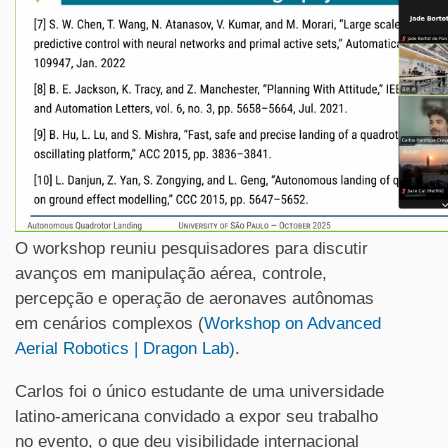
O workshop reuniu pesquisadores para discutir
avanços em manipulação aérea, controle,
percepção e operação de aeronaves autônomas
em cenários complexos (
Workshop on Advanced
Aerial Robotics | Dragon Lab)
.
Carlos foi o único estudante de uma universidade
latino-americana convidado a expor seu trabalho
no evento, o que deu visibilidade internacional