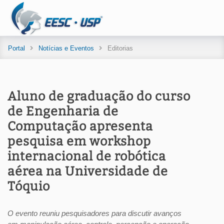
Portal
Notícias e Eventos
Editorias
Aluno de graduação do curso
de Engenharia de
Computação apresenta
pesquisa em workshop
internacional de robótica
aérea na Universidade de
Tóquio
O evento reuniu pesquisadores para discutir avanços