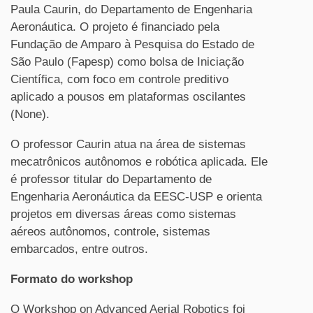
Paula Caurin, do Departamento de Engenharia
Aeronáutica. O projeto é financiado pela
Fundação de Amparo à Pesquisa do Estado de
São Paulo (Fapesp) como bolsa de Iniciação
Científica, com foco em controle preditivo
aplicado a pousos em plataformas oscilantes
(None).
O professor Caurin atua na área de sistemas
mecatrônicos autônomos e robótica aplicada. Ele
é professor titular do Departamento de
Engenharia Aeronáutica da EESC-USP e orienta
projetos em diversas áreas como sistemas
aéreos autônomos, controle, sistemas
embarcados, entre outros.
Formato do workshop
O Workshop on Advanced Aerial Robotics foi