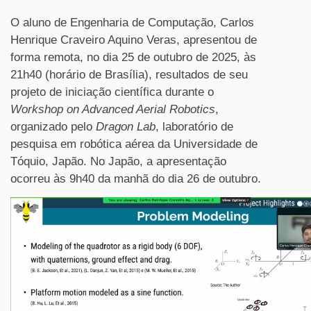
O aluno de Engenharia de Computação, Carlos
Henrique Craveiro Aquino Veras, apresentou de
forma remota, no dia 25 de outubro de 2025, às
21h40 (horário de Brasília), resultados de seu
projeto de iniciação científica durante o
Workshop on Advanced Aerial Robotics
,
organizado pelo
Dragon Lab
, laboratório de
pesquisa em robótica aérea da Universidade de
Tóquio, Japão. No Japão, a apresentação
ocorreu às 9h40 da manhã do dia 26 de outubro.