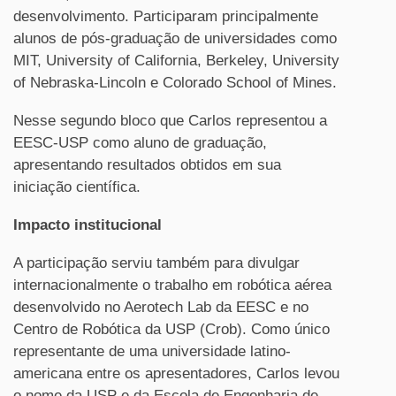
desenvolvimento. Participaram principalmente
alunos de pós-graduação de universidades como
MIT, University of California, Berkeley, University
of Nebraska-Lincoln e Colorado School of Mines.
Nesse segundo bloco que Carlos representou a
EESC-USP como aluno de graduação,
apresentando resultados obtidos em sua
iniciação científica.
Impacto institucional
A participação serviu também para divulgar
internacionalmente o trabalho em robótica aérea
desenvolvido no Aerotech Lab da EESC e no
Centro de Robótica da USP (Crob). Como único
representante de uma universidade latino-
americana entre os apresentadores, Carlos levou
o nome da USP e da Escola de Engenharia de