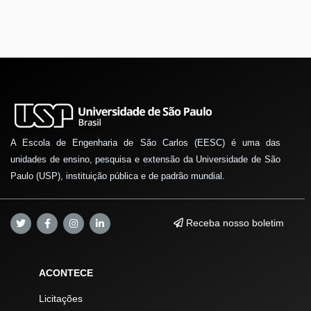
A Escola de Engenharia de São Carlos (EESC) é uma das
unidades de ensino, pesquisa e extensão da Universidade de São
Paulo (USP), instituição pública e de padrão mundial.
Receba nosso boletim
ACONTECE
Licitações