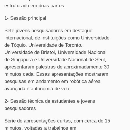
estruturado em duas partes.
1- Sessão principal
Sete jovens pesquisadores em destaque
internacional, de instituições como Universidade
de Tóquio, Universidade de Toronto,
Universidade de Bristol, Universidade Nacional
de Singapura e Universidade Nacional de Seul,
apresentaram palestras de aproximadamente 30
minutos cada. Essas apresentações mostraram
pesquisas em andamento em robótica aérea
avançada e autonomia de voo.
2- Sessão técnica de estudantes e jovens
pesquisadores
Série de apresentações curtas, com cerca de 15
minutos, voltadas a trabalhos em