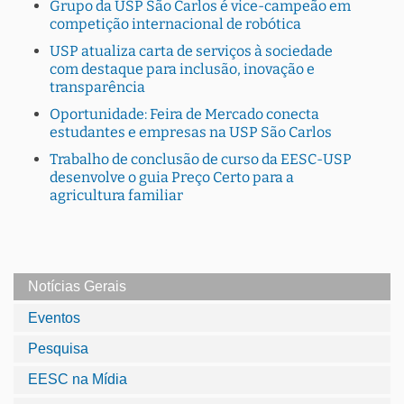
Grupo da USP São Carlos é vice-campeão em
competição internacional de robótica
USP atualiza carta de serviços à sociedade
com destaque para inclusão, inovação e
transparência
Oportunidade: Feira de Mercado conecta
estudantes e empresas na USP São Carlos
Trabalho de conclusão de curso da EESC-USP
desenvolve o guia Preço Certo para a
agricultura familiar
Notícias Gerais
Eventos
Pesquisa
EESC na Mídia