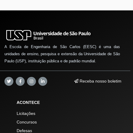
A Escola de Engenharia de São Carlos (EESC) é uma das
unidades de ensino, pesquisa e extensão da Universidade de São
Paulo (USP), instituição pública e de padrão mundial.
Receba nosso boletim
ACONTECE
Licitações
Concursos
Defesas