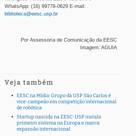
WhatsApp: (16) 99778-0629 E-mail:
biblioteca@eesc.usp.br
Por Assessoria de Comunicação da EESC
Imagem: AGUIA
Veja também
EESC na Mídia: Grupo da USP São Carlos é
vice-campeão em competição internacional
de robótica
Startup nascida na EESC-USP instala
primeiro sistema na Europa e marca
expansão internacional