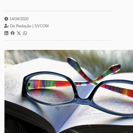
14/04/2020
Da Redação |
SVCOM