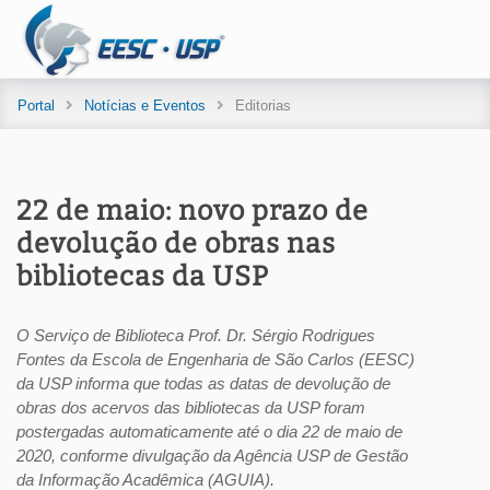
Portal
Notícias e Eventos
Editorias
22 de maio: novo prazo de
devolução de obras nas
bibliotecas da USP
O Serviço de Biblioteca Prof. Dr. Sérgio Rodrigues
Fontes da Escola de Engenharia de São Carlos (EESC)
da USP informa que todas as datas de devolução de
obras dos acervos das bibliotecas da USP foram
postergadas automaticamente até o dia 22 de maio de
2020, conforme divulgação da Agência USP de Gestão
da Informação Acadêmica (AGUIA).