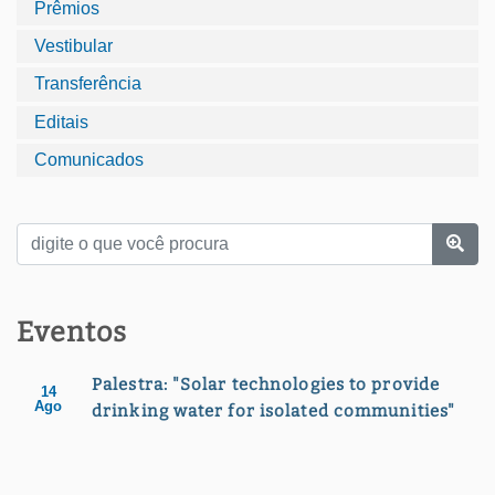
Prêmios
Vestibular
Transferência
Editais
Comunicados
Eventos
Palestra: "Solar technologies to provide
14
Ago
drinking water for isolated communities"