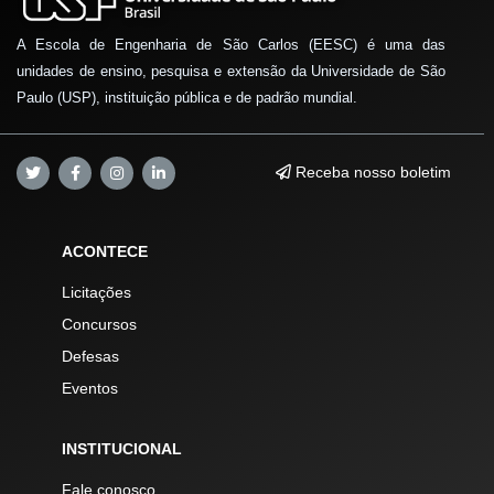
A Escola de Engenharia de São Carlos (EESC) é uma das
unidades de ensino, pesquisa e extensão da Universidade de São
Paulo (USP), instituição pública e de padrão mundial.
Receba nosso boletim
ACONTECE
Licitações
Concursos
Defesas
Eventos
INSTITUCIONAL
Fale conosco