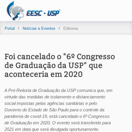
Portal
Notícias e Eventos
Editorias
Foi cancelado o "6º Congresso
de Graduação da USP" que
aconteceria em 2020
A Pró-Reitoria de Graduação da USP comunica que, em
virtude das medidas de isolamento e distanciamento
social impostas pelas agências sanitárias e pelo
Governo do Estado de São Paulo para o controle da
pandemia de covid-19, está cancelado o 6º Congresso
de Graduação em 2020. O evento será transferido para
2021 em data que será divulgada oportunamente.