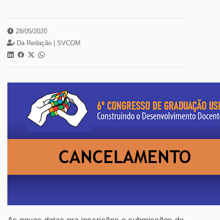
28/05/2020
Da Redação |
SVCOM