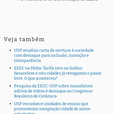
Veja também
USP atualiza carta de serviços à sociedade
com destaque para inclusão, inovação e
transparência
EESC na Mídia: Tarifa zero no ônibus
desacelera e oito cidades já revogaram o passe
livre. O que aconteceu?
Pesquisa da EESC-USP sobre manufatura
aditiva de vidros é destaque no Congresso
Brasileiro de Cerâmica
USP reconhece unidades de ensino que
promoveram integração cidadã de novos
estudantes