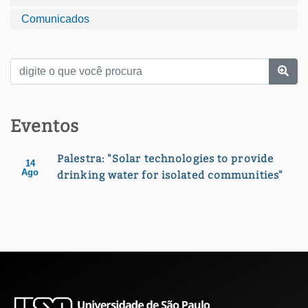
Comunicados
Eventos
Palestra: "Solar technologies to provide
14
Ago
drinking water for isolated communities"