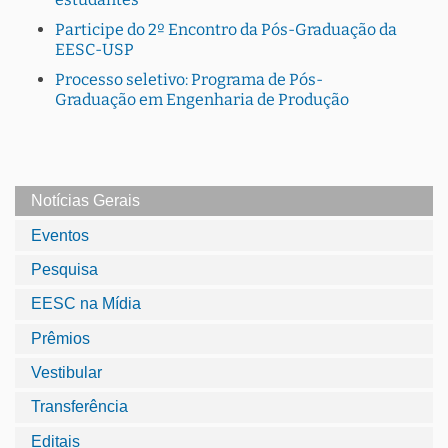
Participe do 2º Encontro da Pós-Graduação da
EESC-USP
Processo seletivo: Programa de Pós-
Graduação em Engenharia de Produção
Notícias Gerais
Eventos
Pesquisa
EESC na Mídia
Prêmios
Vestibular
Transferência
Editais