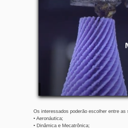
Os interessados poderão escolher entre as 
• Aeronáutica;
• Dinâmica e Mecatrônica;