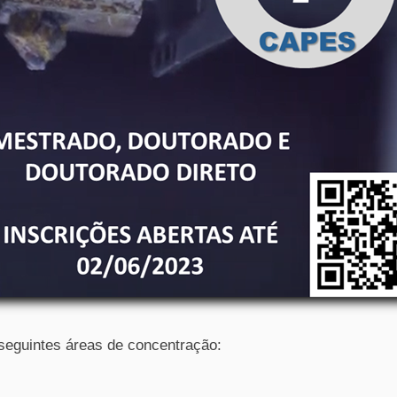
seguintes áreas de concentração: