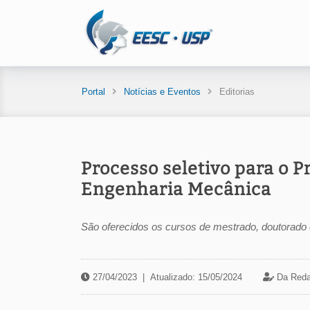
Portal
Notícias e Eventos
Editorias
Processo seletivo para o
Engenharia Mecânica
São oferecidos os cursos de mestrado, doutorado e
27/04/2023
|
Atualizado: 15/05/2024
Da Reda