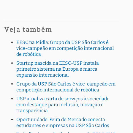
Veja também
EESC na Mídia: Grupo da USP São Carlos é
vice-campeão em competição internacional
de robótica
Startup nascida na EESC-USP instala
primeiro sistema na Europa e marca
expansão internacional
Grupo da USP São Carlos é vice-campeão em
competição internacional de robótica
USP atualiza carta de serviços à sociedade
com destaque para inclusão, inovação e
transparência
Oportunidade: Feira de Mercado conecta
estudantes e empresas na USP São Carlos