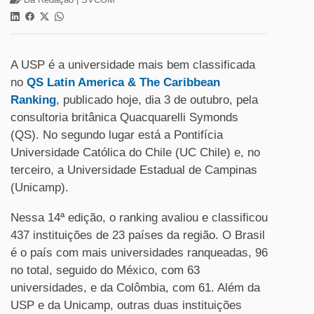
A USP é a universidade mais bem classificada
no
QS Latin America & The Caribbean
Ranking
, publicado hoje, dia 3 de outubro, pela
consultoria britânica Quacquarelli Symonds
(QS). No segundo lugar está a Pontifícia
Universidade Católica do Chile (UC Chile) e, no
terceiro, a Universidade Estadual de Campinas
(Unicamp).
Nessa 14ª edição, o ranking avaliou e classificou
437 instituições de 23 países da região. O Brasil
é o país com mais universidades ranqueadas, 96
no total, seguido do México, com 63
universidades, e da Colômbia, com 61. Além da
USP e da Unicamp, outras duas instituições