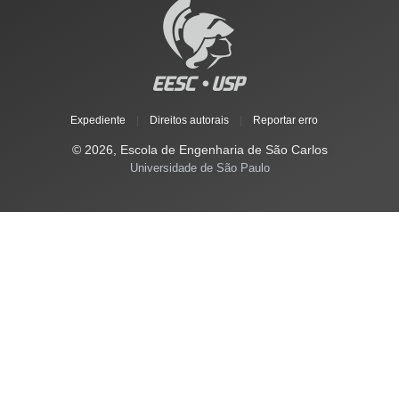
Expediente
|
Direitos autorais
|
Reportar erro
© 2026, Escola de Engenharia de São Carlos
Universidade de São Paulo