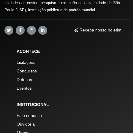
unidades de ensino, pesquisa e extensão da Universidade de São
Paulo (USP), instituição pública e de padrão mundial.
Receba nosso boletim
ACONTECE
Licitações
Concursos
Defesas
Eventos
INSTITUCIONAL
Fale conosco
Ouvidoria
Mapas