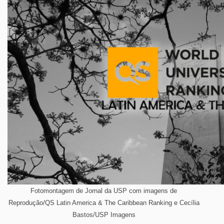
Fotomontagem de Jornal da USP com imagens de
Reprodução/QS Latin America & The Caribbean Ranking e Cecília
Bastos/USP Imagens