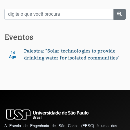
Eventos
Palestra: "Solar technologies to provide
14
Ago
drinking water for isolated communities"
A Escola de Engenharia de São Carlos (EESC) é uma das