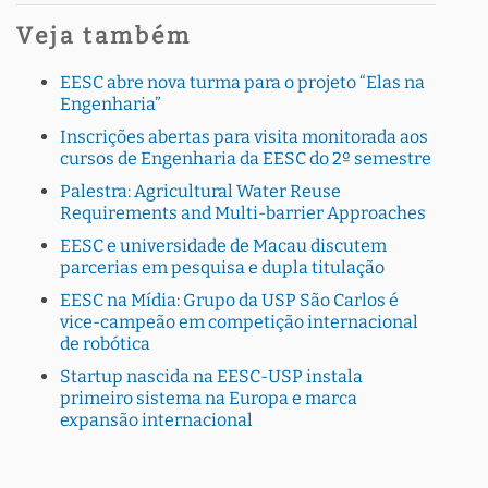
Veja também
EESC abre nova turma para o projeto “Elas na
Engenharia”
Inscrições abertas para visita monitorada aos
cursos de Engenharia da EESC do 2º semestre
Palestra: Agricultural Water Reuse
Requirements and Multi-barrier Approaches
EESC e universidade de Macau discutem
parcerias em pesquisa e dupla titulação
EESC na Mídia: Grupo da USP São Carlos é
vice-campeão em competição internacional
de robótica
Startup nascida na EESC-USP instala
primeiro sistema na Europa e marca
expansão internacional