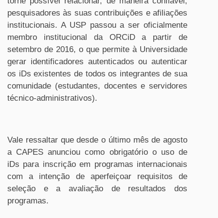
torne possível relacionar, de maneira confiável,
pesquisadores às suas contribuições e afiliações
institucionais. A USP passou a ser oficialmente
membro institucional da ORCiD a partir de
setembro de 2016, o que permite à Universidade
gerar identificadores autenticados ou autenticar
os iDs existentes de todos os integrantes de sua
comunidade (estudantes, docentes e servidores
técnico-administrativos).
Vale ressaltar que desde o último mês de agosto
a CAPES anunciou como obrigatório o uso de
iDs para inscrição em programas internacionais
com a intenção de aperfeiçoar requisitos de
seleção e a avaliação de resultados dos
programas.