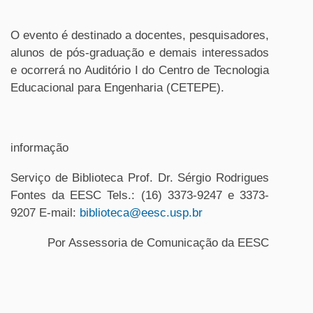
O evento é destinado a docentes, pesquisadores,
alunos de pós-graduação e demais interessados
e ocorrerá no Auditório I do Centro de Tecnologia
Educacional para Engenharia (CETEPE).
informação
Serviço de Biblioteca Prof. Dr. Sérgio Rodrigues
Fontes da EESC Tels.: (16) 3373-9247 e 3373-
9207 E-mail:
biblioteca@eesc.usp.br
Por Assessoria de Comunicação da EESC