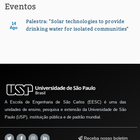
Eventos
Palestra: "Solar technologies to provide
14
Ago
drinking water for isolated communities"
A Escola de Engenharia de São Carlos (EESC) é uma das
unidades de ensino, pesquisa e extensão da Universidade de São
Paulo (USP), instituição pública e de padrão mundial.
Receba nosso boletim