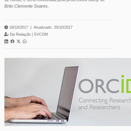
Brito Clemente Soares.
18/10/2017
|
Atualizado: 20/10/2017
Da Redação |
SVCOM