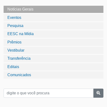
Notícias Gerais
Eventos
Pesquisa
EESC na Mídia
Prêmios
Vestibular
Transferência
Editais
Comunicados