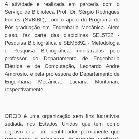
A atividade é realizada em parceria com o
Serviço de Biblioteca Prof. Dr. Sérgio Rodrigues
Fontes (SVBIBL), com o apoio do Programa de
Pós-graduação em Engenharia Mecânica. Além
disso, faz parte das disciplinas SEL5722 -
Pesquisa Bibliográfica e SEM5892 - Metodologia
e Pesquisa Bibliográfica, ministradas pelo
professor do Departamento de Engenharia
Elétrica e de Computação, Leonardo Andre
Ambrosio, e pela professora do Departamento de
Engenharia Mecânica, Luciana Montanari,
respectivamente.
ORCiD é uma organização sem fins lucrativos
sediada nos Estados Unidos que tem como
objetivo criar um identificador permanente que