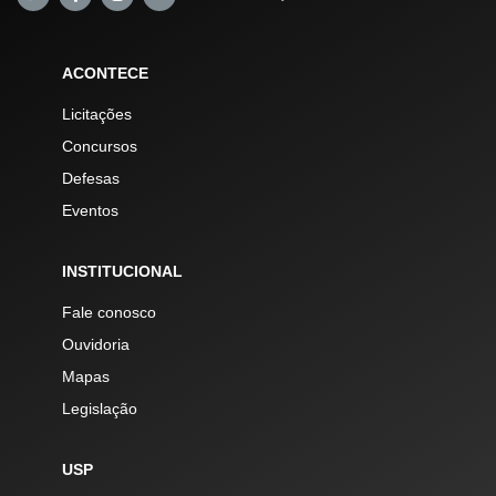
ACONTECE
Licitações
Concursos
Defesas
Eventos
INSTITUCIONAL
Fale conosco
Ouvidoria
Mapas
Legislação
USP