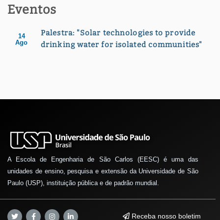
Eventos
Palestra: "Solar technologies to provide
14
Ago
drinking water for isolated communities"
A Escola de Engenharia de São Carlos (EESC) é uma das
unidades de ensino, pesquisa e extensão da Universidade de São
Paulo (USP), instituição pública e de padrão mundial.
Receba nosso boletim