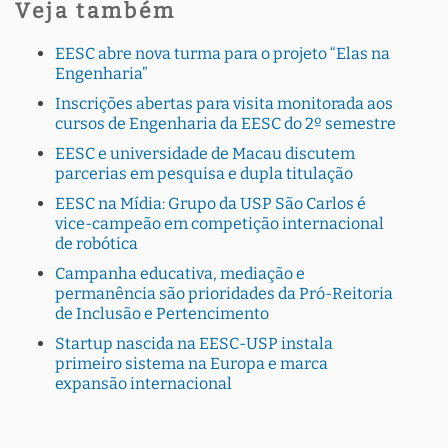
Veja também
EESC abre nova turma para o projeto “Elas na
Engenharia”
Inscrições abertas para visita monitorada aos
cursos de Engenharia da EESC do 2º semestre
EESC e universidade de Macau discutem
parcerias em pesquisa e dupla titulação
EESC na Mídia: Grupo da USP São Carlos é
vice-campeão em competição internacional
de robótica
Campanha educativa, mediação e
permanência são prioridades da Pró-Reitoria
de Inclusão e Pertencimento
Startup nascida na EESC-USP instala
primeiro sistema na Europa e marca
expansão internacional