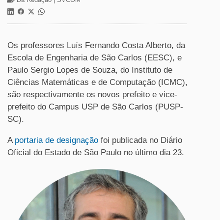
Os professores Luís Fernando Costa Alberto, da
Escola de Engenharia de São Carlos (EESC), e
Paulo Sergio Lopes de Souza, do Instituto de
Ciências Matemáticas e de Computação (ICMC),
são respectivamente os novos prefeito e vice-
prefeito do Campus USP de São Carlos (PUSP-
SC).
A
portaria de designação
foi publicada no Diário
Oficial do Estado de São Paulo no último dia 23.