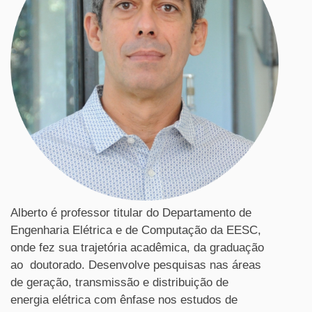
Alberto é professor titular do Departamento de
Engenharia Elétrica e de Computação da EESC,
onde fez sua trajetória acadêmica, da graduação
ao doutorado. Desenvolve pesquisas nas áreas
de geração, transmissão e distribuição de
energia elétrica com ênfase nos estudos de