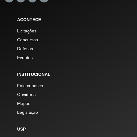
ACONTECE
Licitações
Concursos
Defesas
Eventos
INSTITUCIONAL
Fale conosco
Ouvidoria
Mapas
Legislação
USP