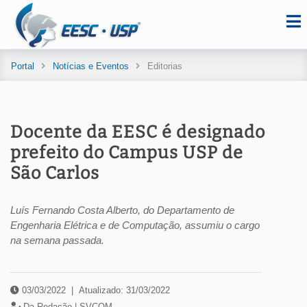
Portal
Notícias e Eventos
Editorias
Docente da EESC é designado
prefeito do Campus USP de
São Carlos
Luís Fernando Costa Alberto, do Departamento de
Engenharia Elétrica e de Computação, assumiu o cargo
na semana passada.
03/03/2022
|
Atualizado: 31/03/2022
Da Redação |
SVCOM