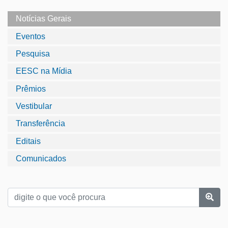
Notícias Gerais
Eventos
Pesquisa
EESC na Mídia
Prêmios
Vestibular
Transferência
Editais
Comunicados