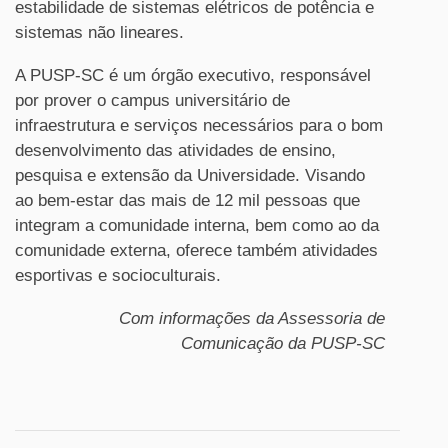
estabilidade de sistemas elétricos de potência e
sistemas não lineares.
A PUSP-SC é um órgão executivo, responsável
por prover o campus universitário de
infraestrutura e serviços necessários para o bom
desenvolvimento das atividades de ensino,
pesquisa e extensão da Universidade. Visando
ao bem-estar das mais de 12 mil pessoas que
integram a comunidade interna, bem como ao da
comunidade externa, oferece também atividades
esportivas e socioculturais.
Com informações da Assessoria de
Comunicação da PUSP-SC