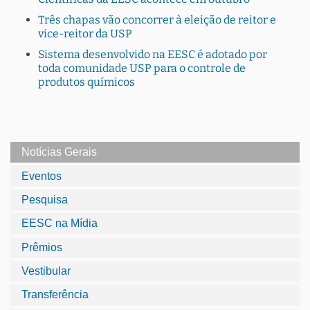
Três chapas vão concorrer à eleição de reitor e
vice-reitor da USP
Sistema desenvolvido na EESC é adotado por
toda comunidade USP para o controle de
produtos químicos
Notícias Gerais
Eventos
Pesquisa
EESC na Mídia
Prêmios
Vestibular
Transferência