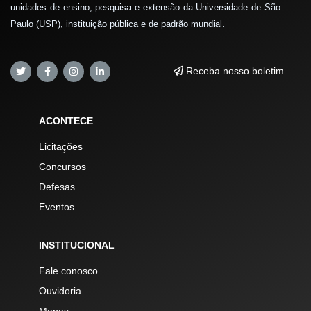
unidades de ensino, pesquisa e extensão da Universidade de São
Paulo (USP), instituição pública e de padrão mundial.
Receba nosso boletim
ACONTECE
Licitações
Concursos
Defesas
Eventos
INSTITUCIONAL
Fale conosco
Ouvidoria