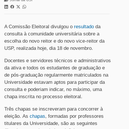
A Comissão Eleitoral divulgou o
resultado
da
consulta à comunidade universitária sobre a
escolha do novo reitor e do novo vice-reitor da
USP, realizada hoje, dia 18 de novembro.
Docentes e servidores técnicos e administrativos
da ativa e todos os estudantes de graduação e
de pós-graduação regularmente matriculados na
Universidade estavam aptos para participar da
consulta e poderiam indicar, no máximo, uma
chapa inscrita no processo eleitoral.
Três chapas se inscreveram para concorrer à
eleição. As
chapas
, formadas por professores
titulares da Universidade, são as seguintes