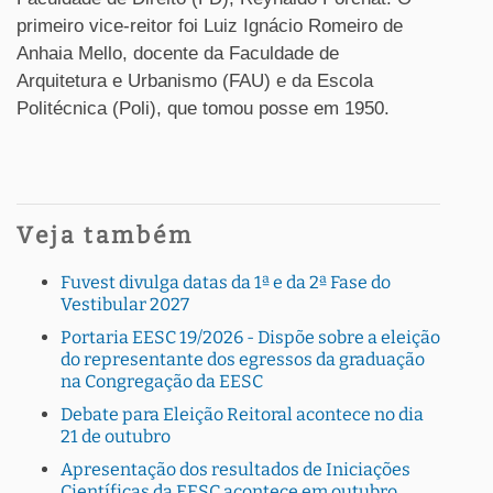
primeiro vice-reitor foi Luiz Ignácio Romeiro de
Anhaia Mello, docente da Faculdade de
Arquitetura e Urbanismo (FAU) e da Escola
Politécnica (Poli), que tomou posse em 1950.
Veja também
Fuvest divulga datas da 1ª e da 2ª Fase do
Vestibular 2027
Portaria EESC 19/2026 - Dispõe sobre a eleição
do representante dos egressos da graduação
na Congregação da EESC
Debate para Eleição Reitoral acontece no dia
21 de outubro
Apresentação dos resultados de Iniciações
Científicas da EESC acontece em outubro