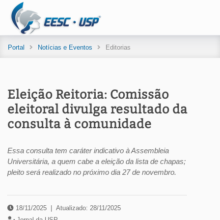
Portal
Notícias e Eventos
Editorias
Eleição Reitoria: Comissão
eleitoral divulga resultado da
consulta à comunidade
Essa consulta tem caráter indicativo à Assembleia
Universitária, a quem cabe a eleição da lista de chapas;
pleito será realizado no próximo dia 27 de novembro.
18/11/2025
|
Atualizado: 28/11/2025
Jornal da USP