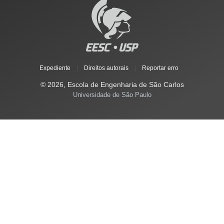
Expediente
|
Direitos autorais
|
Reportar erro
© 2026, Escola de Engenharia de São Carlos
Universidade de São Paulo