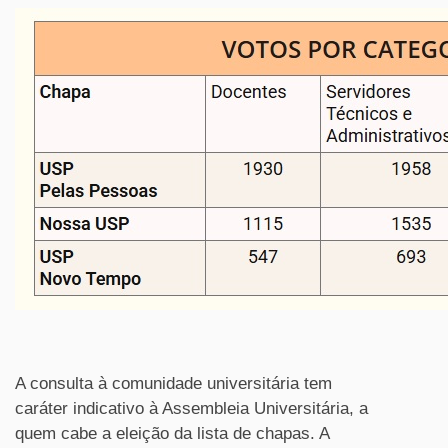
A consulta à comunidade universitária tem
caráter indicativo à Assembleia Universitária, a
quem cabe a eleição da lista de chapas. A