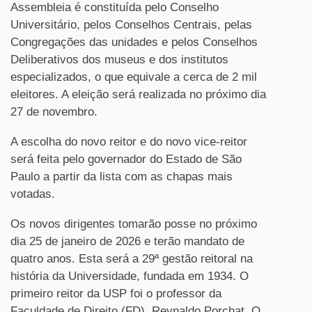
Assembleia é constituída pelo Conselho
Universitário, pelos Conselhos Centrais, pelas
Congregações das unidades e pelos Conselhos
Deliberativos dos museus e dos institutos
especializados, o que equivale a cerca de 2 mil
eleitores. A eleição será realizada no próximo dia
27 de novembro.
A escolha do novo reitor e do novo vice-reitor
será feita pelo governador do Estado de São
Paulo a partir da lista com as chapas mais
votadas.
Os novos dirigentes tomarão posse no próximo
dia 25 de janeiro de 2026 e terão mandato de
quatro anos. Esta será a 29ª gestão reitoral na
história da Universidade, fundada em 1934. O
primeiro reitor da USP foi o professor da
Faculdade de Direito (FD), Reynaldo Porchat. O