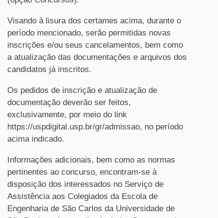
Visando à lisura dos certames acima, durante o
período mencionado, serão permitidas novas
inscrições e/ou seus cancelamentos, bem como
a atualização das documentações e arquivos dos
candidatos já inscritos.
Os pedidos de inscrição e atualização de
documentação deverão ser feitos,
exclusivamente, por meio do link
https://uspdigital.usp.br/gr/admissao, no período
acima indicado.
Informações adicionais, bem como as normas
pertinentes ao concurso, encontram-se à
disposição dos interessados no Serviço de
Assistência aos Colegiados da Escola de
Engenharia de São Carlos da Universidade de