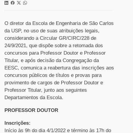
O diretor da Escola de Engenharia de São Carlos
da USP, no uso de suas atribuições legais,
considerando a Circular GR/CIRC/228 de
24/9/2021, que dispõe sobre a retomada dos
concursos para Professor Doutor e Professor
Titular, e após decisão da Congregação da
EESC, comunica a reabertura das inscrições aos
concursos públicos de títulos e provas para
provimento de cargos de Professor Doutor e
Professor Titular, junto aos seguintes
Departamentos da Escola.
PROFESSOR DOUTOR
Inscrições:
Início às 9h do dia 4/1/2022 e término às 17h do