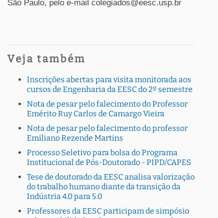
São Paulo, pelo e-mail colegiados@eesc.usp.br
Veja também
Inscrições abertas para visita monitorada aos
cursos de Engenharia da EESC do 2º semestre
Nota de pesar pelo falecimento do Professor
Emérito Ruy Carlos de Camargo Vieira
Nota de pesar pelo falecimento do professor
Emiliano Rezende Martins
Processo Seletivo para bolsa do Programa
Institucional de Pós-Doutorado - PIPD/CAPES
Tese de doutorado da EESC analisa valorização
do trabalho humano diante da transição da
Indústria 4.0 para 5.0
Professores da EESC participam de simpósio