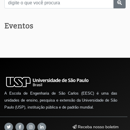
Eventos
A Escola de Engenharia de São Carlos (EESC) é uma das
unidades de ensino, pesquisa e extensão da Universidade de São
Paulo (USP), instituição pública e de padrão mundial.
Receba nosso boletim