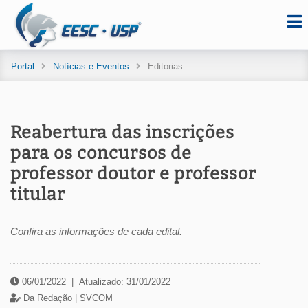
Portal
Notícias e Eventos
Editorias
Reabertura das inscrições
para os concursos de
professor doutor e professor
titular
Confira as informações de cada edital.
06/01/2022
|
Atualizado: 31/01/2022
Da Redação |
SVCOM