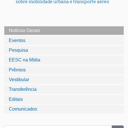
sobre mobilidade urbana e transporte aéreo
Notícias Gerais
Eventos
Pesquisa
EESC na Mídia
Prêmios
Vestibular
Transferência
Editais
Comunicados