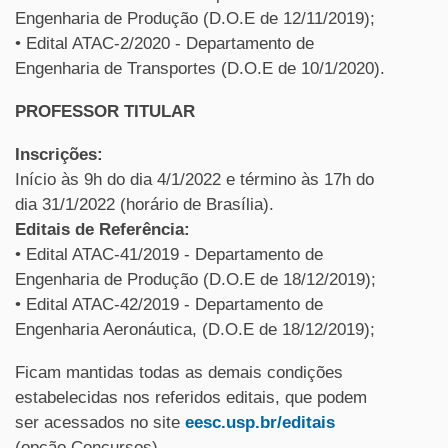
Engenharia de Produção (D.O.E de 12/11/2019);
• Edital ATAC-2/2020 - Departamento de
Engenharia de Transportes (D.O.E de 10/1/2020).
PROFESSOR TITULAR
Inscrições:
Início às 9h do dia 4/1/2022 e término às 17h do
dia 31/1/2022 (horário de Brasília).
Editais de Referência:
• Edital ATAC-41/2019 - Departamento de
Engenharia de Produção (D.O.E de 18/12/2019);
• Edital ATAC-42/2019 - Departamento de
Engenharia Aeronáutica, (D.O.E de 18/12/2019);
Ficam mantidas todas as demais condições
estabelecidas nos referidos editais, que podem
ser acessados no site
eesc.usp.br/editais
(opção Concursos).