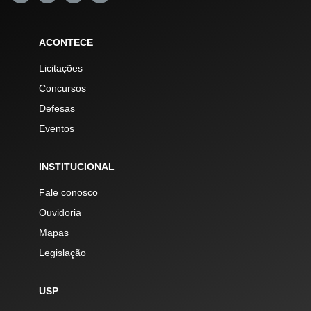
ACONTECE
Licitações
Concursos
Defesas
Eventos
INSTITUCIONAL
Fale conosco
Ouvidoria
Mapas
Legislação
USP