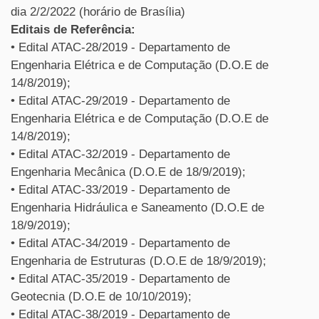
dia 2/2/2022 (horário de Brasília)
Editais de Referência:
• Edital ATAC-28/2019 - Departamento de
Engenharia Elétrica e de Computação (D.O.E de
14/8/2019);
• Edital ATAC-29/2019 - Departamento de
Engenharia Elétrica e de Computação (D.O.E de
14/8/2019);
• Edital ATAC-32/2019 - Departamento de
Engenharia Mecânica (D.O.E de 18/9/2019);
• Edital ATAC-33/2019 - Departamento de
Engenharia Hidráulica e Saneamento (D.O.E de
18/9/2019);
• Edital ATAC-34/2019 - Departamento de
Engenharia de Estruturas (D.O.E de 18/9/2019);
• Edital ATAC-35/2019 - Departamento de
Geotecnia (D.O.E de 10/10/2019);
• Edital ATAC-38/2019 - Departamento de