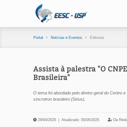
Portal
Notícias e Eventos
Editorias
Assista à palestra "O CNP
Brasileira"
O tema foi abordado pelo diretor-geral do Centro 
síncrotron brasileiro (Sirius).
29/04/2025
|
Atualizado: 05/05/2025
Da Reda