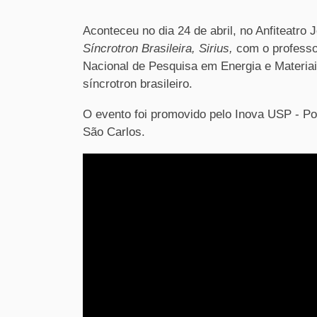
Aconteceu no dia 24 de abril, no Anfiteatro 
Síncrotron Brasileira, Sirius,
com o professor
Nacional de Pesquisa em Energia e Materiai
síncrotron brasileiro.
O evento foi promovido pelo Inova USP - P
São Carlos.